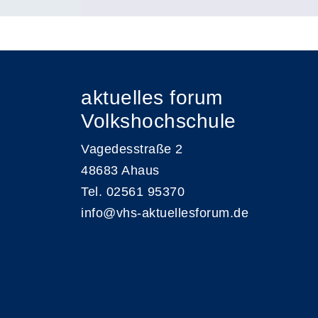
aktuelles forum
Volkshochschule
Vagedesstraße 2
48683 Ahaus
Tel. 02561 95370
info@vhs-aktuellesforum.de