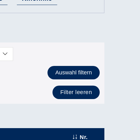
Auswahl filtern
Filter leeren
Nr.