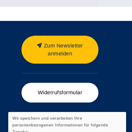
Zum Newsletter
anmelden
Widerrufsformular
Wir speichern und verarbeiten Ihre
personenbezogenen Informationen für folgende
Zum Ticketshop
Zwecke: