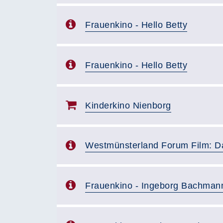
Frauenkino - Hello Betty
Frauenkino - Hello Betty
Kinderkino Nienborg
Westmünsterland Forum Film: D
Frauenkino - Ingeborg Bachman