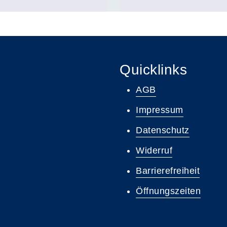
Quicklinks
AGB
Impressum
Datenschutz
Widerruf
Barrierefreiheit
Öffnungszeiten