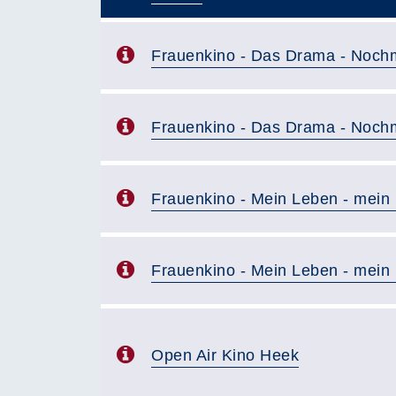
–
Frauenkino - Das Drama - Nochm
Frauenkino - Das Drama - Nochm
Frauenkino - Mein Leben - mein
Frauenkino - Mein Leben - mein
Open Air Kino Heek