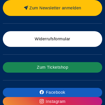
Zum Newsletter anmelden
Widerrufsformular
Zum Ticketshop
Facebook
Instagram