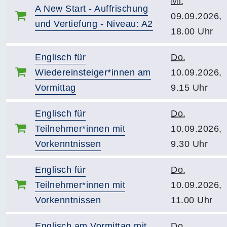
Mi.
A New Start - Auffrischung
09.09.2026,
und Vertiefung - Niveau: A2
18.00 Uhr
Englisch für
Do.
Wiedereinsteiger*innen am
10.09.2026,
Vormittag
9.15 Uhr
Englisch für
Do.
Teilnehmer*innen mit
10.09.2026,
Vorkenntnissen
9.30 Uhr
Englisch für
Do.
Teilnehmer*innen mit
10.09.2026,
Vorkenntnissen
11.00 Uhr
Englisch am Vormittag mit
Do.