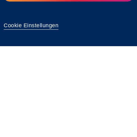
Cookie Einstellungen