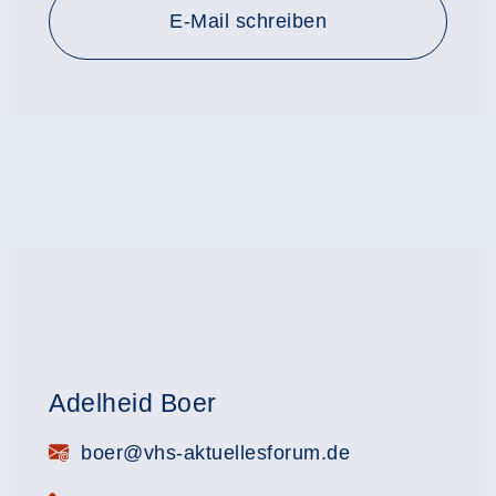
E-Mail schreiben
Adelheid Boer
E-Mail:
boer@vhs-aktuellesforum.de