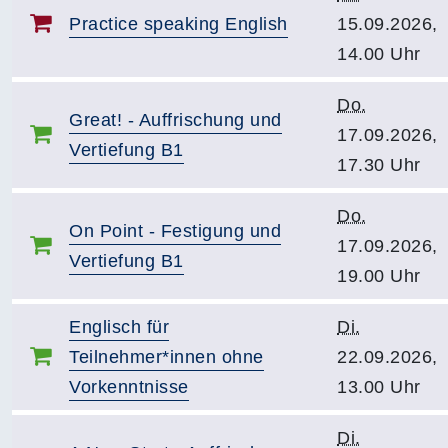
Practice speaking English
15.09.2026,
14.00 Uhr
Do.
Great! - Auffrischung und
17.09.2026,
Vertiefung B1
17.30 Uhr
Do.
On Point - Festigung und
17.09.2026,
Vertiefung B1
19.00 Uhr
Englisch für
Di.
Teilnehmer*innen ohne
22.09.2026,
Vorkenntnisse
13.00 Uhr
Di.