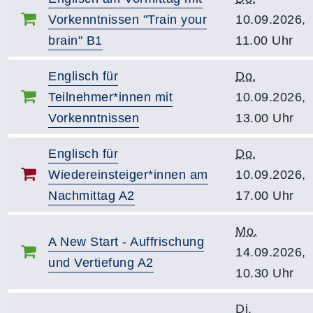
Vorkenntnissen "Train your
10.09.2026,
brain" B1
11.00 Uhr
Englisch für
Do.
Teilnehmer*innen mit
10.09.2026,
Vorkenntnissen
13.00 Uhr
Englisch für
Do.
Wiedereinsteiger*innen am
10.09.2026,
Nachmittag A2
17.00 Uhr
Mo.
A New Start - Auffrischung
14.09.2026,
und Vertiefung A2
10.30 Uhr
Di.