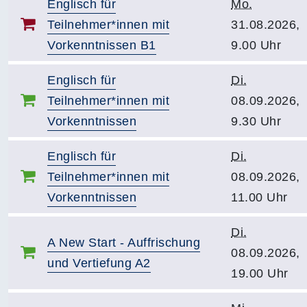
Englisch für
Mo.
Teilnehmer*innen mit
31.08.2026,
Vorkenntnissen B1
9.00 Uhr
Englisch für
Di.
Teilnehmer*innen mit
08.09.2026,
Vorkenntnissen
9.30 Uhr
Englisch für
Di.
Teilnehmer*innen mit
08.09.2026,
Vorkenntnissen
11.00 Uhr
Di.
A New Start - Auffrischung
08.09.2026,
und Vertiefung A2
19.00 Uhr