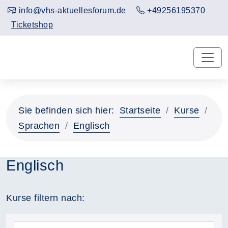
info@vhs-aktuellesforum.de
+49256195370
Ticketshop
Sie befinden sich hier:
Startseite
Kurse
Sprachen
Englisch
Englisch
Kurse filtern nach: