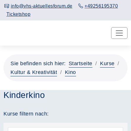
info@vhs-aktuellesforum.de
+49256195370
Ticketshop
Sie befinden sich hier:
Startseite
Kurse
Kultur & Kreativität
Kino
Kinderkino
Kurse filtern nach: