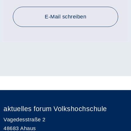
E-Mail schreiben
aktuelles forum Volkshochschule
Vagedesstraße 2
48683 Ahaus