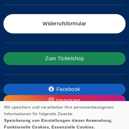
Widerrufsformular
Zum Ticketshop
Facebook
Instagram
Wir speichern und verarbeiten Ihre personenbezogenen
Informationen für folgende Zwecke:
Speicherung von Einstellungen dieser Anwendung,
Funktionelle Cookies, Essenzielle Cookies.
Cookie Einstellungen