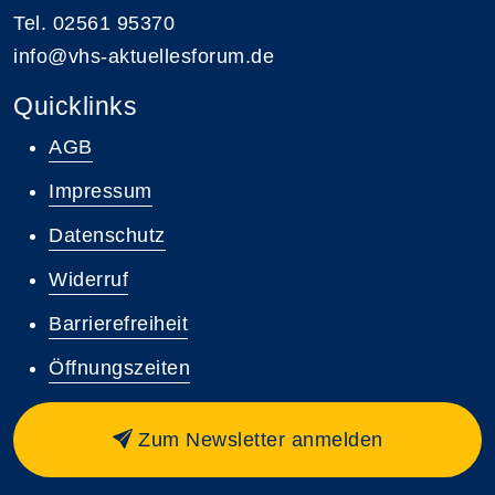
Tel. 02561 95370
info@vhs-aktuellesforum.de
Quicklinks
AGB
Impressum
Datenschutz
Widerruf
Barrierefreiheit
Öffnungszeiten
Zum Newsletter anmelden