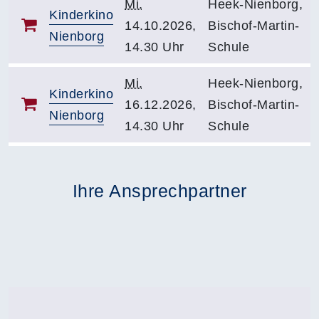
Mi.
Heek-Nienborg,
Kinderkino
14.10.2026,
Bischof-Martin-
Nienborg
14.30 Uhr
Schule
Mi.
Heek-Nienborg,
Kinderkino
16.12.2026,
Bischof-Martin-
Nienborg
14.30 Uhr
Schule
Ihre Ansprechpartner