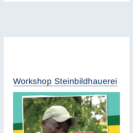
Workshop Steinbildhauerei