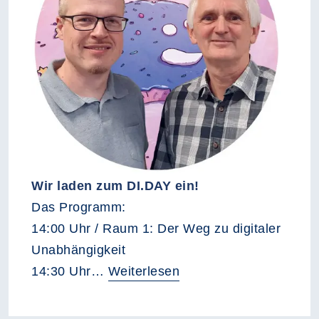
Wir laden zum DI.DAY ein!
Das Programm:
14:00 Uhr / Raum 1: Der Weg zu digitaler
Unabhängigkeit
14:30 Uhr…
Weiterlesen