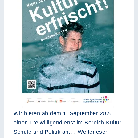
Wir bieten ab dem 1. September 2026
einen Freiwilligendienst im Bereich Kultur,
Schule und Politik an.…
Weiterlesen