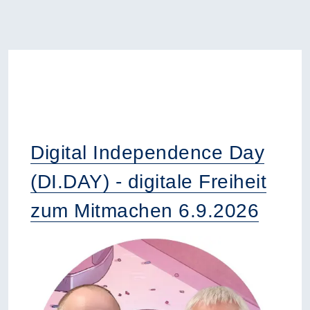
Digital Independence Day
(DI.DAY) - digitale Freiheit
zum Mitmachen 6.9.2026