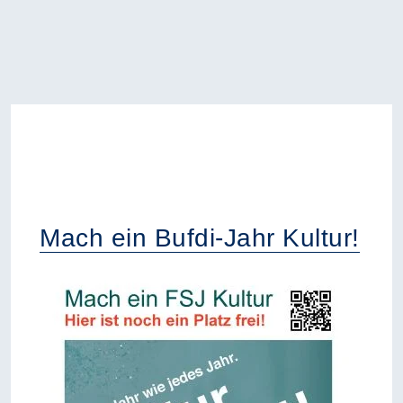
Mach ein Bufdi-Jahr Kultur!