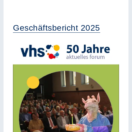
Geschäftsbericht 2025