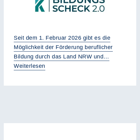
Seit dem 1. Februar 2026 gibt es die
Möglichkeit der Förderung beruflicher
Bildung durch das Land NRW und…
Weiterlesen