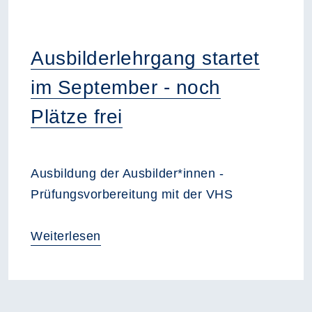
Ausbilderlehrgang startet
im September - noch
Plätze frei
Ausbildung der Ausbilder*innen -
Prüfungsvorbereitung mit der VHS
Weiterlesen