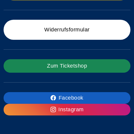
Widerrufsformular
Zum Ticketshop
Facebook
Instagram