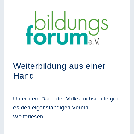
Weiterbildung aus einer
Hand
Unter dem Dach der Volkshochschule gibt
es den eigenständigen Verein…
Weiterlesen