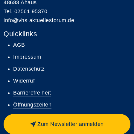
48683 Ahaus
Tel. 02561 95370
info@vhs-aktuellesforum.de
Quicklinks
AGB
Impressum
Datenschutz
Widerruf
Barrierefreiheit
Öffnungszeiten
Zum Newsletter anmelden