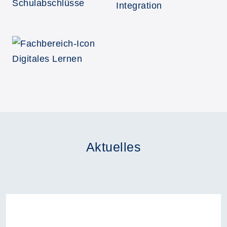
Aktuelles