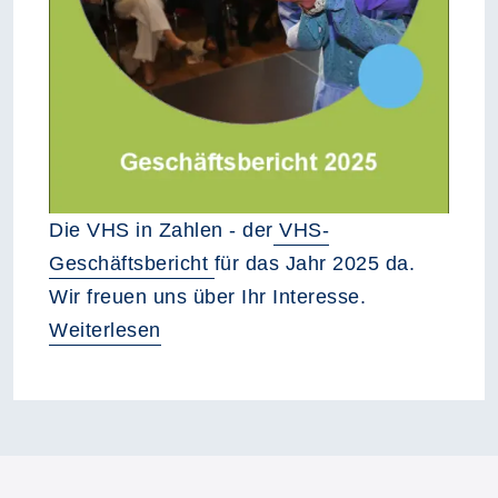
Die VHS in Zahlen - der
VHS-
Geschäftsbericht
für das Jahr 2025 da.
Wir freuen uns über Ihr Interesse.
Weiterlesen