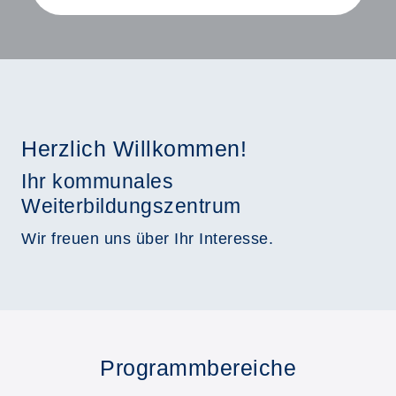
Herzlich Willkommen!
Ihr kommunales
Weiterbildungszentrum
Wir freuen uns über Ihr Interesse.
Programmbereiche