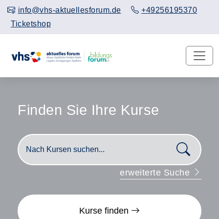
info@vhs-aktuellesforum.de
+49256195370
Ticketshop
Finden Sie Ihre Kurse
Nach
erweiterte Suche
Kurse finden