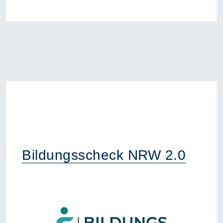
Bildungsscheck NRW 2.0