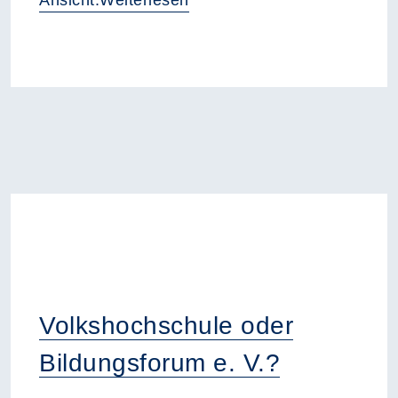
Volkshochschule oder
Bildungsforum e. V.?