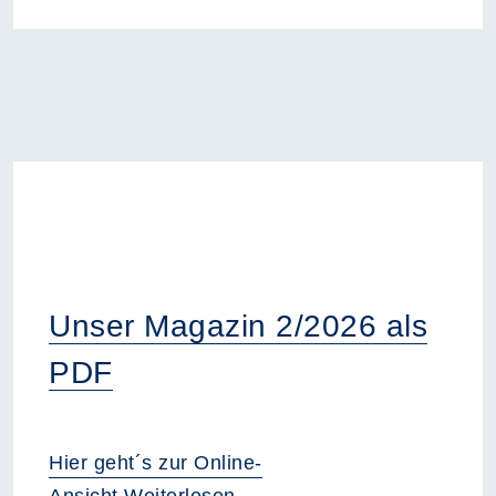
Unser Magazin 2/2026 als
PDF
Hier geht´s zur Online-
Ansicht.
Weiterlesen