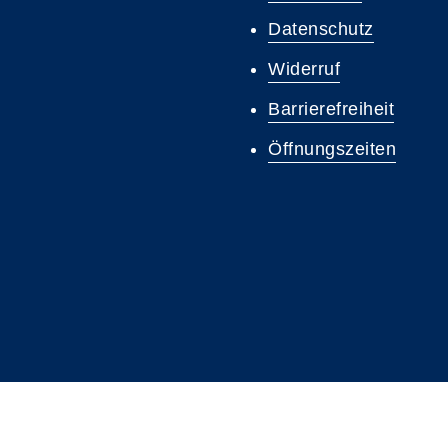
Datenschutz
Widerruf
Barrierefreiheit
Öffnungszeiten
A