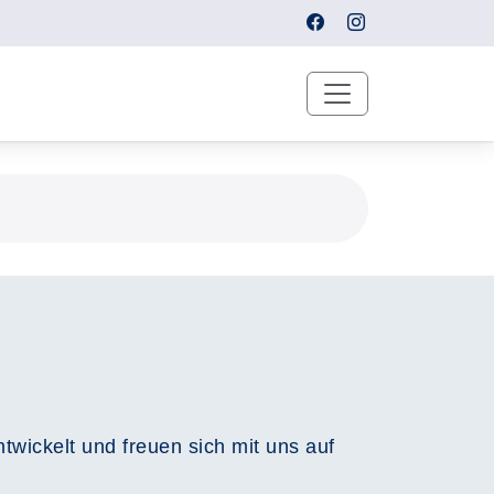
wickelt und freuen sich mit uns auf