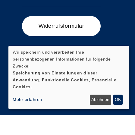
Widerrufsformular
Wir speichern und verarbeiten Ihre
personenbezogenen Informationen für folgende
Zum Ticketshop
Zwecke:
Speicherung von Einstellungen dieser
Anwendung, Funktionelle Cookies, Essenzielle
Cookies.
Mehr erfahren
Ablehnen
OK
Facebook
Instagram
Cookie Einstellungen