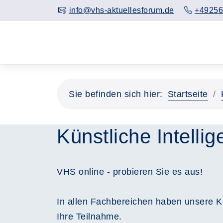
info@vhs-aktuellesforum.de
+49256
Sie befinden sich hier:
Startseite
Künstliche Intellig
VHS online - probieren Sie es aus!
In allen Fachbereichen haben unsere Ku
Ihre Teilnahme.