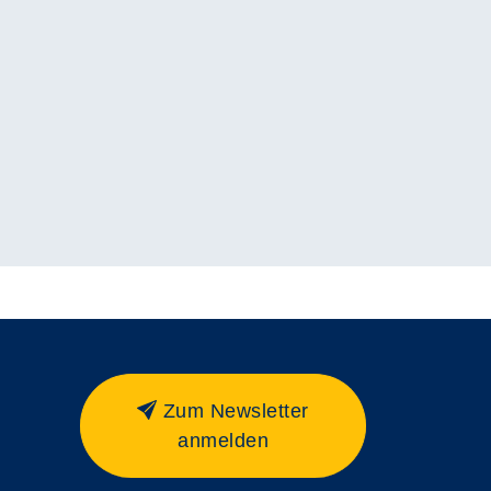
Zum Newsletter
anmelden