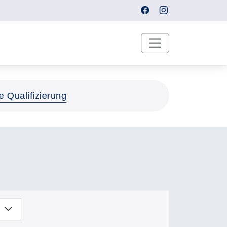
e Qualifizierung