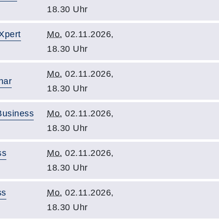
18.30 Uhr
Xpert
Mo.
02.11.2026,
18.30 Uhr
Mo.
02.11.2026,
nar
18.30 Uhr
Business
Mo.
02.11.2026,
18.30 Uhr
ss
Mo.
02.11.2026,
18.30 Uhr
ss
Mo.
02.11.2026,
18.30 Uhr