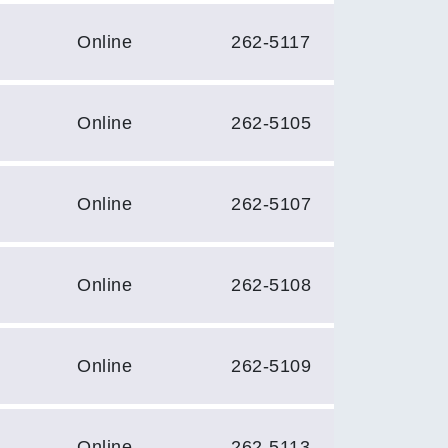
Online
262-5117
Online
262-5105
Online
262-5107
Online
262-5108
Online
262-5109
Online
262-5113