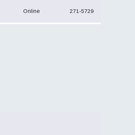
Online
271-5729