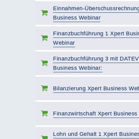
Einnahmen-Überschussrechnung
Business Webinar
Finanzbuchführung 1 Xpert Busi
Webinar
Finanzbuchführung 3 mit DATEV
Business Webinar:
Bilanzierung Xpert Business Web
Finanzwirtschaft Xpert Business
Lohn und Gehalt 1 Xpert Busine