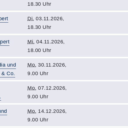
18.30 Uhr
pert
Di.
03.11.2026,
18.30 Uhr
pert
Mi.
04.11.2026,
18.00 Uhr
dia und
Mo.
30.11.2026,
 & Co.
9.00 Uhr
Mo.
07.12.2026,
1
9.00 Uhr
und
Mo.
14.12.2026,
9.00 Uhr