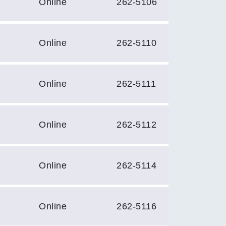
Online
262-5106
Online
262-5110
Online
262-5111
Online
262-5112
Online
262-5114
Online
262-5116