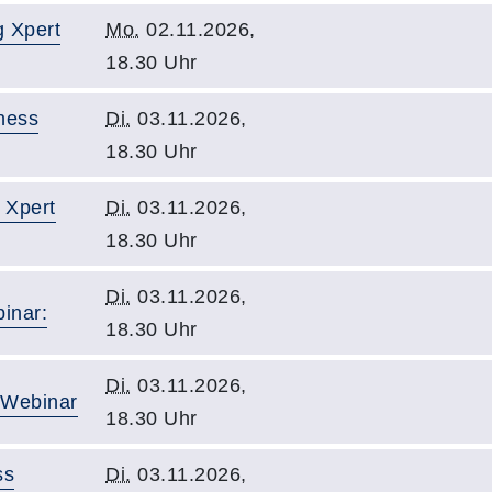
 Xpert
Mo.
02.11.2026,
18.30 Uhr
ness
Di.
03.11.2026,
18.30 Uhr
 Xpert
Di.
03.11.2026,
18.30 Uhr
Di.
03.11.2026,
inar:
18.30 Uhr
Di.
03.11.2026,
 Webinar
18.30 Uhr
ss
Di.
03.11.2026,