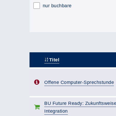
nur buchbare
Titel
–
Offene Computer-Sprechstunde
BU Future Ready: Zukunftsweise
Integration