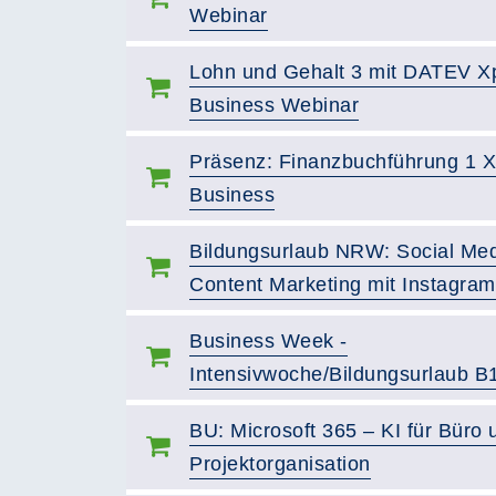
Webinar
Lohn und Gehalt 3 mit DATEV X
Business Webinar
Präsenz: Finanzbuchführung 1 X
Business
Bildungsurlaub NRW: Social Me
Content Marketing mit Instagram
Business Week -
Intensivwoche/Bildungsurlaub B
BU: Microsoft 365 – KI für Büro 
Projektorganisation