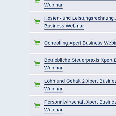
Webinar
Kosten- und Leistungsrechnung 
Business Webinar
Controlling Xpert Business Webi
Betriebliche Steuerpraxis Xpert 
Webinar
Lohn und Gehalt 2 Xpert Busine
Webinar
Personalwirtschaft Xpert Busine
Webinar