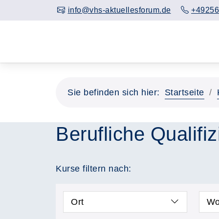
info@vhs-aktuellesforum.de
+49256
Sie befinden sich hier:
Startseite
Berufliche Qualifi
Kurse filtern nach:
Ort
Wo