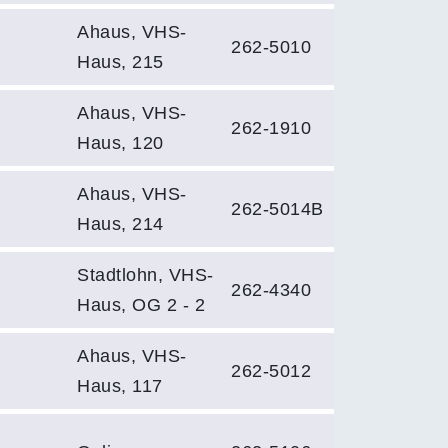
Ahaus, VHS-
262-5010
Haus, 215
Ahaus, VHS-
262-1910
Haus, 120
Ahaus, VHS-
262-5014B
Haus, 214
Stadtlohn, VHS-
262-4340
Haus, OG 2 - 2
Ahaus, VHS-
262-5012
Haus, 117