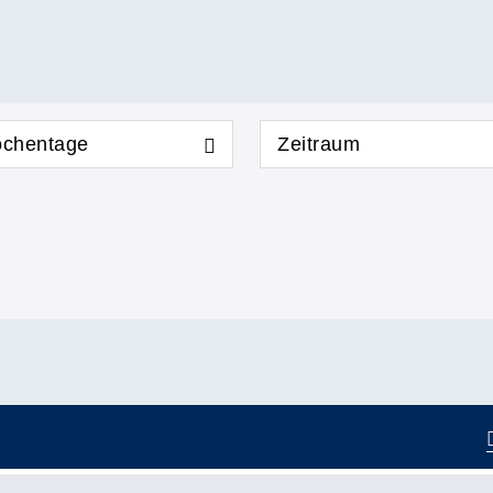
chentage
Zeitraum