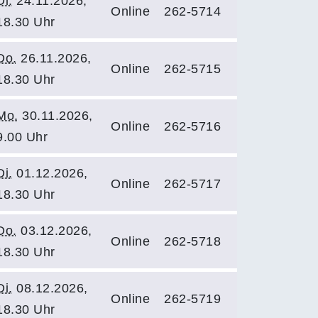
Di.
24.11.2026,
Online
262-5714
18.30 Uhr
Do.
26.11.2026,
Online
262-5715
18.30 Uhr
Mo.
30.11.2026,
Online
262-5716
9.00 Uhr
Di.
01.12.2026,
Online
262-5717
18.30 Uhr
Do.
03.12.2026,
Online
262-5718
18.30 Uhr
Di.
08.12.2026,
Online
262-5719
18.30 Uhr