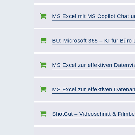
MS Excel mit MS Copilot Chat u
BU: Microsoft 365 – KI für Büro 
MS Excel zur effektiven Datenvi
MS Excel zur effektiven Datena
ShotCut – Videoschnitt & Filmbe