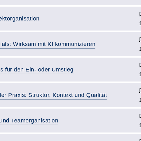
ektorganisation
ials: Wirksam mit KI kommunizieren
s für den Ein- oder Umstieg
er Praxis: Struktur, Kontext und Qualität
 und Teamorganisation