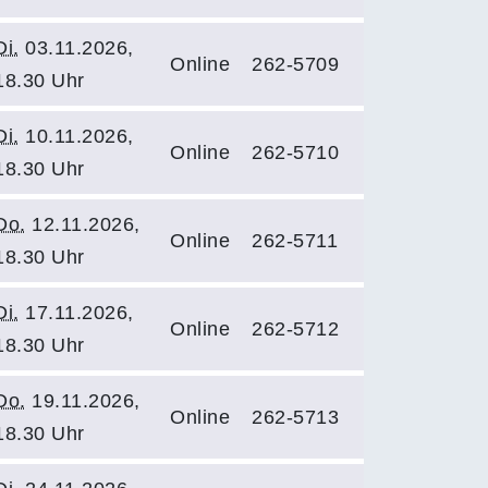
Di.
03.11.2026,
Online
262-5709
18.30 Uhr
Di.
10.11.2026,
Online
262-5710
18.30 Uhr
Do.
12.11.2026,
Online
262-5711
18.30 Uhr
Di.
17.11.2026,
Online
262-5712
18.30 Uhr
Do.
19.11.2026,
Online
262-5713
18.30 Uhr