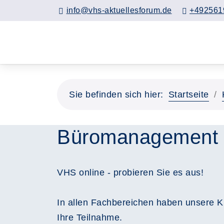
info@vhs-aktuellesforum.de
+492561
Sie befinden sich hier:
Startseite
Büromanagement
VHS online - probieren Sie es aus!
In allen Fachbereichen haben unsere Ku
Ihre Teilnahme.