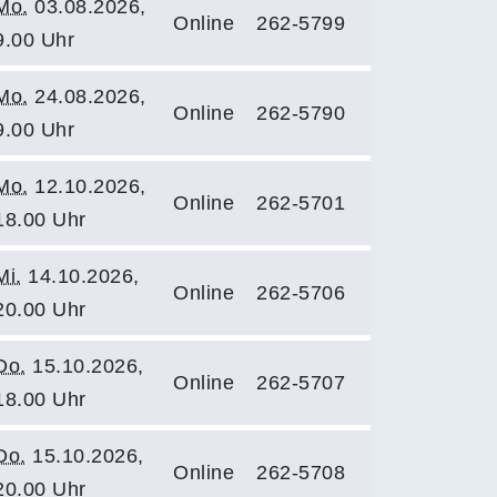
Mo.
03.08.2026,
Online
262-5799
9.00 Uhr
Mo.
24.08.2026,
Online
262-5790
9.00 Uhr
Mo.
12.10.2026,
Online
262-5701
18.00 Uhr
Mi.
14.10.2026,
Online
262-5706
20.00 Uhr
Do.
15.10.2026,
Online
262-5707
18.00 Uhr
Do.
15.10.2026,
Online
262-5708
20.00 Uhr