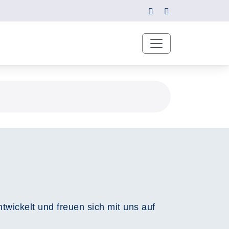
wickelt und freuen sich mit uns auf