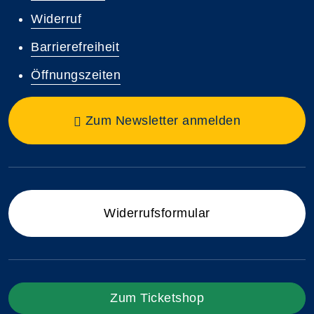
Widerruf
Barrierefreiheit
Öffnungszeiten
Zum Newsletter anmelden
Widerrufsformular
Zum Ticketshop