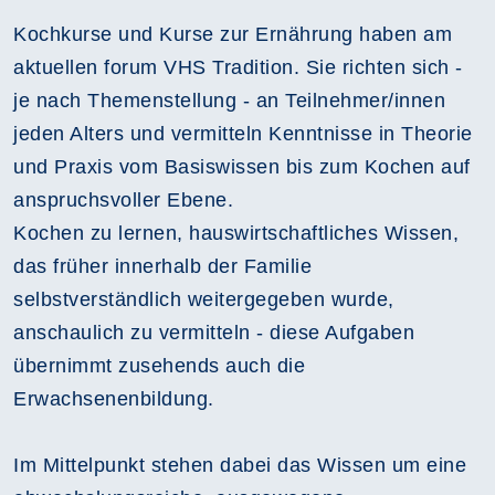
Kochkurse und Kurse zur Ernährung haben am
aktuellen forum VHS Tradition. Sie richten sich -
je nach Themenstellung - an Teilnehmer/innen
jeden Alters und vermitteln Kenntnisse in Theorie
und Praxis vom Basiswissen bis zum Kochen auf
anspruchsvoller Ebene.
Kochen zu lernen, hauswirtschaftliches Wissen,
das früher innerhalb der Familie
selbstverständlich weitergegeben wurde,
anschaulich zu vermitteln - diese Aufgaben
übernimmt zusehends auch die
Erwachsenenbildung.
Im Mittelpunkt stehen dabei das Wissen um eine