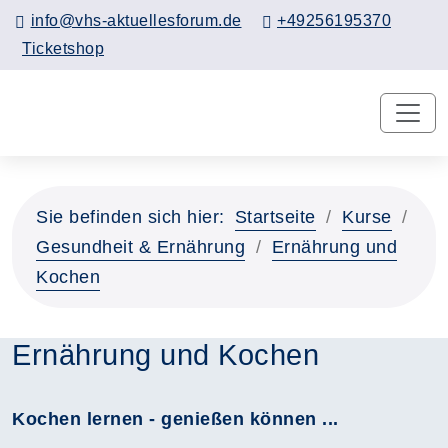
info@vhs-aktuellesforum.de
+49256195370
Ticketshop
Sie befinden sich hier:
Startseite
Kurse
Gesundheit & Ernährung
Ernährung und
Kochen
Ernährung und Kochen
Kochen lernen - genießen können ...