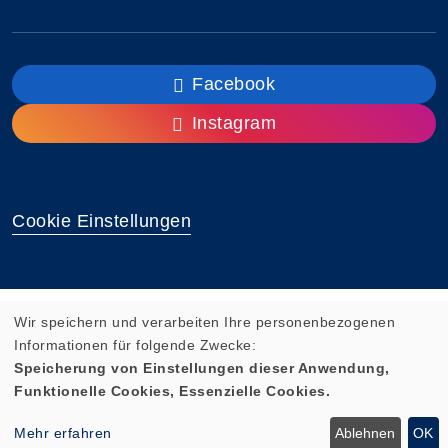
Facebook
Instagram
Cookie Einstellungen
Wir speichern und verarbeiten Ihre personenbezogenen
Informationen für folgende Zwecke:
Speicherung von Einstellungen dieser Anwendung,
Funktionelle Cookies, Essenzielle Cookies.
Mehr erfahren
Ablehnen
OK