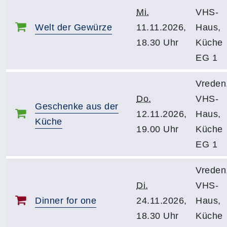
Mi.
VHS-
Welt der Gewürze
11.11.2026,
Haus,
18.30 Uhr
Küche
EG 1
Vreden
Do.
VHS-
Geschenke aus der
12.11.2026,
Haus,
Küche
19.00 Uhr
Küche
EG 1
Vreden
Di.
VHS-
Dinner for one
24.11.2026,
Haus,
18.30 Uhr
Küche