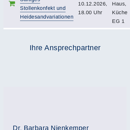
10.12.2026,
Haus,
Stollenkonfekt und
18.00 Uhr
Küche
Heidesandvariationen
EG 1
Ihre Ansprechpartner
Dr. Barbara Nienkemper