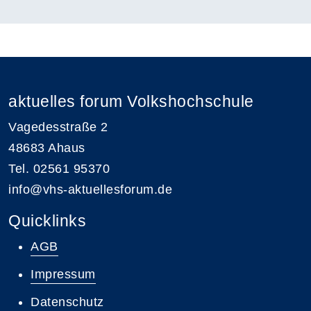
aktuelles forum Volkshochschule
Vagedesstraße 2
48683 Ahaus
Tel. 02561 95370
info@vhs-aktuellesforum.de
Quicklinks
AGB
Impressum
Datenschutz