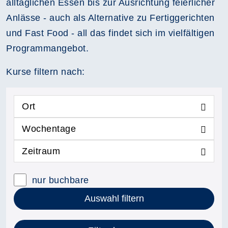
alltäglichen Essen bis zur Ausrichtung feierlicher
Anlässe - auch als Alternative zu Fertiggerichten
und Fast Food - all das findet sich im vielfältigen
Programmangebot.
Kurse filtern nach:
Ort
Wochentage
Zeitraum
nur buchbare
Auswahl filtern