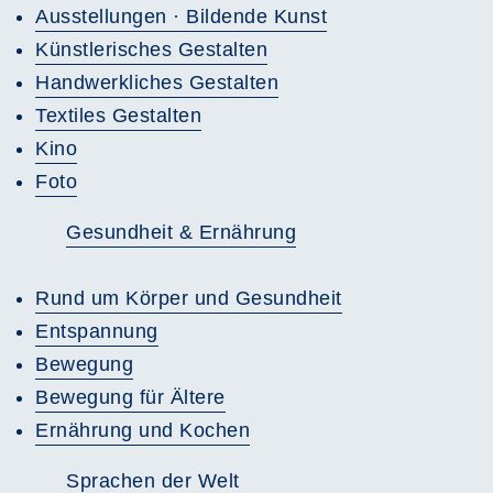
Ausstellungen · Bildende Kunst
Künstlerisches Gestalten
Handwerkliches Gestalten
Textiles Gestalten
Kino
Foto
Gesundheit & Ernährung
Rund um Körper und Gesundheit
Entspannung
Bewegung
Bewegung für Ältere
Ernährung und Kochen
Sprachen der Welt