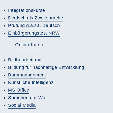
Integrationskurse
Deutsch als Zweitsprache
Prüfung g.a.s.t. Deutsch
Einbürgerungstest NRW
Online-Kurse
Bildbearbeitung
Bildung für nachhaltige Entwicklung
Büromanagement
Künstliche Intelligenz
MS Office
Sprachen der Welt
Social Media