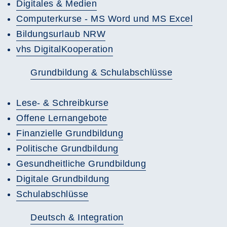
Digitales & Medien
Computerkurse - MS Word und MS Excel
Bildungsurlaub NRW
vhs DigitalKooperation
Grundbildung & Schulabschlüsse
Lese- & Schreibkurse
Offene Lernangebote
Finanzielle Grundbildung
Politische Grundbildung
Gesundheitliche Grundbildung
Digitale Grundbildung
Schulabschlüsse
Deutsch & Integration