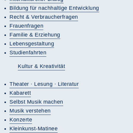
Bildung für nachhaltige Entwicklung
Recht & Verbraucherfragen
Frauenfragen
Familie & Erziehung
Lebensgestaltung
Studienfahrten
Kultur & Kreativität
Theater · Lesung · Literatur
Kabarett
Selbst Musik machen
Musik verstehen
Konzerte
Kleinkunst-Matinee