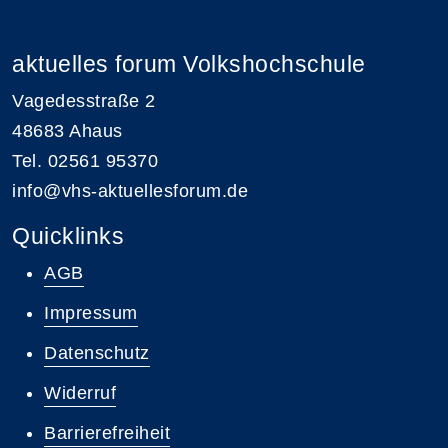
aktuelles forum Volkshochschule
Vagedesstraße 2
48683 Ahaus
Tel. 02561 95370
info@vhs-aktuellesforum.de
Quicklinks
AGB
Impressum
Datenschutz
Widerruf
Barrierefreiheit