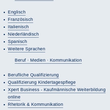
Englisch
Französisch
Italienisch
Niederländisch
Spanisch
Weitere Sprachen
Beruf · Medien · Kommunikation
Berufliche Qualifizierung
Qualifizierung Kindertagespflege
Xpert Business - Kaufmännische Weiterbildung
online
Rhetorik & Kommunikation