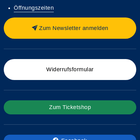
Öffnungszeiten
Zum Newsletter anmelden
Widerrufsformular
Zum Ticketshop