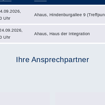
4.09.2026,
Ahaus, Hindenburgallee 9 (Treffpunk
0 Uhr
24.09.2026,
Ahaus, Haus der Integration
0 Uhr
Ihre Ansprechpartner