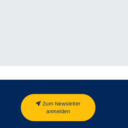
Zum Newsletter
anmelden