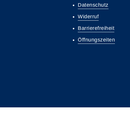
Datenschutz
Widerruf
Barrierefreiheit
Öffnungszeiten
A