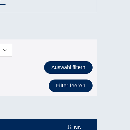
Auswahl filtern
Filter leeren
Nr.