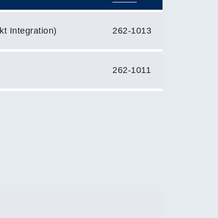
t Integration)
262-1013
262-1011