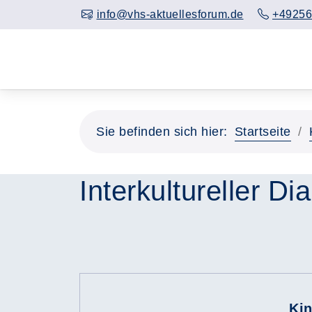
info@vhs-aktuellesforum.de
+49256
Sie befinden sich hier:
Startseite
Interkultureller Di
Kin