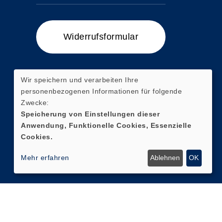
Widerrufsformular
Wir speichern und verarbeiten Ihre
personenbezogenen Informationen für folgende
Zum Ticketshop
Zwecke:
Speicherung von Einstellungen dieser
Anwendung, Funktionelle Cookies, Essenzielle
Cookies.
Mehr erfahren
Ablehnen
OK
Facebook
Instagram
Cookie Einstellungen