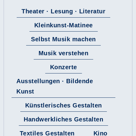
Theater · Lesung · Literatur
Kleinkunst-Matinee
Selbst Musik machen
Musik verstehen
Konzerte
Ausstellungen · Bildende
Kunst
Künstlerisches Gestalten
Handwerkliches Gestalten
Textiles Gestalten
Kino