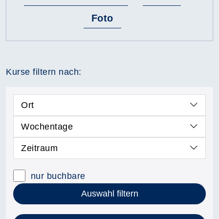
Foto
Kurse filtern nach:
Ort
Wochentage
Zeitraum
nur buchbare
Auswahl filtern