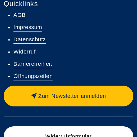
Quicklinks
AGB
Impressum
Datenschutz
Widerruf
Barrierefreiheit
Öffnungszeiten
Zum Newsletter anmelden
Widerrufsformular