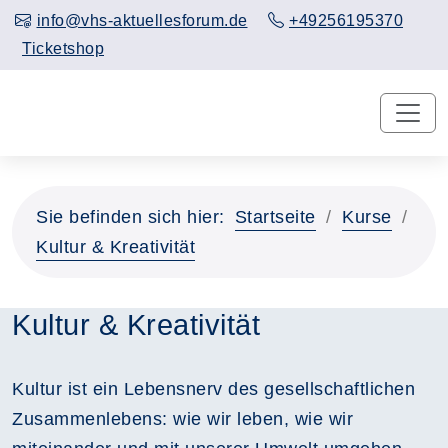
info@vhs-aktuellesforum.de
+49256195370
Ticketshop
Sie befinden sich hier:
Startseite
Kurse
Kultur & Kreativität
Kultur & Kreativität
Kultur ist ein Lebensnerv des gesellschaftlichen
Zusammenlebens: wie wir leben, wie wir