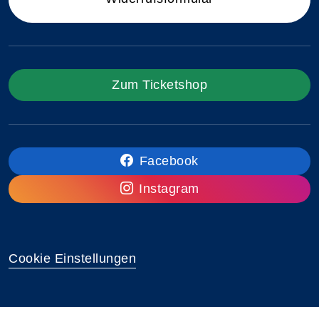
Zum Ticketshop
Facebook
Instagram
Cookie Einstellungen