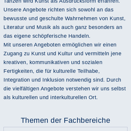
Tanzen wird Kunst als Ausdrucksform erfahren.
Unsere Angebote richten sich sowohl an das
bewusste und geschulte Wahrnehmen von Kunst,
Literatur und Musik als auch ganz besonders an
das eigene schöpferische Handeln.
Mit unseren Angeboten ermöglichen wir einen
Zugang zu Kunst und Kultur und vermitteln jene
kreativen, kommunikativen und sozialen
Fertigkeiten, die für kulturelle Teilhabe,
Integration und Inklusion notwendig sind. Durch
die vielfältigen Angebote verstehen wir uns selbst
als kulturellen und interkulturellen Ort.
Themen der Fachbereiche