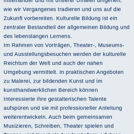
miteinander und mit unserer Umwelt umgehen,
wie wir Vergangenes tradieren und uns auf die
Zukunft vorbereiten. Kulturelle Bildung ist ein
zentraler Bestandteil der allgemeinen Bildung und
des lebenslangen Lernens.
Im Rahmen von Vorträgen, Theater-, Museums-
und Ausstellungsbesuchen werden der kulturelle
Reichtum der Welt und auch der nahen
Umgebung vermittelt. In praktischen Angeboten
zu Malerei, zur bildenden Kunst und im
kunsthandwerklichen Bereich können
Interessierte ihre gestalterischen Talente
aufspüren und sie mit professioneller Anleitung
weiterentwickeln. Auch beim gemeinsamen
Musizieren, Schreiben, Theater spielen und