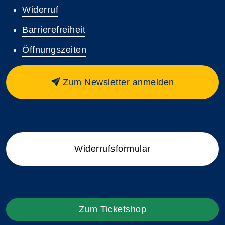
Widerruf
Barrierefreiheit
Öffnungszeiten
Zum Newsletter anmelden
Widerrufsformular
Zum Ticketshop