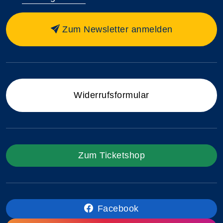
Zum Newsletter anmelden
Widerrufsformular
Zum Ticketshop
Facebook