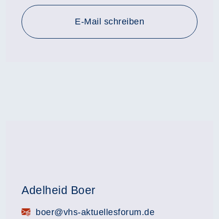
E-Mail schreiben
Adelheid Boer
E-Mail:
boer@vhs-aktuellesforum.de