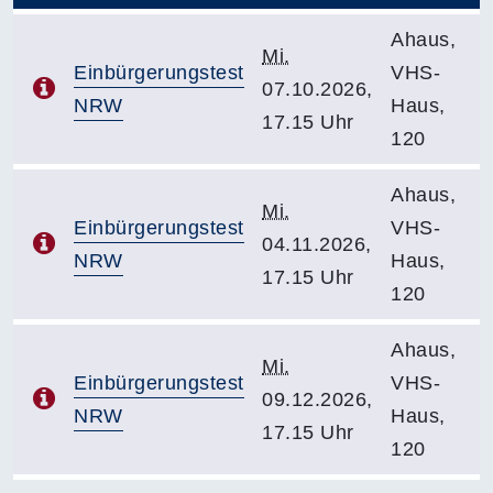
Ahaus,
Mi.
Einbürgerungstest
VHS-
07.10.2026,
NRW
Haus,
17.15 Uhr
120
Ahaus,
Mi.
Einbürgerungstest
VHS-
04.11.2026,
NRW
Haus,
17.15 Uhr
120
Ahaus,
Mi.
Einbürgerungstest
VHS-
09.12.2026,
NRW
Haus,
17.15 Uhr
120