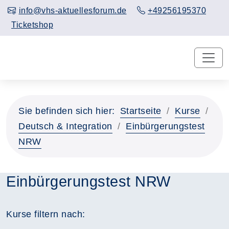
info@vhs-aktuellesforum.de
+49256195370
Ticketshop
Sie befinden sich hier:
Startseite
Kurse
Deutsch & Integration
Einbürgerungstest
NRW
Einbürgerungstest NRW
Kurse filtern nach: