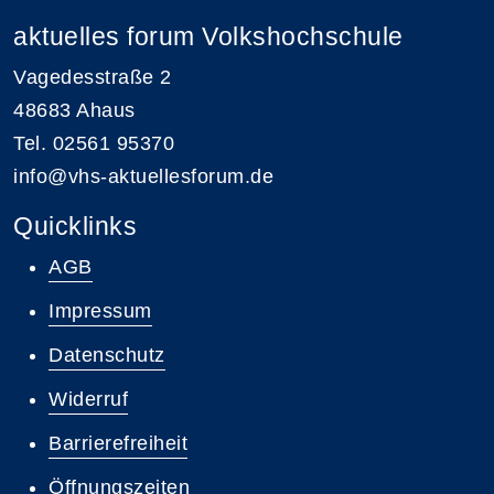
aktuelles forum Volkshochschule
Vagedesstraße 2
48683 Ahaus
Tel. 02561 95370
info@vhs-aktuellesforum.de
Quicklinks
AGB
Impressum
Datenschutz
Widerruf
Barrierefreiheit
Öffnungszeiten