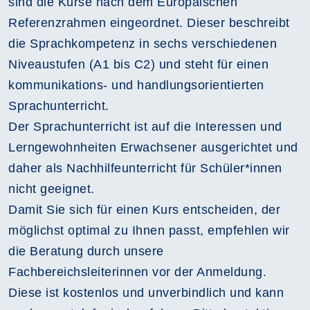
sind die Kurse nach dem Europäischen
Referenzrahmen eingeordnet. Dieser beschreibt
die Sprachkompetenz in sechs verschiedenen
Niveaustufen (A1 bis C2) und steht für einen
kommunikations- und handlungsorientierten
Sprachunterricht.
Der Sprachunterricht ist auf die Interessen und
Lerngewohnheiten Erwachsener ausgerichtet und
daher als Nachhilfeunterricht für Schüler*innen
nicht geeignet.
Damit Sie sich für einen Kurs entscheiden, der
möglichst optimal zu Ihnen passt, empfehlen wir
die Beratung durch unsere
Fachbereichsleiterinnen vor der Anmeldung.
Diese ist kostenlos und unverbindlich und kann