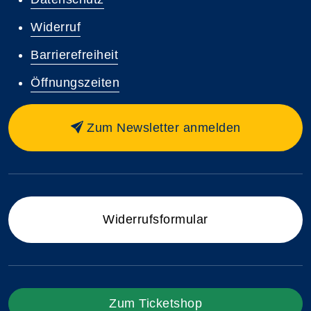
Widerruf
Barrierefreiheit
Öffnungszeiten
Zum Newsletter anmelden
Widerrufsformular
Zum Ticketshop