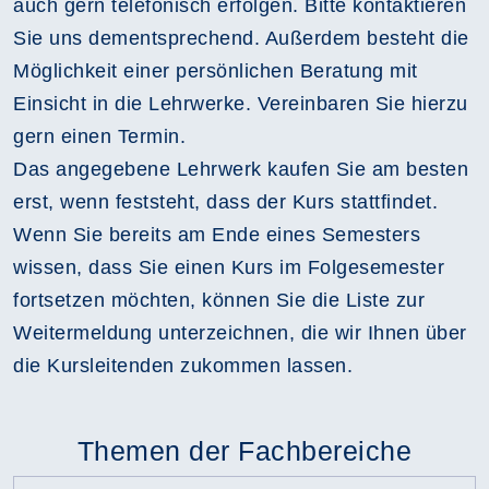
auch gern telefonisch erfolgen. Bitte kontaktieren
Sie uns dementsprechend. Außerdem besteht die
Möglichkeit einer persönlichen Beratung mit
Einsicht in die Lehrwerke. Vereinbaren Sie hierzu
gern einen Termin.
Das angegebene Lehrwerk kaufen Sie am besten
erst, wenn feststeht, dass der Kurs stattfindet.
Wenn Sie bereits am Ende eines Semesters
wissen, dass Sie einen Kurs im Folgesemester
fortsetzen möchten, können Sie die Liste zur
Weitermeldung unterzeichnen, die wir Ihnen über
die Kursleitenden zukommen lassen.
Themen der Fachbereiche