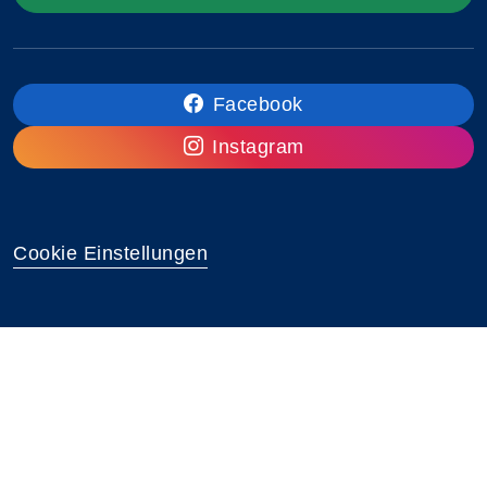
Facebook
Instagram
Cookie Einstellungen