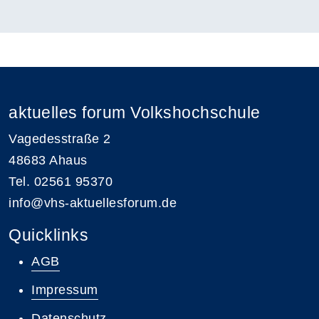
aktuelles forum Volkshochschule
Vagedesstraße 2
48683 Ahaus
Tel. 02561 95370
info@vhs-aktuellesforum.de
Quicklinks
AGB
Impressum
Datenschutz