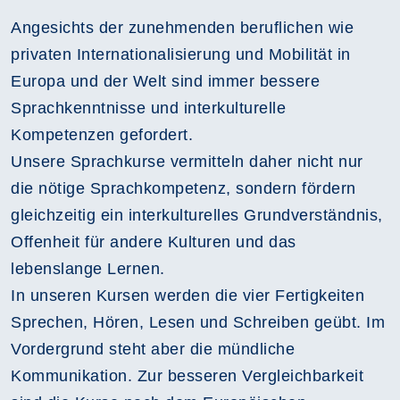
Angesichts der zunehmenden beruflichen wie
privaten Internationalisierung und Mobilität in
Europa und der Welt sind immer bessere
Sprachkenntnisse und interkulturelle
Kompetenzen gefordert.
Unsere Sprachkurse vermitteln daher nicht nur
die nötige Sprachkompetenz, sondern fördern
gleichzeitig ein interkulturelles Grundverständnis,
Offenheit für andere Kulturen und das
lebenslange Lernen.
In unseren Kursen werden die vier Fertigkeiten
Sprechen, Hören, Lesen und Schreiben geübt. Im
Vordergrund steht aber die mündliche
Kommunikation. Zur besseren Vergleichbarkeit