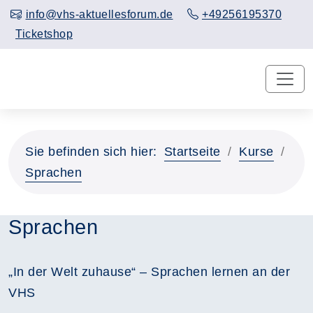
info@vhs-aktuellesforum.de
+49256195370
Ticketshop
Sie befinden sich hier:
Startseite
Kurse
Sprachen
Sprachen
„In der Welt zuhause“ – Sprachen lernen an der
VHS