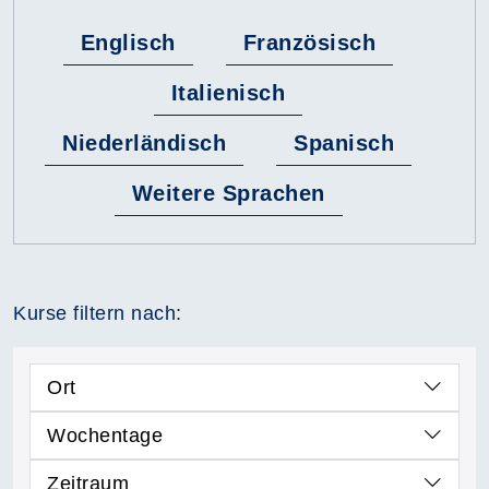
Englisch
Französisch
Italienisch
Niederländisch
Spanisch
Weitere Sprachen
Kurse filtern nach:
Ort
Wochentage
Zeitraum