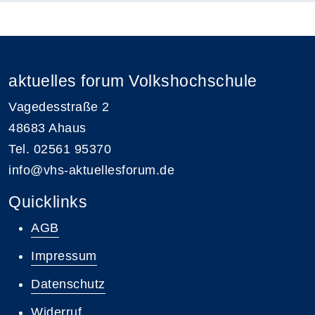
aktuelles forum Volkshochschule
Vagedesstraße 2
48683 Ahaus
Tel. 02561 95370
info@vhs-aktuellesforum.de
Quicklinks
AGB
Impressum
Datenschutz
Widerruf