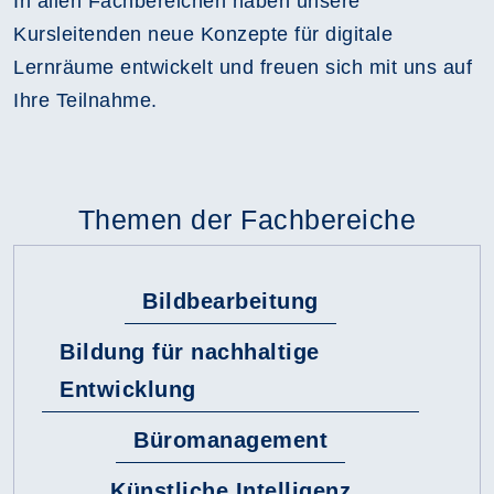
In allen Fachbereichen haben unsere
Kursleitenden neue Konzepte für digitale
Lernräume entwickelt und freuen sich mit uns auf
Ihre Teilnahme.
Themen der Fachbereiche
Bildbearbeitung
Bildung für nachhaltige
Entwicklung
Büromanagement
Künstliche Intelligenz