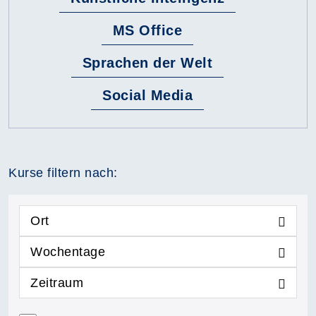
MS Office
Sprachen der Welt
Social Media
Kurse filtern nach:
Ort
Wochentage
Zeitraum