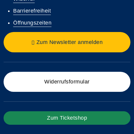
Barrierefreiheit
Öffnungszeiten
Zum Newsletter anmelden
Widerrufsformular
Zum Ticketshop