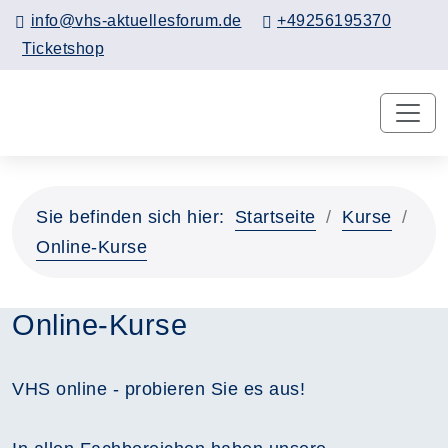
info@vhs-aktuellesforum.de
+49256195370
Ticketshop
Sie befinden sich hier:
Startseite
Kurse
Online-Kurse
Online-Kurse
VHS online - probieren Sie es aus!