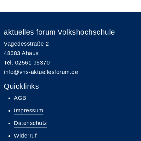
aktuelles forum Volkshochschule
Vagedesstraße 2
48683 Ahaus
Tel. 02561 95370
info@vhs-aktuellesforum.de
Quicklinks
AGB
Impressum
Datenschutz
Widerruf