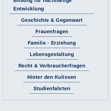
Bildung für nachhaltige
Entwicklung
Geschichte & Gegenwart
Frauenfragen
Familie · Erziehung
Lebensgestaltung
Recht & Verbraucherfragen
Hinter den Kulissen
Studienfahrten