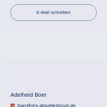
E-Mail schreiben
Adelheid Boer
E-Mail:
boer@vhs-aktuellesforum.de