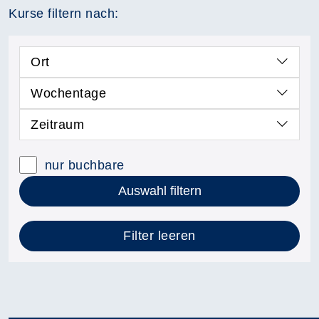
Kurse filtern nach:
Ort
Wochentage
Zeitraum
nur buchbare
Auswahl filtern
Filter leeren