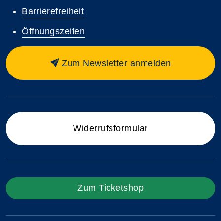
Barrierefreiheit
Öffnungszeiten
Zum Newsletter anmelden
Widerrufsformular
Zum Ticketshop