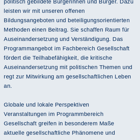
politisch gebildete Bürgerinnen und Bürger. Dazu
leisten wir mit unseren offenen
Bildungsangeboten und beteiligungsorientierten
Methoden einen Beitrag. Sie schaffen Raum für
Auseinandersetzung und Verständigung. Das
Programmangebot im Fachbereich Gesellschaft
fördert die Teilhabefähigkeit, die kritische
Auseinandersetzung mit politischen Themen und
regt zur Mitwirkung am gesellschaftlichen Leben
an.
Globale und lokale Perspektiven
Veranstaltungen im Programmbereich
Gesellschaft greifen in besonderem Maße
aktuelle gesellschaftliche Phänomene und