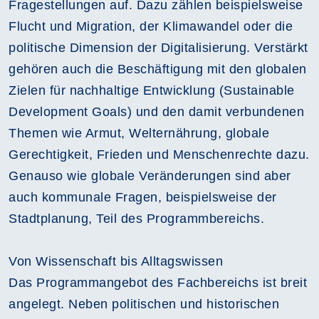
Fragestellungen auf. Dazu zählen beispielsweise
Flucht und Migration, der Klimawandel oder die
politische Dimension der Digitalisierung. Verstärkt
gehören auch die Beschäftigung mit den globalen
Zielen für nachhaltige Entwicklung (Sustainable
Development Goals) und den damit verbundenen
Themen wie Armut, Welternährung, globale
Gerechtigkeit, Frieden und Menschenrechte dazu.
Genauso wie globale Veränderungen sind aber
auch kommunale Fragen, beispielsweise der
Stadtplanung, Teil des Programmbereichs.
Von Wissenschaft bis Alltagswissen
Das Programmangebot des Fachbereichs ist breit
angelegt. Neben politischen und historischen