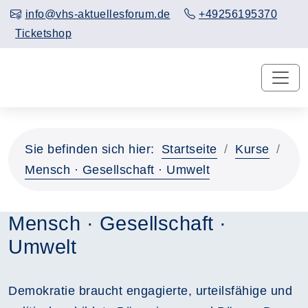
info@vhs-aktuellesforum.de
+49256195370
Ticketshop
Sie befinden sich hier:
Startseite
Kurse
Mensch · Gesellschaft · Umwelt
Mensch · Gesellschaft ·
Umwelt
Demokratie braucht engagierte, urteilsfähige und