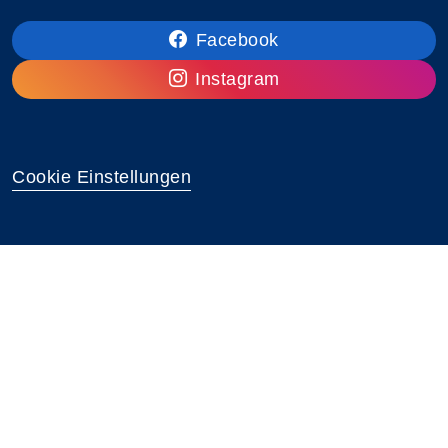
Facebook
Instagram
Cookie Einstellungen