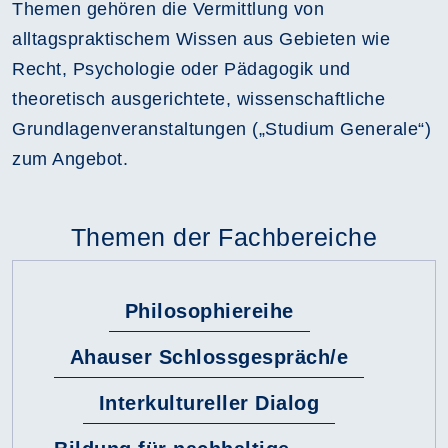
Themen gehören die Vermittlung von
alltagspraktischem Wissen aus Gebieten wie
Recht, Psychologie oder Pädagogik und
theoretisch ausgerichtete, wissenschaftliche
Grundlagenveranstaltungen („Studium Generale“)
zum Angebot.
Themen der Fachbereiche
Philosophiereihe
Ahauser Schlossgespräch/e
Interkultureller Dialog