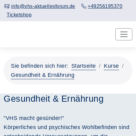
info@vhs-aktuellesforum.de
+49256195370
Ticketshop
Sie befinden sich hier:
Startseite
Kurse
Gesundheit & Ernährung
Gesundheit & Ernährung
"VHS macht gesünder!"
Körperliches und psychisches Wohlbefinden sind