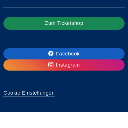
Zum Ticketshop
Facebook
Instagram
Cookie Einstellungen