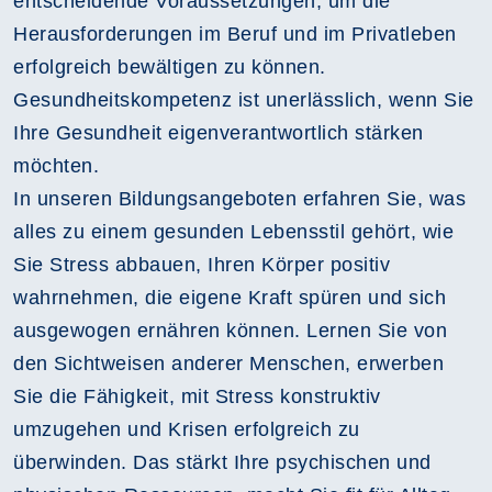
entscheidende Voraussetzungen, um die
Herausforderungen im Beruf und im Privatleben
erfolgreich bewältigen zu können.
Gesundheitskompetenz ist unerlässlich, wenn Sie
Ihre Gesundheit eigenverantwortlich stärken
möchten.
In unseren Bildungsangeboten erfahren Sie, was
alles zu einem gesunden Lebensstil gehört, wie
Sie Stress abbauen, Ihren Körper positiv
wahrnehmen, die eigene Kraft spüren und sich
ausgewogen ernähren können. Lernen Sie von
den Sichtweisen anderer Menschen, erwerben
Sie die Fähigkeit, mit Stress konstruktiv
umzugehen und Krisen erfolgreich zu
überwinden. Das stärkt Ihre psychischen und