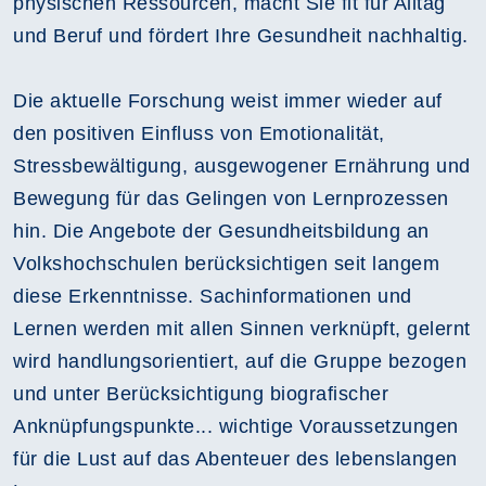
physischen Ressourcen, macht Sie fit für Alltag
und Beruf und fördert Ihre Gesundheit nachhaltig.
Die aktuelle Forschung weist immer wieder auf
den positiven Einfluss von Emotionalität,
Stressbewältigung, ausgewogener Ernährung und
Bewegung für das Gelingen von Lernprozessen
hin. Die Angebote der Gesundheitsbildung an
Volkshochschulen berücksichtigen seit langem
diese Erkenntnisse. Sachinformationen und
Lernen werden mit allen Sinnen verknüpft, gelernt
wird handlungsorientiert, auf die Gruppe bezogen
und unter Berücksichtigung biografischer
Anknüpfungspunkte... wichtige Voraussetzungen
für die Lust auf das Abenteuer des lebenslangen