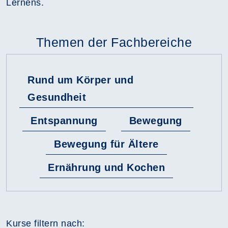
Lernens.
Themen der Fachbereiche
Rund um Körper und
Gesundheit
Entspannung
Bewegung
Bewegung für Ältere
Ernährung und Kochen
Kurse filtern nach: