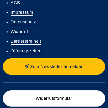
AGB
Impressum
Datenschutz
Widerruf
Barrierefreiheit
Öffnungszeiten
Zum Newsletter anmelden
Widerrufsformular