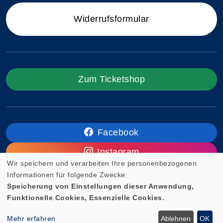
Widerrufsformular
Zum Ticketshop
Facebook
Instagram
Wir speichern und verarbeiten Ihre personenbezogenen
Informationen für folgende Zwecke:
Speicherung von Einstellungen dieser Anwendung,
Funktionelle Cookies, Essenzielle Cookies.
Cookie Einstellungen
Mehr erfahren
Ablehnen
OK