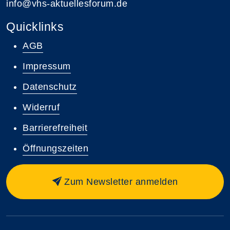
info@vhs-aktuellesforum.de
Quicklinks
AGB
Impressum
Datenschutz
Widerruf
Barrierefreiheit
Öffnungszeiten
Zum Newsletter anmelden