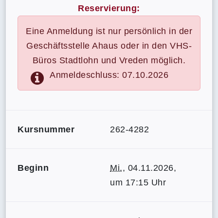
Reservierung:
Eine Anmeldung ist nur persönlich in der
Geschäftsstelle Ahaus oder in den VHS-
Büros Stadtlohn und Vreden möglich.
Anmeldeschluss: 07.10.2026
Kursnummer
262-4282
Beginn
Mi.
, 04.11.2026,
um 17:15 Uhr