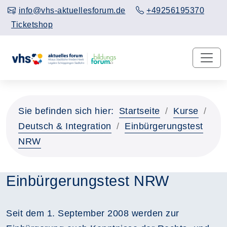
info@vhs-aktuellesforum.de
+49256195370
Ticketshop
Sie befinden sich hier:
Startseite
Kurse
Deutsch & Integration
Einbürgerungstest
NRW
Einbürgerungstest NRW
Seit dem 1. September 2008 werden zur