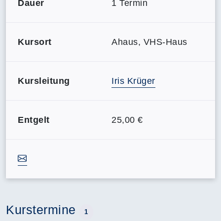
Dauer
1 Termin
Kursort
Ahaus, VHS-Haus
Kursleitung
Iris Krüger
Entgelt
25,00 €
Kurstermine
1