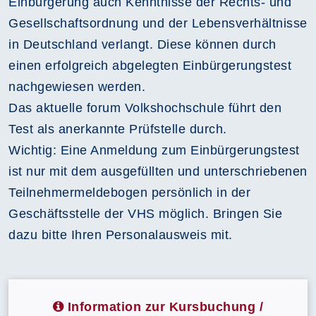
Einbürgerung auch Kenntnisse der Rechts- und
Gesellschaftsordnung und der Lebensverhältnisse
in Deutschland verlangt. Diese können durch
einen erfolgreich abgelegten Einbürgerungstest
nachgewiesen werden.
Das aktuelle forum Volkshochschule führt den
Test als anerkannte Prüfstelle durch.
Wichtig: Eine Anmeldung zum Einbürgerungstest
ist nur mit dem ausgefüllten und unterschriebenen
Teilnehmermeldebogen persönlich in der
Geschäftsstelle der VHS möglich. Bringen Sie
dazu bitte Ihren Personalausweis mit.
Information zur Kursbuchung /