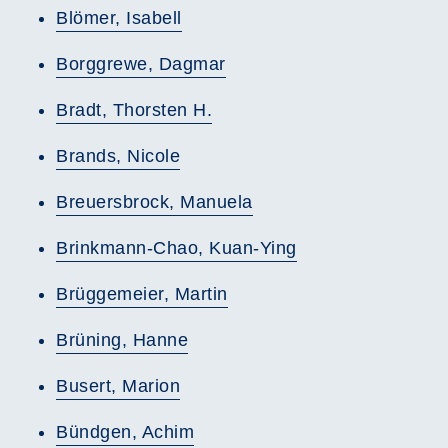
Blömer, Isabell
Borggrewe, Dagmar
Bradt, Thorsten H.
Brands, Nicole
Breuersbrock, Manuela
Brinkmann-Chao, Kuan-Ying
Brüggemeier, Martin
Brüning, Hanne
Busert, Marion
Bündgen, Achim