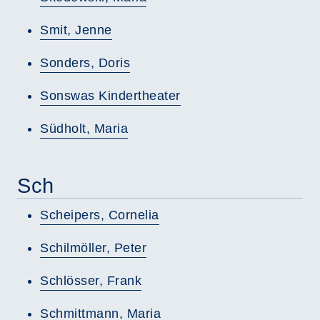
Smit, Jenne
Sonders, Doris
Sonswas Kindertheater
Südholt, Maria
Sch
Scheipers, Cornelia
Schilmöller, Peter
Schlösser, Frank
Schmittmann, Maria