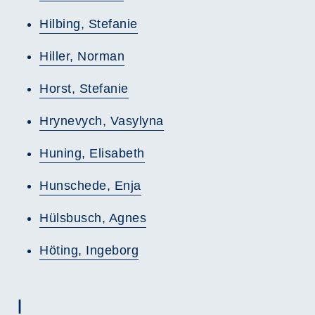
Hilbing, Stefanie
Hiller, Norman
Horst, Stefanie
Hrynevych, Vasylyna
Huning, Elisabeth
Hunschede, Enja
Hülsbusch, Agnes
Höting, Ingeborg
I