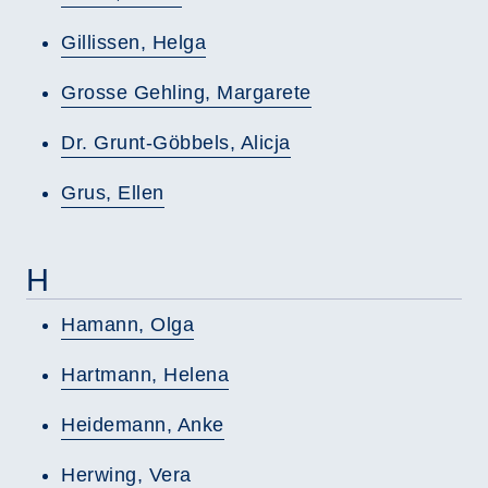
Gillissen, Helga
Grosse Gehling, Margarete
Dr. Grunt-Göbbels, Alicja
Grus, Ellen
H
Hamann, Olga
Hartmann, Helena
Heidemann, Anke
Herwing, Vera