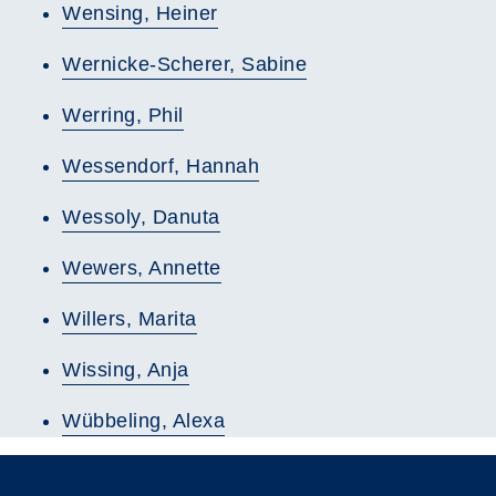
Wensing, Heiner
Wernicke-Scherer, Sabine
Werring, Phil
Wessendorf, Hannah
Wessoly, Danuta
Wewers, Annette
Willers, Marita
Wissing, Anja
Wübbeling, Alexa