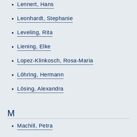
Lennert, Hans
Leonhardt, Stephanie
Leveling, Rita
Liening, Elke
Lopez-Klinkosch, Rosa-Maria
Löhring, Hermann
Lösing, Alexandra
M
Machill, Petra