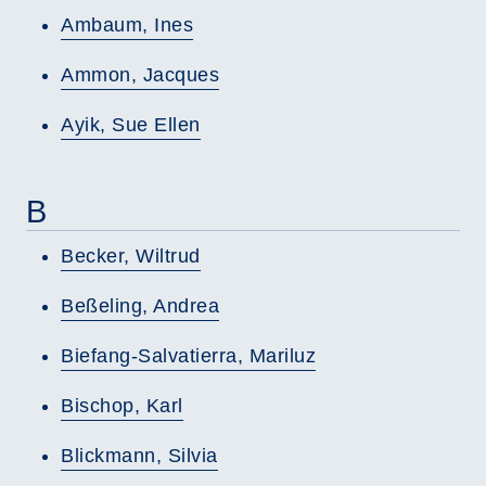
Ambaum, Ines
Ammon, Jacques
Ayik, Sue Ellen
B
Becker, Wiltrud
Beßeling, Andrea
Biefang-Salvatierra, Mariluz
Bischop, Karl
Blickmann, Silvia