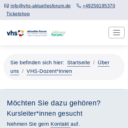
info@vhs-aktuellesforum.de
+49256195370
Ticketshop
Sie befinden sich hier:
Startseite
Über
uns
VHS-Dozent*innen
Möchten Sie dazu gehören?
Kursleiter*innen gesucht
Nehmen Sie gern
Kontakt
auf.