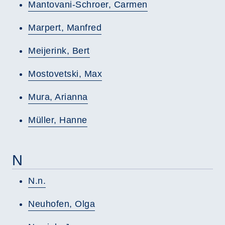
Mantovani-Schroer, Carmen
Marpert, Manfred
Meijerink, Bert
Mostovetski, Max
Mura, Arianna
Müller, Hanne
N
N.n.
Neuhofen, Olga