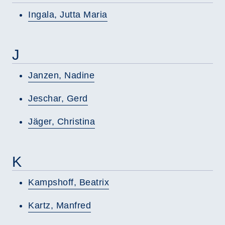
Ingala, Jutta Maria
J
Janzen, Nadine
Jeschar, Gerd
Jäger, Christina
K
Kampshoff, Beatrix
Kartz, Manfred