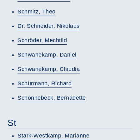
Schmitz, Theo
Dr. Schneider, Nikolaus
Schröder, Mechtild
Schwanekamp, Daniel
Schwanekamp, Claudia
Schürmann, Richard
Schönnebeck, Bernadette
St
Stark-Westkamp, Marianne