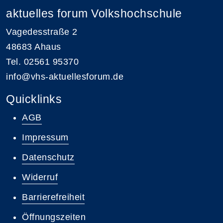
aktuelles forum Volkshochschule
Vagedesstraße 2
48683 Ahaus
Tel. 02561 95370
info@vhs-aktuellesforum.de
Quicklinks
AGB
Impressum
Datenschutz
Widerruf
Barrierefreiheit
Öffnungszeiten