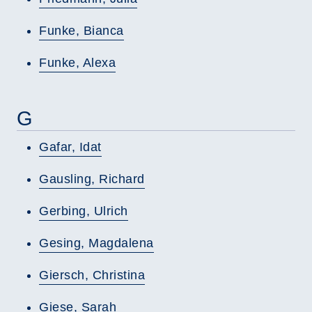
Funke, Bianca
Funke, Alexa
G
Gafar, Idat
Gausling, Richard
Gerbing, Ulrich
Gesing, Magdalena
Giersch, Christina
Giese, Sarah