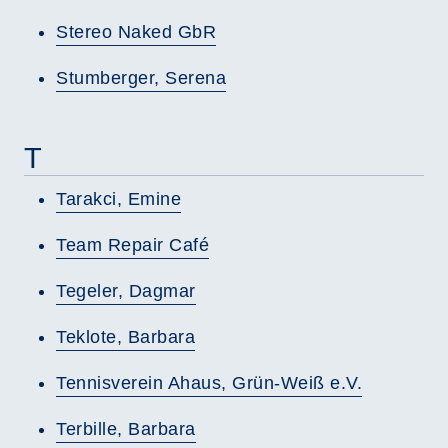
Stereo Naked GbR
Stumberger, Serena
T
Tarakci, Emine
Team Repair Café
Tegeler, Dagmar
Teklote, Barbara
Tennisverein Ahaus, Grün-Weiß e.V.
Terbille, Barbara