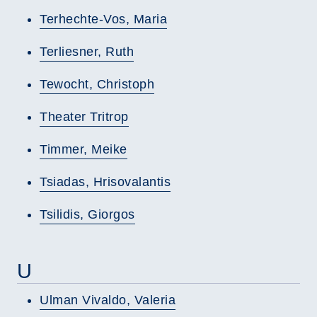
Terhechte-Vos, Maria
Terliesner, Ruth
Tewocht, Christoph
Theater Tritrop
Timmer, Meike
Tsiadas, Hrisovalantis
Tsilidis, Giorgos
U
Ulman Vivaldo, Valeria