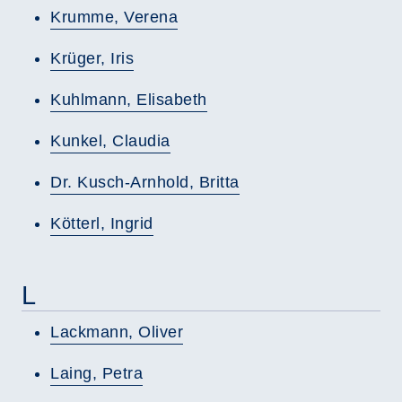
Krumme, Verena
Krüger, Iris
Kuhlmann, Elisabeth
Kunkel, Claudia
Dr. Kusch-Arnhold, Britta
Kötterl, Ingrid
L
Lackmann, Oliver
Laing, Petra