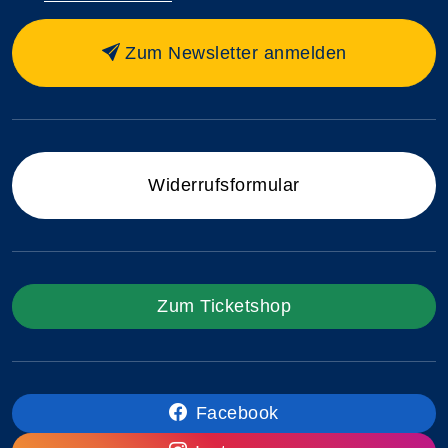
Zum Newsletter anmelden
Widerrufsformular
Zum Ticketshop
Facebook