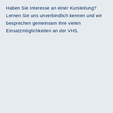
Haben Sie Interesse an einer Kursleitung?
Lernen Sie uns unverbindlich kennen und wir
besprechen gemeinsam Ihre vielen
Einsatzmöglichkeiten an der VHS.