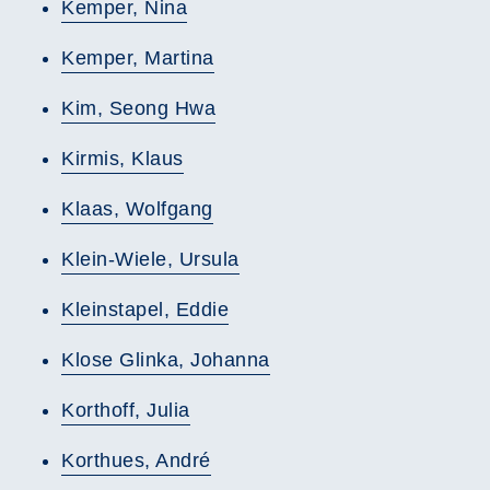
Kemper, Nina
Kemper, Martina
Kim, Seong Hwa
Kirmis, Klaus
Klaas, Wolfgang
Klein-Wiele, Ursula
Kleinstapel, Eddie
Klose Glinka, Johanna
Korthoff, Julia
Korthues, André