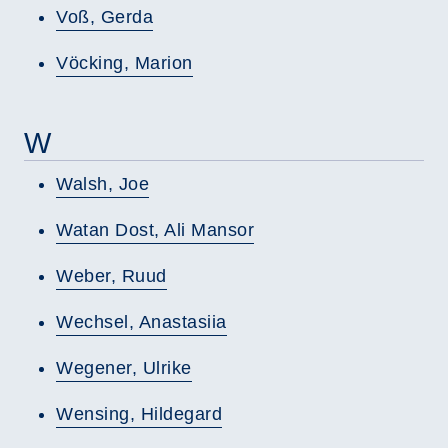
Voß, Gerda
Vöcking, Marion
W
Walsh, Joe
Watan Dost, Ali Mansor
Weber, Ruud
Wechsel, Anastasiia
Wegener, Ulrike
Wensing, Hildegard