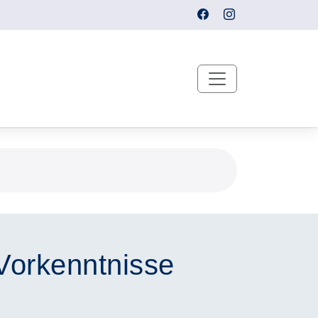
Vorkenntnisse