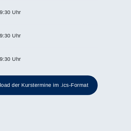
9:30 Uhr
9:30 Uhr
9:30 Uhr
ad der Kurstermine im .ics-Format