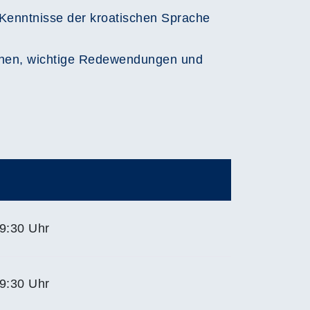
 Kenntnisse der kroatischen Sprache
achen, wichtige Redewendungen und
9:30 Uhr
9:30 Uhr