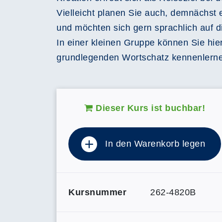
Vielleicht planen Sie auch, demnächst 
und möchten sich gern sprachlich auf d
In einer kleinen Gruppe können Sie hi
grundlegenden Wortschatz kennenlerne
Dieser Kurs ist buchbar!
In den Warenkorb legen
Kursnummer
262-4820B