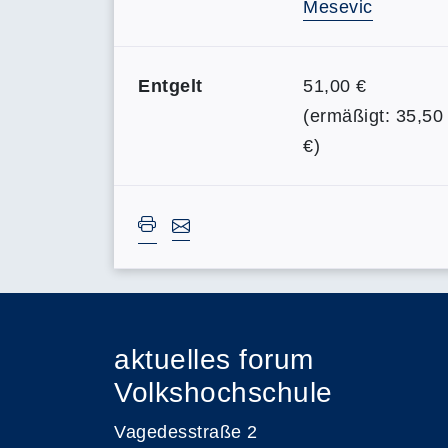
Mesevic
Entgelt
51,00 €
(ermäßigt: 35,50
€)
aktuelles forum
Volkshochschule
Vagedesstraße 2