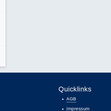
Quicklinks
AGB
Impressum