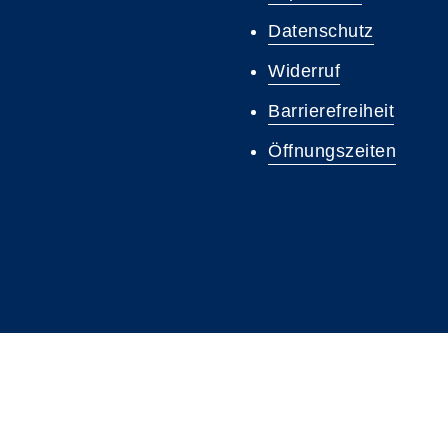
Datenschutz
Widerruf
Barrierefreiheit
Öffnungszeiten
A