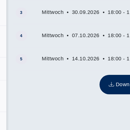
Mittwoch • 30.09.2026 • 18:00 - 1
3
Mittwoch • 07.10.2026 • 18:00 - 1
4
Mittwoch • 14.10.2026 • 18:00 - 1
5
Insgesamt gibt es 5 Termine zum diesen Kurs
Downlo