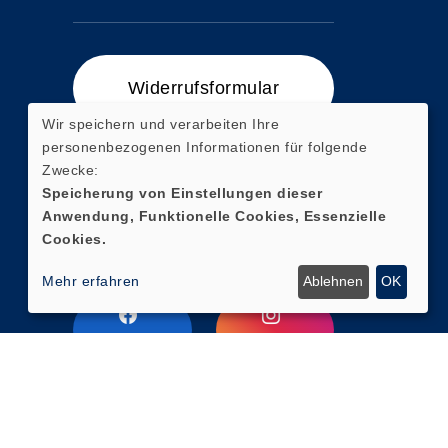
Widerrufsformular
Wir speichern und verarbeiten Ihre
personenbezogenen Informationen für folgende
Zwecke:
Speicherung von Einstellungen dieser
Zum Ticketshop
Anwendung, Funktionelle Cookies, Essenzielle
Cookies.
Mehr erfahren
Ablehnen
OK
Facebook
Instagram
Cookie Einstellungen