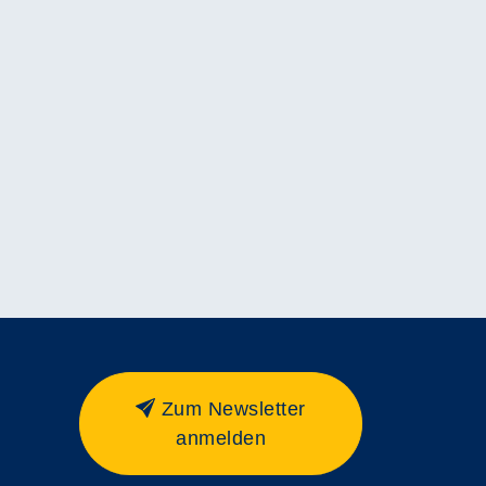
Zum Newsletter
anmelden