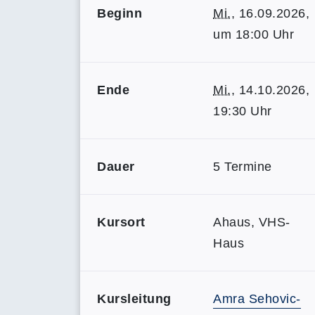
Beginn
Mi.
, 16.09.2026,
um 18:00 Uhr
Ende
Mi.
, 14.10.2026,
19:30 Uhr
Dauer
5 Termine
Kursort
Ahaus, VHS-
Haus
Kursleitung
Amra Sehovic-