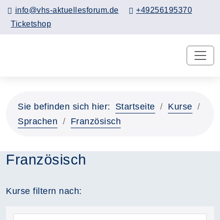
info@vhs-aktuellesforum.de
+49256195370
Ticketshop
Sie befinden sich hier:
Startseite
Kurse
Sprachen
Französisch
Französisch
Kurse filtern nach: