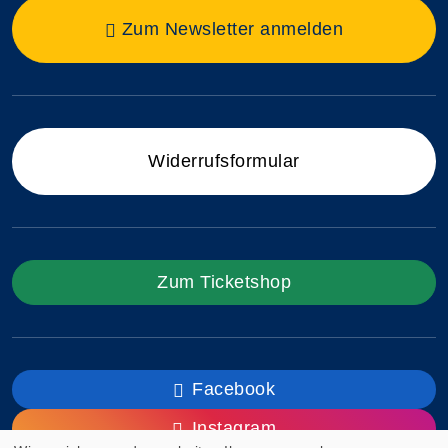
Zum Newsletter anmelden
Widerrufsformular
Zum Ticketshop
Facebook
Instagram