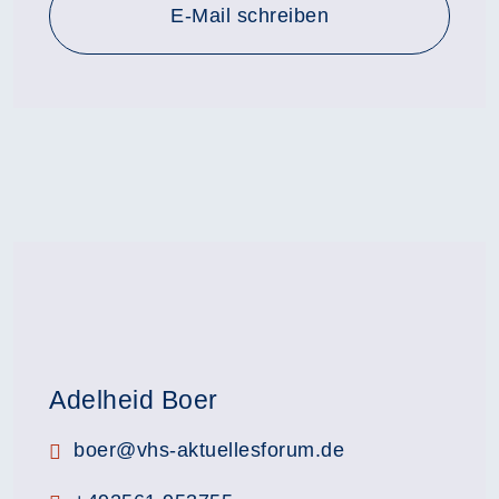
E-Mail schreiben
Adelheid Boer
E-Mail:
boer@vhs-aktuellesforum.de