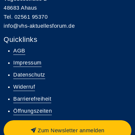
48683 Ahaus
Tel. 02561 95370
info@vhs-aktuellesforum.de
Quicklinks
AGB
Impressum
Datenschutz
Widerruf
Barrierefreiheit
Öffnungszeiten
Zum Newsletter anmelden