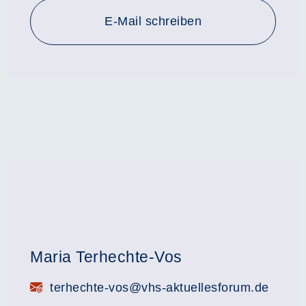
E-Mail schreiben
Maria Terhechte-Vos
E-Mail:
terhechte-vos@vhs-aktuellesforum.de