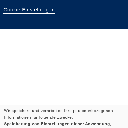
Cookie Einstellungen
Wir speichern und verarbeiten Ihre personenbezogenen
Informationen für folgende Zwecke:
Speicherung von Einstellungen dieser Anwendung,