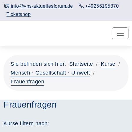
info@vhs-aktuellesforum.de
+49256195370
Ticketshop
Sie befinden sich hier:
Startseite
Kurse
Mensch · Gesellschaft · Umwelt
Frauenfragen
Frauenfragen
Kurse filtern nach: