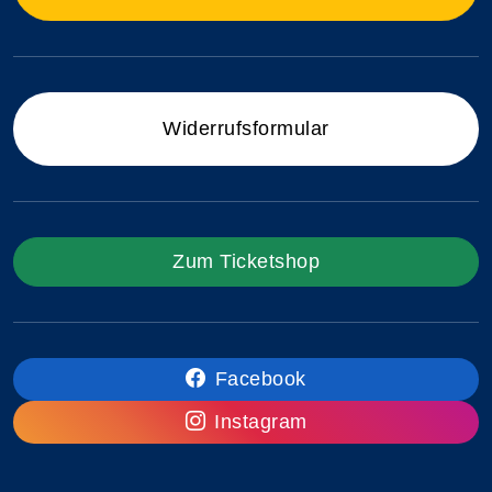
Widerrufsformular
Zum Ticketshop
Facebook
Instagram