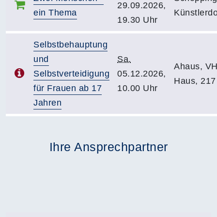
29.09.2026,
ein Thema
Künstlerdo
19.30 Uhr
Selbstbehauptung
und
Sa.
Ahaus, V
Selbstverteidigung
05.12.2026,
Haus, 217
für Frauen ab 17
10.00 Uhr
Jahren
Ihre Ansprechpartner