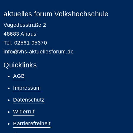
aktuelles forum Volkshochschule
Vagedesstraße 2
48683 Ahaus
Tel. 02561 95370
info@vhs-aktuellesforum.de
Quicklinks
AGB
Impressum
Datenschutz
Widerruf
Barrierefreiheit