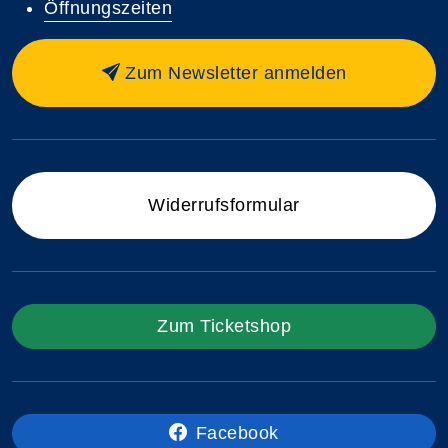
Öffnungszeiten
Zum Newsletter anmelden
Widerrufsformular
Zum Ticketshop
Facebook