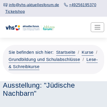
info@vhs-aktuellesforum.de
+49256195370
Ticketshop
Sie befinden sich hier:
Startseite
Kurse
Grundbildung und Schulabschlüsse
Lese-
& Schreibkurse
Ausstellung: "Jüdische
Nachbarn"