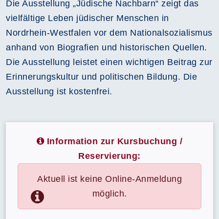
Die Ausstellung „Jüdische Nachbarn“ zeigt das
vielfältige Leben jüdischer Menschen in
Nordrhein-Westfalen vor dem Nationalsozialismus
anhand von Biografien und historischen Quellen.
Die Ausstellung leistet einen wichtigen Beitrag zur
Erinnerungskultur und politischen Bildung. Die
Ausstellung ist kostenfrei.
Information zur Kursbuchung /
Reservierung:
Aktuell ist keine Online-Anmeldung
möglich.