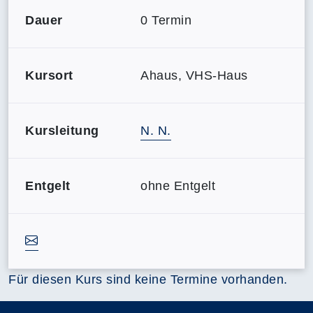
Dauer
0 Termin
Kursort
Ahaus, VHS-Haus
Kursleitung
N. N.
Entgelt
ohne Entgelt
Für diesen Kurs sind keine Termine vorhanden.