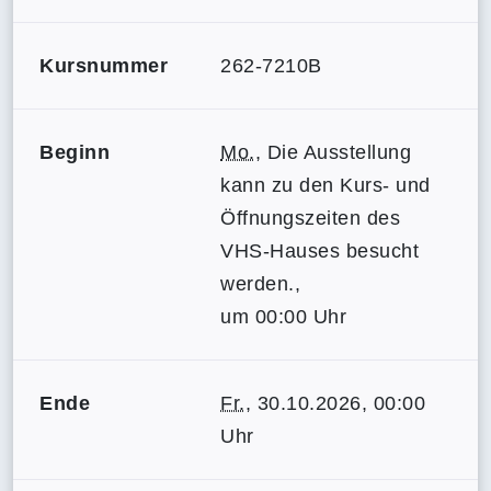
Kursnummer
262-7210B
Beginn
Mo.
, Die Ausstellung
kann zu den Kurs- und
Öffnungszeiten des
VHS-Hauses besucht
werden.,
um 00:00 Uhr
Ende
Fr.
, 30.10.2026, 00:00
Uhr