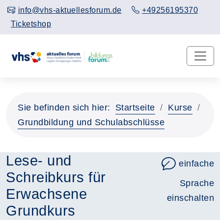
info@vhs-aktuellesforum.de
+49256195370
Ticketshop
Sie befinden sich hier:
Startseite
Kurse
Grundbildung und Schulabschlüsse
Lese- und
einfache
Schreibkurs für
Sprache
Erwachsene
einschalten
Grundkurs