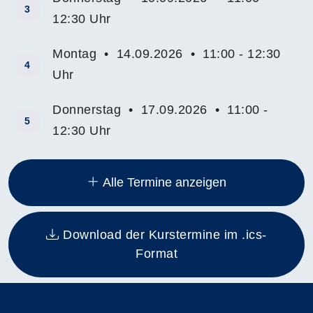
3
12:30 Uhr
Montag • 14.09.2026 • 11:00 - 12:30
4
Uhr
Donnerstag • 17.09.2026 • 11:00 -
5
12:30 Uhr
Insgesamt gibt es 27 Termine zum diesen Kurs
Alle Termine anzeigen
Download der Kurstermine im .ics-
Format