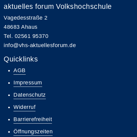
aktuelles forum Volkshochschule
Vagedesstraße 2
48683 Ahaus
Tel. 02561 95370
info@vhs-aktuellesforum.de
Quicklinks
AGB
Impressum
Datenschutz
Widerruf
Barrierefreiheit
Öffnungszeiten