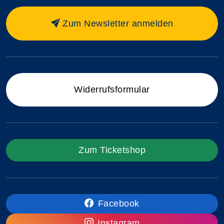
Zum Newsletter anmelden
Widerrufsformular
Zum Ticketshop
Facebook
Instagram