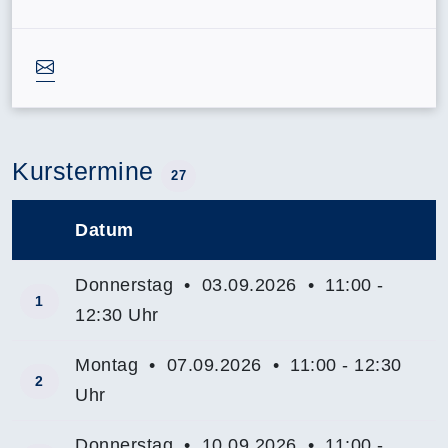
Kurstermine
27
Datum
–
Donnerstag • 03.09.2026 • 11:00 -
1
12:30 Uhr
Montag • 07.09.2026 • 11:00 - 12:30
2
Uhr
Donnerstag • 10.09.2026 • 11:00 -