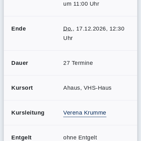
um 11:00 Uhr
Ende
Do.
, 17.12.2026, 12:30
Uhr
Dauer
27 Termine
Kursort
Ahaus, VHS-Haus
Kursleitung
Verena Krumme
Entgelt
ohne Entgelt