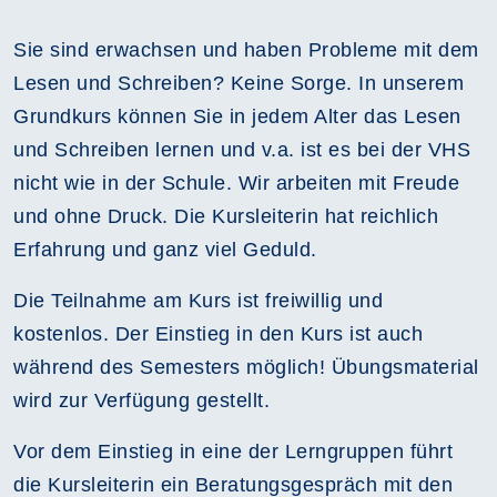
Sie sind erwachsen und haben Probleme mit dem
Lesen und Schreiben? Keine Sorge. In unserem
Grundkurs können Sie in jedem Alter das Lesen
und Schreiben lernen und v.a. ist es bei der VHS
nicht wie in der Schule. Wir arbeiten mit Freude
und ohne Druck. Die Kursleiterin hat reichlich
Erfahrung und ganz viel Geduld.
Die Teilnahme am Kurs ist freiwillig und
kostenlos. Der Einstieg in den Kurs ist auch
während des Semesters möglich! Übungsmaterial
wird zur Verfügung gestellt.
Vor dem Einstieg in eine der Lerngruppen führt
die Kursleiterin ein Beratungsgespräch mit den