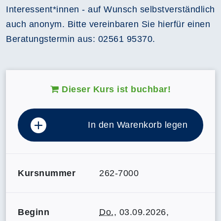
Interessent*innen - auf Wunsch selbstverständlich
auch anonym. Bitte vereinbaren Sie hierfür einen
Beratungstermin aus: 02561 95370.
Dieser Kurs ist buchbar!
In den Warenkorb legen
Kursnummer
262-7000
Beginn
Do.
, 03.09.2026,