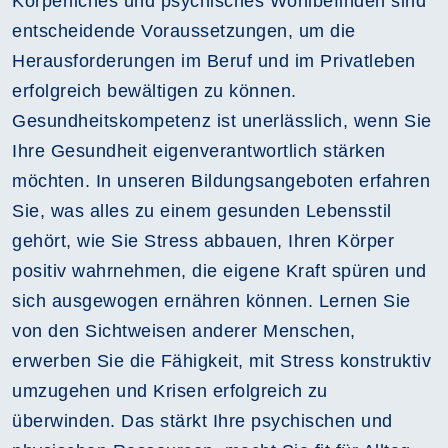
Körperliches und psychisches Wohlbefinden sind
entscheidende Voraussetzungen, um die
Herausforderungen im Beruf und im Privatleben
erfolgreich bewältigen zu können.
Gesundheitskompetenz ist unerlässlich, wenn Sie
Ihre Gesundheit eigenverantwortlich stärken
möchten. In unseren Bildungsangeboten erfahren
Sie, was alles zu einem gesunden Lebensstil
gehört, wie Sie Stress abbauen, Ihren Körper
positiv wahrnehmen, die eigene Kraft spüren und
sich ausgewogen ernähren können. Lernen Sie
von den Sichtweisen anderer Menschen,
erwerben Sie die Fähigkeit, mit Stress konstruktiv
umzugehen und Krisen erfolgreich zu
überwinden. Das stärkt Ihre psychischen und