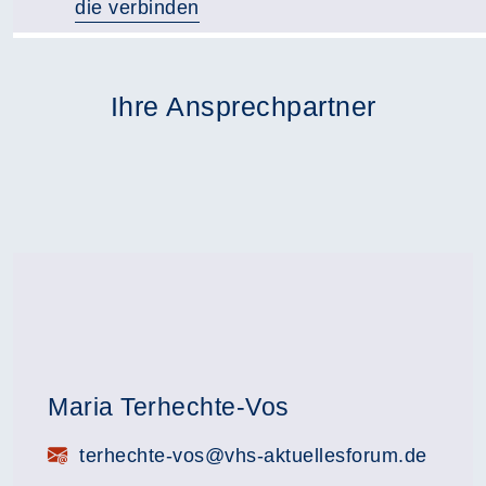
die verbinden
Ihre Ansprechpartner
Maria Terhechte-Vos
E-Mail:
terhechte-vos@vhs-aktuellesforum.de