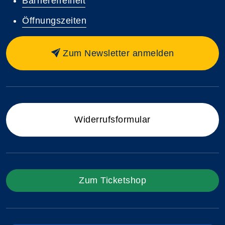
Barrierefreiheit
Öffnungszeiten
Zum Newsletter anmelden
Widerrufsformular
Zum Ticketshop