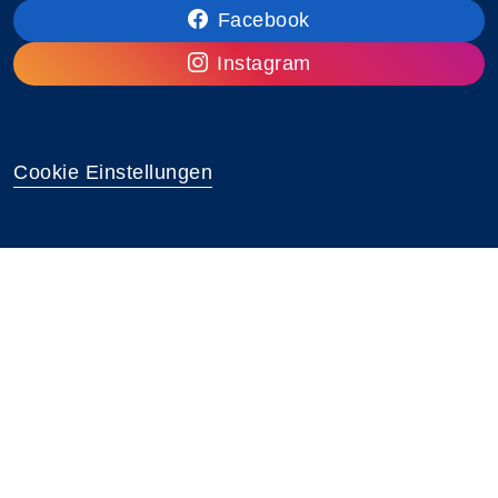
Facebook
Instagram
Cookie Einstellungen