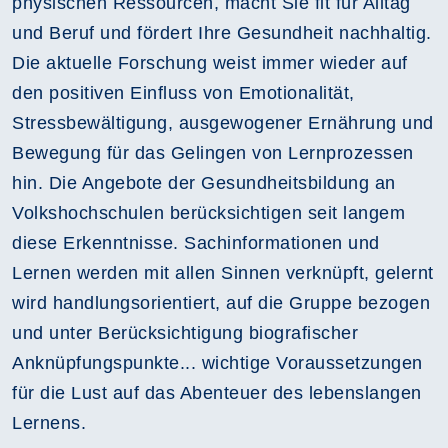
physischen Ressourcen, macht Sie fit für Alltag
und Beruf und fördert Ihre Gesundheit nachhaltig.
Die aktuelle Forschung weist immer wieder auf
den positiven Einfluss von Emotionalität,
Stressbewältigung, ausgewogener Ernährung und
Bewegung für das Gelingen von Lernprozessen
hin. Die Angebote der Gesundheitsbildung an
Volkshochschulen berücksichtigen seit langem
diese Erkenntnisse. Sachinformationen und
Lernen werden mit allen Sinnen verknüpft, gelernt
wird handlungsorientiert, auf die Gruppe bezogen
und unter Berücksichtigung biografischer
Anknüpfungspunkte... wichtige Voraussetzungen
für die Lust auf das Abenteuer des lebenslangen
Lernens.