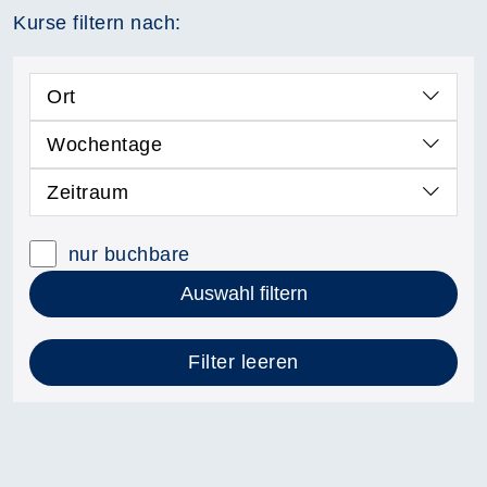
Kurse filtern nach:
Ort
Wochentage
Zeitraum
nur buchbare
Auswahl filtern
Filter leeren