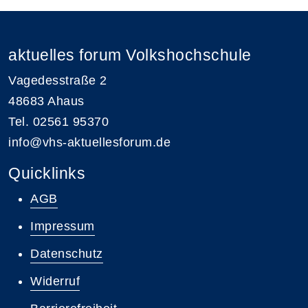
aktuelles forum Volkshochschule
Vagedesstraße 2
48683 Ahaus
Tel. 02561 95370
info@vhs-aktuellesforum.de
Quicklinks
AGB
Impressum
Datenschutz
Widerruf