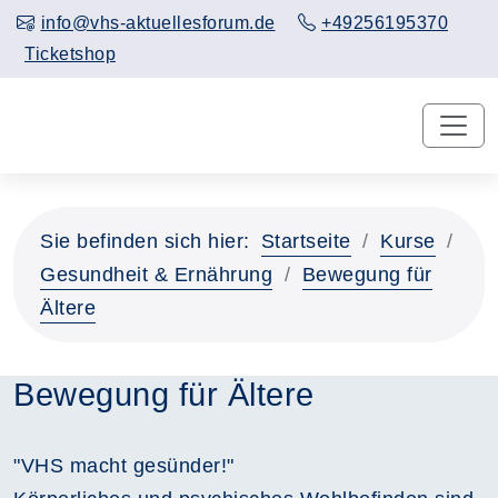
info@vhs-aktuellesforum.de
+49256195370
Ticketshop
Sie befinden sich hier:
Startseite
Kurse
Gesundheit & Ernährung
Bewegung für
Ältere
Bewegung für Ältere
"VHS macht gesünder!"