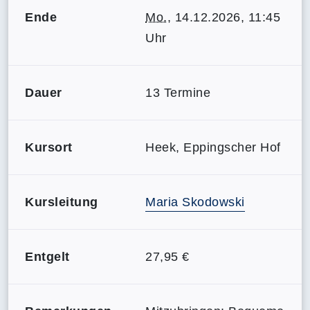
Ende
Mo.
, 14.12.2026, 11:45
Uhr
Dauer
13 Termine
Kursort
Heek, Eppingscher Hof
Kursleitung
Maria Skodowski
Entgelt
27,95 €