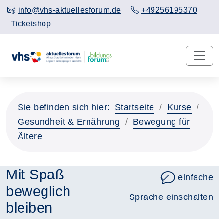
info@vhs-aktuellesforum.de
+49256195370
Ticketshop
Sie befinden sich hier:
Startseite
Kurse
Gesundheit & Ernährung
Bewegung für
Ältere
Mit Spaß
einfache
beweglich
Sprache einschalten
bleiben