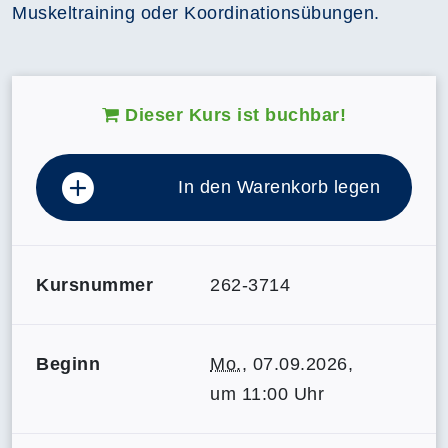
Muskeltraining oder Koordinationsübungen.
Dieser Kurs ist buchbar!
In den Warenkorb legen
Kursnummer
262-3714
Beginn
Mo.
, 07.09.2026,
um 11:00 Uhr