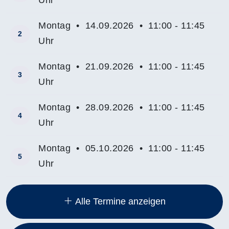
Montag • 14.09.2026 • 11:00 - 11:45
2
Uhr
Montag • 21.09.2026 • 11:00 - 11:45
3
Uhr
Montag • 28.09.2026 • 11:00 - 11:45
4
Uhr
Montag • 05.10.2026 • 11:00 - 11:45
5
Uhr
Insgesamt gibt es 13 Termine zum diesen Kurs
Alle Termine anzeigen