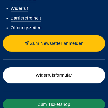
Widerruf
Barrierefreiheit
Öffnungszeiten
Zum Newsletter anmelden
Widerrufsformular
Zum Ticketshop