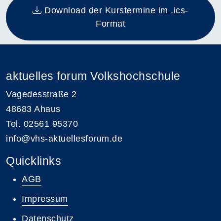
Download der Kurstermine im .ics-
Format
aktuelles forum Volkshochschule
Vagedesstraße 2
48683 Ahaus
Tel. 02561 95370
info@vhs-aktuellesforum.de
Quicklinks
AGB
Impressum
Datenschutz