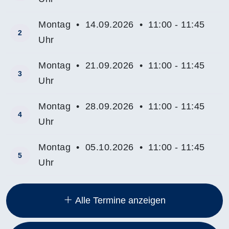
Montag • 14.09.2026 • 11:00 - 11:45
2
Uhr
Montag • 21.09.2026 • 11:00 - 11:45
3
Uhr
Montag • 28.09.2026 • 11:00 - 11:45
4
Uhr
Montag • 05.10.2026 • 11:00 - 11:45
5
Uhr
Insgesamt gibt es 13 Termine zum diesen Kurs
Alle Termine anzeigen