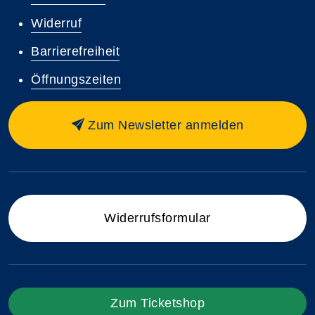
Widerruf
Barrierefreiheit
Öffnungszeiten
Zum Newsletter anmelden
Widerrufsformular
Zum Ticketshop