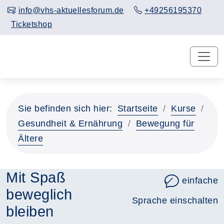
info@vhs-aktuellesforum.de
+49256195370
Ticketshop
Sie befinden sich hier:
Startseite
Kurse
Gesundheit & Ernährung
Bewegung für
Ältere
Mit Spaß
einfache
beweglich
Sprache einschalten
bleiben