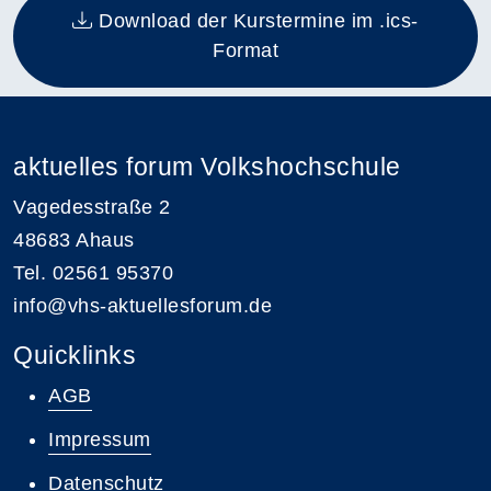
Download der Kurstermine im .ics-
Format
aktuelles forum Volkshochschule
Vagedesstraße 2
48683 Ahaus
Tel. 02561 95370
info@vhs-aktuellesforum.de
Quicklinks
AGB
Impressum
Datenschutz