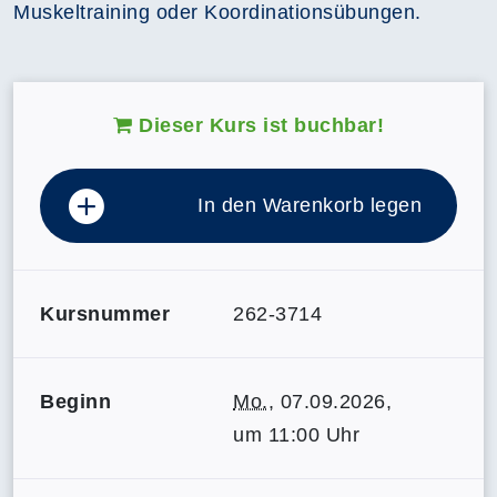
Muskeltraining oder Koordinationsübungen.
Dieser Kurs ist buchbar!
In den Warenkorb legen
Kursnummer
262-3714
Beginn
Mo.
, 07.09.2026,
um 11:00 Uhr