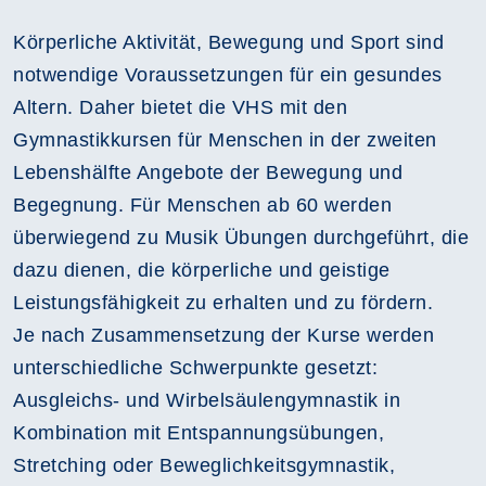
Körperliche Aktivität, Bewegung und Sport sind
notwendige Voraussetzungen für ein gesundes
Altern. Daher bietet die VHS mit den
Gymnastikkursen für Menschen in der zweiten
Lebenshälfte Angebote der Bewegung und
Begegnung. Für Menschen ab 60 werden
überwiegend zu Musik Übungen durchgeführt, die
dazu dienen, die körperliche und geistige
Leistungsfähigkeit zu erhalten und zu fördern.
Je nach Zusammensetzung der Kurse werden
unterschiedliche Schwerpunkte gesetzt:
Ausgleichs- und Wirbelsäulengymnastik in
Kombination mit Entspannungsübungen,
Stretching oder Beweglichkeitsgymnastik,