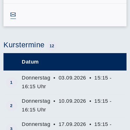
Kurstermine
12
Datum
–
Donnerstag • 03.09.2026 • 15:15 -
1
16:15 Uhr
Donnerstag • 10.09.2026 • 15:15 -
2
16:15 Uhr
Donnerstag • 17.09.2026 • 15:15 -
3