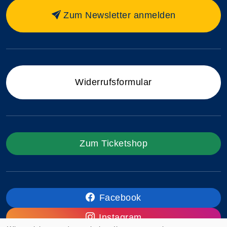
Zum Newsletter anmelden
Widerrufsformular
Zum Ticketshop
Facebook
Instagram