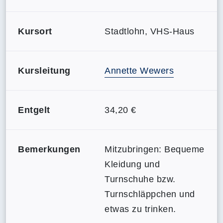
Kursort
Stadtlohn, VHS-Haus
Kursleitung
Annette Wewers
Entgelt
34,20 €
Bemerkungen
Mitzubringen: Bequeme
Kleidung und
Turnschuhe bzw.
Turnschläppchen und
etwas zu trinken.