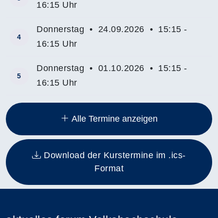
16:15 Uhr
Donnerstag • 24.09.2026 • 15:15 -
4
16:15 Uhr
Donnerstag • 01.10.2026 • 15:15 -
5
16:15 Uhr
Insgesamt gibt es 12 Termine zum diesen Kurs
Alle Termine anzeigen
Download der Kurstermine im .ics-
Format