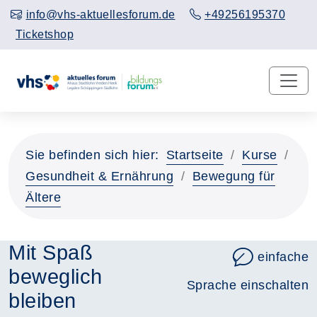
info@vhs-aktuellesforum.de
+49256195370
Ticketshop
Sie befinden sich hier:
Startseite
Kurse
Gesundheit & Ernährung
Bewegung für
Ältere
Mit Spaß
einfache
beweglich
Sprache einschalten
bleiben