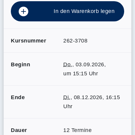
In den Warenkorb legen
Kursnummer
262-3708
Beginn
Do.
, 03.09.2026,
um 15:15 Uhr
Ende
Di.
, 08.12.2026, 16:15
Uhr
Dauer
12 Termine