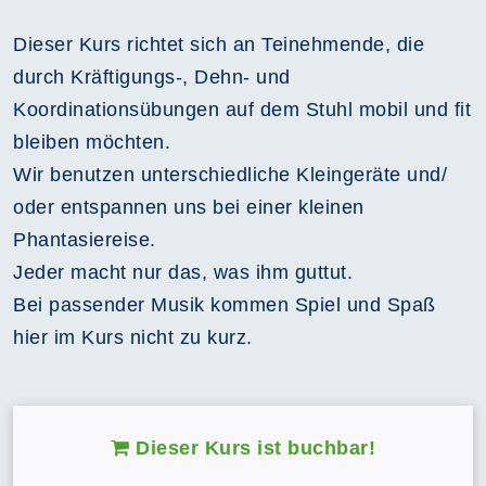
Dieser Kurs richtet sich an Teinehmende, die
durch Kräftigungs-, Dehn- und
Koordinationsübungen auf dem Stuhl mobil und fit
bleiben möchten.
Wir benutzen unterschiedliche Kleingeräte und/
oder entspannen uns bei einer kleinen
Phantasiereise.
Jeder macht nur das, was ihm guttut.
Bei passender Musik kommen Spiel und Spaß
hier im Kurs nicht zu kurz.
Dieser Kurs ist buchbar!