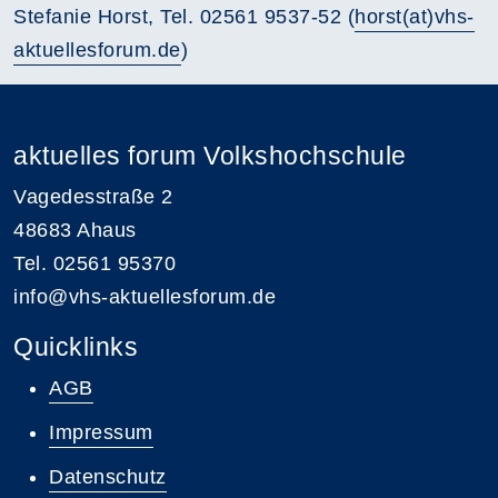
Stefanie Horst, Tel. 02561 9537-52 (
horst(at)vhs-
aktuellesforum.de
)
aktuelles forum Volkshochschule
Vagedesstraße 2
48683 Ahaus
Tel. 02561 95370
info@vhs-aktuellesforum.de
Quicklinks
AGB
Impressum
Datenschutz