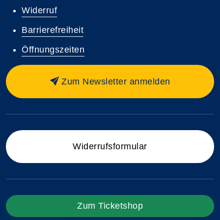
Widerruf
Barrierefreiheit
Öffnungszeiten
Zum Newsletter anmelden
Widerrufsformular
Zum Ticketshop