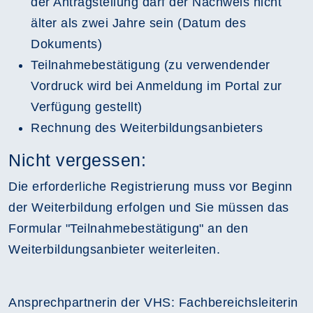
der Antragstellung darf der Nachweis nicht
älter als zwei Jahre sein (Datum des
Dokuments)
Teilnahmebestätigung (zu verwendender
Vordruck wird bei Anmeldung im Portal zur
Verfügung gestellt)
Rechnung des Weiterbildungsanbieters
Nicht vergessen:
Die erforderliche Registrierung muss vor Beginn
der Weiterbildung erfolgen und Sie müssen das
Formular "Teilnahmebestätigung" an den
Weiterbildungsanbieter weiterleiten.
Ansprechpartnerin der VHS: Fachbereichsleiterin