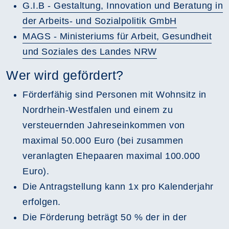
G.I.B - Gestaltung, Innovation und Beratung in
der Arbeits- und Sozialpolitik GmbH
MAGS - Ministeriums für Arbeit, Gesundheit
und Soziales des Landes NRW
Wer wird gefördert?
Förderfähig sind Personen mit Wohnsitz in
Nordrhein-Westfalen und einem zu
versteuernden Jahreseinkommen von
maximal 50.000 Euro (bei zusammen
veranlagten Ehepaaren maximal 100.000
Euro).
Die Antragstellung kann 1x pro Kalenderjahr
erfolgen.
Die Förderung beträgt 50 % der in der