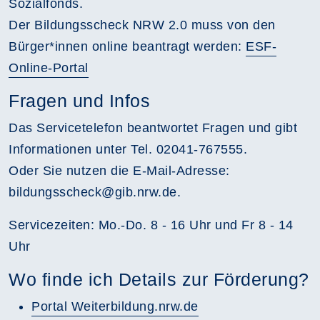
Sozialfonds.
Der Bildungsscheck NRW 2.0 muss von den
Bürger*innen online beantragt werden:
ESF-
Online-Portal
Fragen und Infos
Das Servicetelefon beantwortet Fragen und gibt
Informationen unter Tel. 02041-767555.
Oder Sie nutzen die E-Mail-Adresse:
bildungsscheck@gib.nrw.de.
Servicezeiten: Mo.-Do. 8 - 16 Uhr und Fr 8 - 14
Uhr
Wo finde ich Details zur Förderung?
Portal Weiterbildung.nrw.de