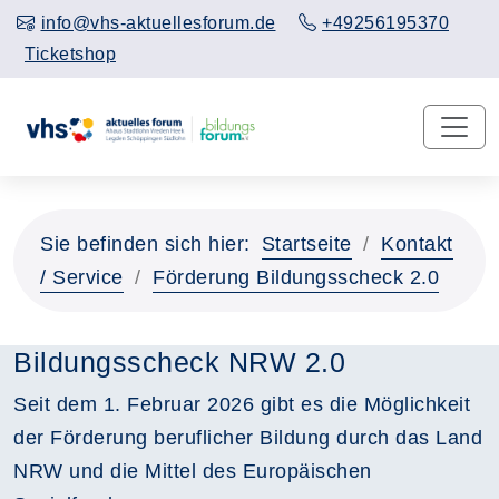
info@vhs-aktuellesforum.de
+49256195370
Ticketshop
Sie befinden sich hier:
Startseite
Kontakt
/ Service
Förderung Bildungsscheck 2.0
Bildungsscheck NRW 2.0
Seit dem 1. Februar 2026 gibt es die Möglichkeit
der Förderung beruflicher Bildung durch das Land
NRW und die Mittel des Europäischen