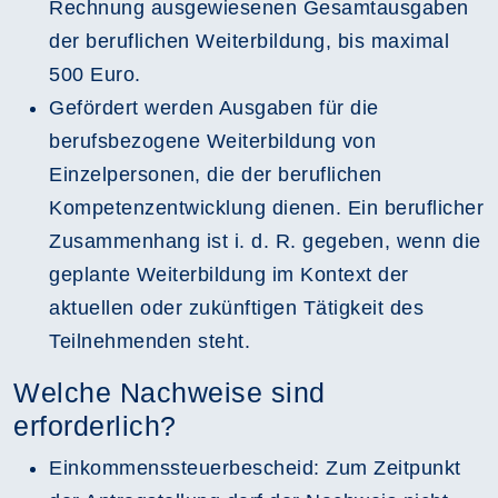
Rechnung ausgewiesenen Gesamtausgaben
der beruflichen Weiterbildung, bis maximal
500 Euro.
Gefördert werden Ausgaben für die
berufsbezogene Weiterbildung von
Einzelpersonen, die der beruflichen
Kompetenzentwicklung dienen. Ein beruflicher
Zusammenhang ist i. d. R. gegeben, wenn die
geplante Weiterbildung im Kontext der
aktuellen oder zukünftigen Tätigkeit des
Teilnehmenden steht.
Welche Nachweise sind
erforderlich?
Einkommenssteuerbescheid: Zum Zeitpunkt