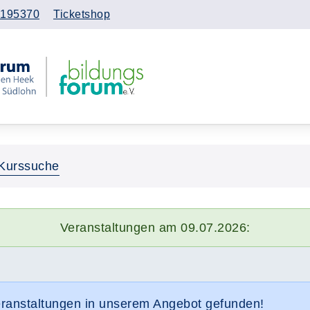
195370
Ticketshop
Kurssuche
Veranstaltungen am 09.07.2026:
eranstaltungen in unserem Angebot gefunden!