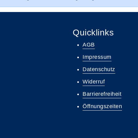
Quicklinks
AGB
Impressum
Datenschutz
Widerruf
Barrierefreiheit
Öffnungszeiten