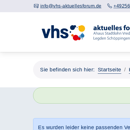
info@vhs-aktuellesforum.de
+49256
Sie befinden sich hier:
Startseite
Es wurden leider keine passenden V