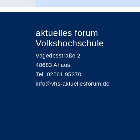
aktuelles forum
Volkshochschule
Vagedesstraße 2
48683 Ahaus
Tel. 02561 95370
info@vhs-aktuellesforum.de