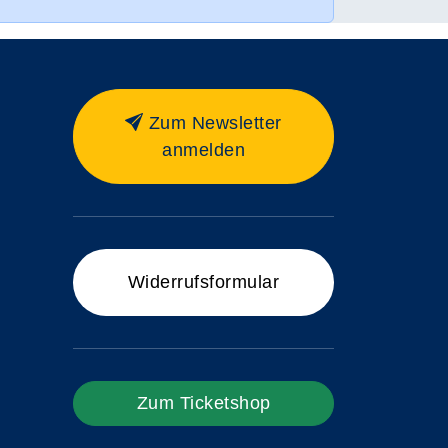
Zum Newsletter
anmelden
Widerrufsformular
Zum Ticketshop