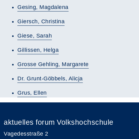
Gesing, Magdalena
Giersch, Christina
Giese, Sarah
Gillissen, Helga
Grosse Gehling, Margarete
Dr. Grunt-Göbbels, Alicja
Grus, Ellen
aktuelles forum Volkshochschule
Vagedesstraße 2