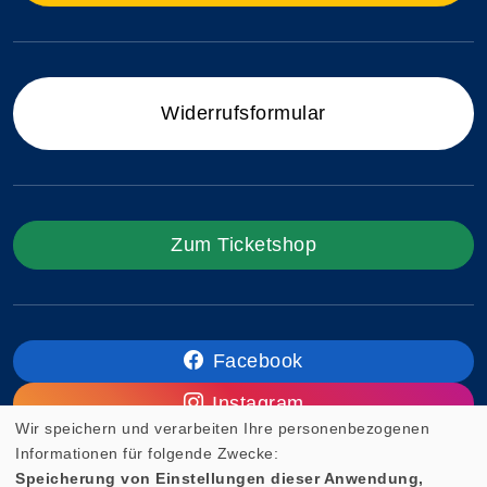
Widerrufsformular
Zum Ticketshop
Facebook
Instagram
Wir speichern und verarbeiten Ihre personenbezogenen
Informationen für folgende Zwecke:
Speicherung von Einstellungen dieser Anwendung,