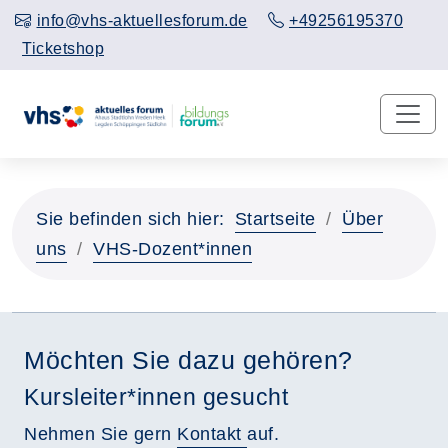
info@vhs-aktuellesforum.de
+49256195370
Ticketshop
Sie befinden sich hier:
Startseite
Über
uns
VHS-Dozent*innen
Möchten Sie dazu gehören?
Kursleiter*innen gesucht
Nehmen Sie gern
Kontakt
auf.