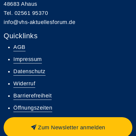
48683 Ahaus
Tel. 02561 95370
info@vhs-aktuellesforum.de
Quicklinks
AGB
Impressum
Datenschutz
Widerruf
Barrierefreiheit
Öffnungszeiten
Zum Newsletter anmelden