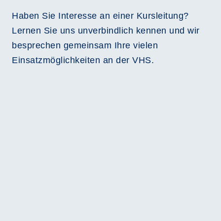
Haben Sie Interesse an einer Kursleitung?
Lernen Sie uns unverbindlich kennen und wir
besprechen gemeinsam Ihre vielen
Einsatzmöglichkeiten an der VHS.