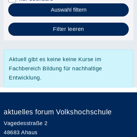
Auswahl filtern
Filter leeren
Aktuell gibt es keine keine Kurse im
Fachbereich Bildung für nachhaltige
Entwicklung.
aktuelles forum Volkshochschule
Vagedesstraße 2
48683 Ahaus