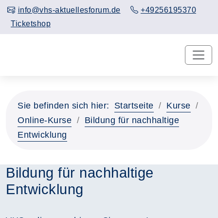
info@vhs-aktuellesforum.de
+49256195370
Ticketshop
Sie befinden sich hier:
Startseite
Kurse
Online-Kurse
Bildung für nachhaltige
Entwicklung
Bildung für nachhaltige
Entwicklung