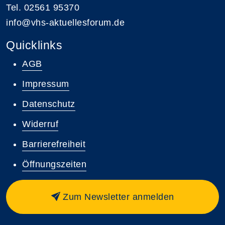
Tel. 02561 95370
info@vhs-aktuellesforum.de
Quicklinks
AGB
Impressum
Datenschutz
Widerruf
Barrierefreiheit
Öffnungszeiten
Zum Newsletter anmelden