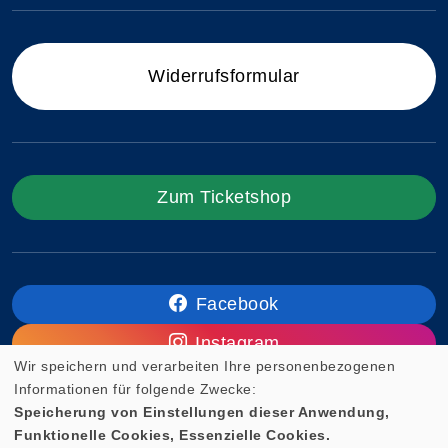
Widerrufsformular
Zum Ticketshop
Facebook
Instagram
Wir speichern und verarbeiten Ihre personenbezogenen
Informationen für folgende Zwecke:
Speicherung von Einstellungen dieser Anwendung,
Funktionelle Cookies, Essenzielle Cookies.
Cookie Einstellungen