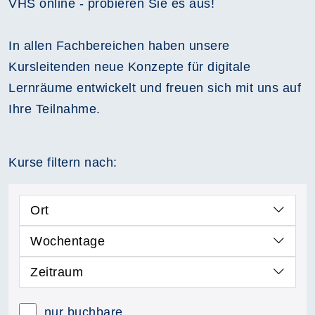
VHS online - probieren Sie es aus!
In allen Fachbereichen haben unsere
Kursleitenden neue Konzepte für digitale
Lernräume entwickelt und freuen sich mit uns auf
Ihre Teilnahme.
Kurse filtern nach:
Ort
Wochentage
Zeitraum
nur buchbare