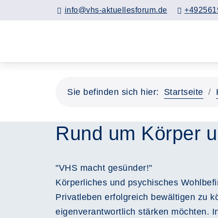
info@vhs-aktuellesforum.de
+492561
Sie befinden sich hier:
Startseite
Rund um Körper u
"VHS macht gesünder!"
Körperliches und psychisches Wohlbef
Privatleben erfolgreich bewältigen zu 
eigenverantwortlich stärken möchten. I