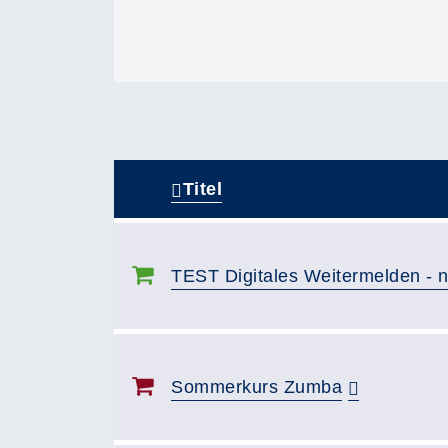
Titel
–
TEST Digitales Weitermelden - 
Sommerkurs Zumba