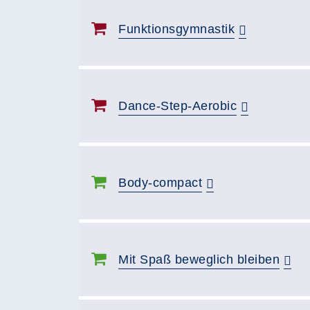
Funktionsgymnastik
Dance-Step-Aerobic
Body-compact
Mit Spaß beweglich bleiben