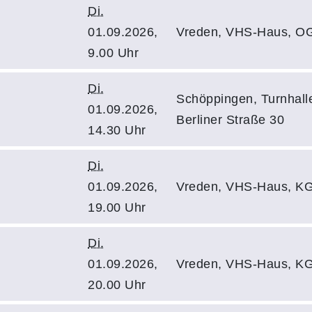
Di.
01.09.2026,
Vreden, VHS-Haus, O
9.00 Uhr
Di.
Schöppingen, Turnhalle
01.09.2026,
Berliner Straße 30
14.30 Uhr
Di.
01.09.2026,
Vreden, VHS-Haus, KG
19.00 Uhr
Di.
01.09.2026,
Vreden, VHS-Haus, KG
20.00 Uhr