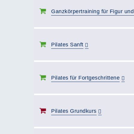
Ganzkörpertraining für Figur und
Pilates Sanft
Pilates für Fortgeschrittene
Pilates Grundkurs