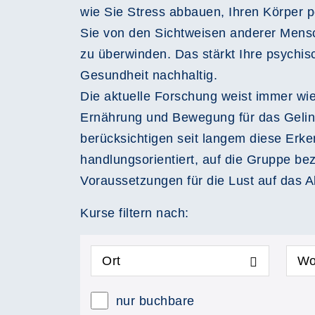
wie Sie Stress abbauen, Ihren Körper 
Sie von den Sichtweisen anderer Mensch
zu überwinden. Das stärkt Ihre psychisc
Gesundheit nachhaltig.
Die aktuelle Forschung weist immer wie
Ernährung und Bewegung für das Gelin
berücksichtigen seit langem diese Erke
handlungsorientiert, auf die Gruppe be
Voraussetzungen für die Lust auf das 
Kurse filtern nach:
Ort
Wo
nur buchbare