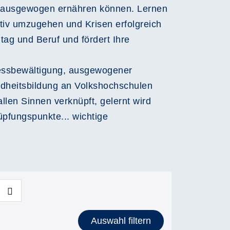
ch ausgewogen ernähren können. Lernen
tiv umzugehen und Krisen erfolgreich
tag und Beruf und fördert Ihre
tressbewältigung, ausgewogener
dheitsbildung an Volkshochschulen
len Sinnen verknüpft, gelernt wird
üpfungspunkte... wichtige
Auswahl filtern