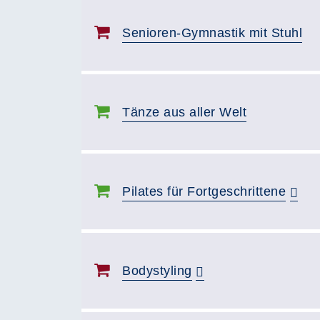
Senioren-Gymnastik mit Stuhl
Tänze aus aller Welt
Pilates für Fortgeschrittene
Bodystyling