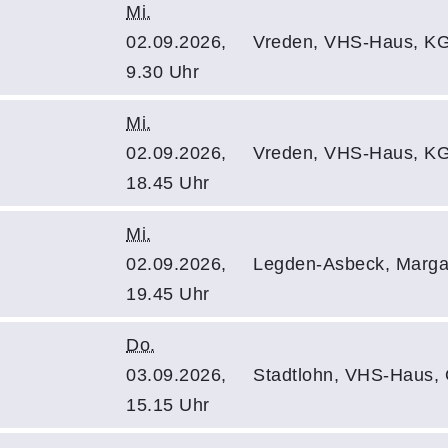
Mi.
02.09.2026,
Vreden, VHS-Haus, KG
9.30 Uhr
Mi.
02.09.2026,
Vreden, VHS-Haus, KG
18.45 Uhr
Mi.
02.09.2026,
Legden-Asbeck, Margar
19.45 Uhr
Do.
03.09.2026,
Stadtlohn, VHS-Haus, 
15.15 Uhr