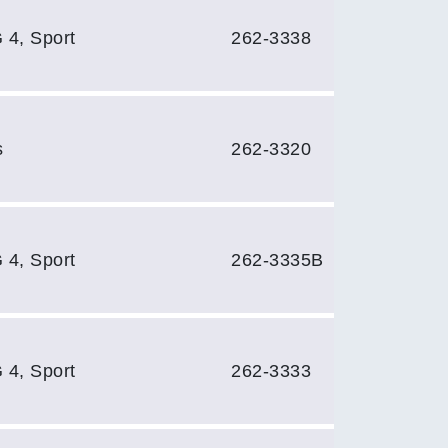
 4, Sport
262-3338
s
262-3320
 4, Sport
262-3335B
 4, Sport
262-3333