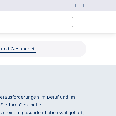
 und Gesundheit
erausforderungen im Beruf und im
 Sie Ihre Gesundheit
 zu einem gesunden Lebensstil gehört,