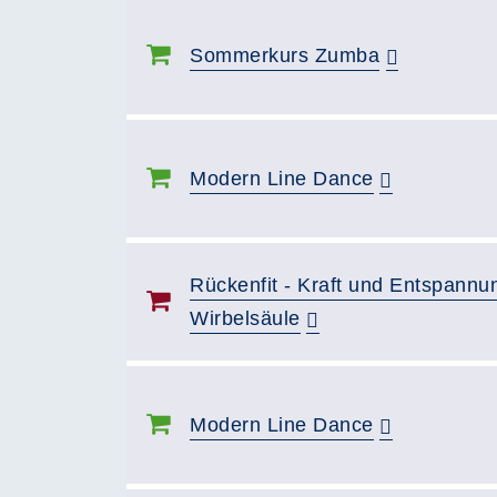
Sommerkurs Zumba
Modern Line Dance
Rückenfit - Kraft und Entspannun
Wirbelsäule
Modern Line Dance