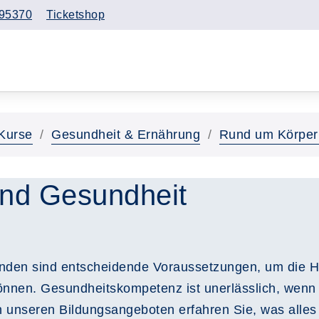
95370
Ticketshop
Kurse
Gesundheit & Ernährung
Rund um Körper
nd Gesundheit
inden sind entscheidende Voraussetzungen, um die H
können. Gesundheitskompetenz ist unerlässlich, wenn
n unseren Bildungsangeboten erfahren Sie, was alles