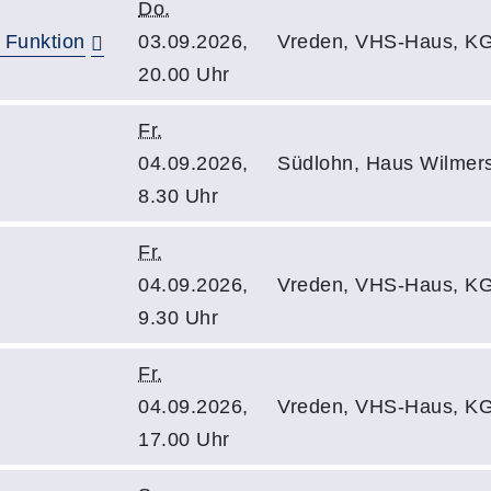
Do.
 Funktion
03.09.2026,
Vreden, VHS-Haus, KG
20.00 Uhr
Fr.
04.09.2026,
Südlohn, Haus Wilmer
8.30 Uhr
Fr.
04.09.2026,
Vreden, VHS-Haus, KG
9.30 Uhr
Fr.
04.09.2026,
Vreden, VHS-Haus, KG
17.00 Uhr