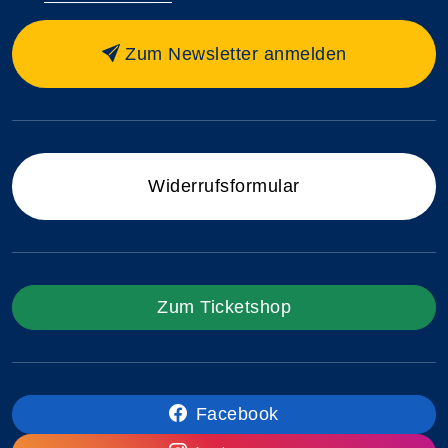
Zum Newsletter anmelden
Widerrufsformular
Zum Ticketshop
Facebook