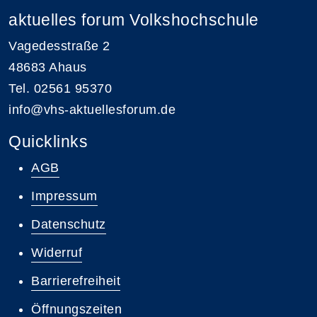
aktuelles forum Volkshochschule
Vagedesstraße 2
48683 Ahaus
Tel. 02561 95370
info@vhs-aktuellesforum.de
Quicklinks
AGB
Impressum
Datenschutz
Widerruf
Barrierefreiheit
Öffnungszeiten