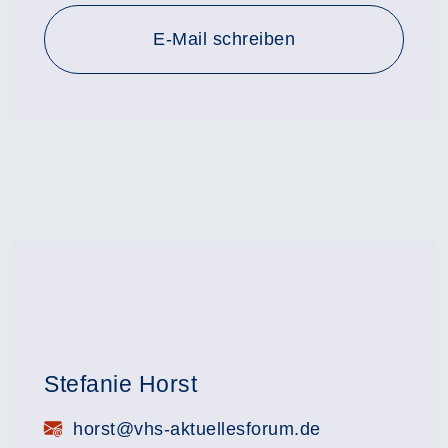
E-Mail schreiben
Stefanie Horst
E-Mail:
horst@vhs-aktuellesforum.de