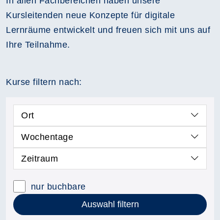
In allen Fachbereichen haben unsere
Kursleitenden neue Konzepte für digitale
Lernräume entwickelt und freuen sich mit uns auf
Ihre Teilnahme.
Kurse filtern nach:
Ort
Wochentage
Zeitraum
nur buchbare
Auswahl filtern