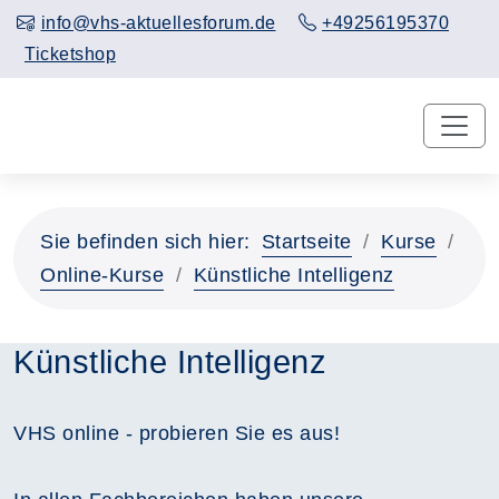
info@vhs-aktuellesforum.de
+49256195370
Ticketshop
Sie befinden sich hier:
Startseite
Kurse
Online-Kurse
Künstliche Intelligenz
Künstliche Intelligenz
VHS online - probieren Sie es aus!