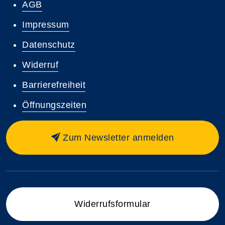
AGB
Impressum
Datenschutz
Widerruf
Barrierefreiheit
Öffnungszeiten
Zum Newsletter anmelden
Widerrufsformular