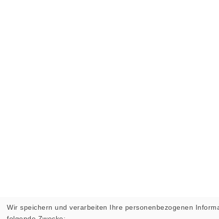
Wir speichern und verarbeiten Ihre personenbezogenen Informa
folgende Zwecke: