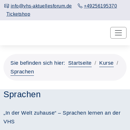
info@vhs-aktuellesforum.de
+49256195370
Ticketshop
Sie befinden sich hier:
Startseite
Kurse
Sprachen
Sprachen
„In der Welt zuhause“ – Sprachen lernen an der
VHS