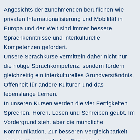
Angesichts der zunehmenden beruflichen wie
privaten Internationalisierung und Mobilität in
Europa und der Welt sind immer bessere
Sprachkenntnisse und interkulturelle
Kompetenzen gefordert.
Unsere Sprachkurse vermitteln daher nicht nur
die nötige Sprachkompetenz, sondern fördern
gleichzeitig ein interkulturelles Grundverständnis,
Offenheit für andere Kulturen und das
lebenslange Lernen.
In unseren Kursen werden die vier Fertigkeiten
Sprechen, Hören, Lesen und Schreiben geübt. Im
Vordergrund steht aber die mündliche
Kommunikation. Zur besseren Vergleichbarkeit