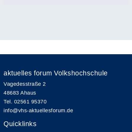
aktuelles forum Volkshochschule
Vagedesstraße 2
48683 Ahaus
Tel. 02561 95370
info@vhs-aktuellesforum.de
Quicklinks