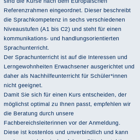
sind die Kurse nach dem Europäischen
Referenzrahmen eingeordnet. Dieser beschreibt
die Sprachkompetenz in sechs verschiedenen
Niveaustufen (A1 bis C2) und steht für einen
kommunikations- und handlungsorientierten
Sprachunterricht.
Der Sprachunterricht ist auf die Interessen und
Lerngewohnheiten Erwachsener ausgerichtet und
daher als Nachhilfeunterricht für Schüler*innen
nicht geeignet.
Damit Sie sich für einen Kurs entscheiden, der
möglichst optimal zu Ihnen passt, empfehlen wir
die Beratung durch unsere
Fachbereichsleiterinnen vor der Anmeldung.
Diese ist kostenlos und unverbindlich und kann