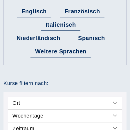
Englisch
Französisch
Italienisch
Niederländisch
Spanisch
Weitere Sprachen
Kurse filtern nach:
Ort
Wochentage
Zeitraum