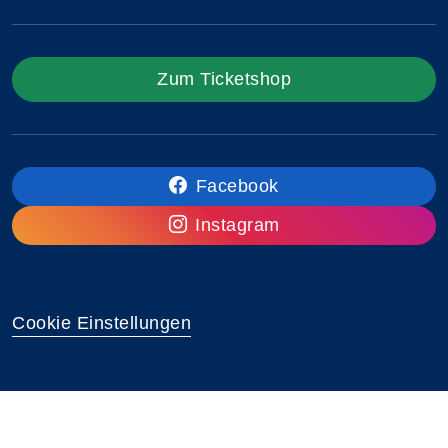
Zum Ticketshop
Facebook
Instagram
Cookie Einstellungen