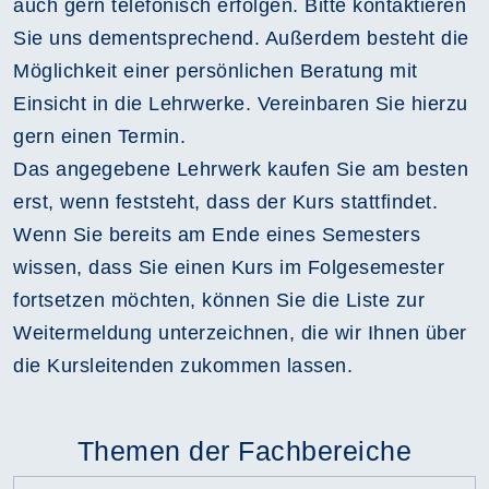
auch gern telefonisch erfolgen. Bitte kontaktieren
Sie uns dementsprechend. Außerdem besteht die
Möglichkeit einer persönlichen Beratung mit
Einsicht in die Lehrwerke. Vereinbaren Sie hierzu
gern einen Termin.
Das angegebene Lehrwerk kaufen Sie am besten
erst, wenn feststeht, dass der Kurs stattfindet.
Wenn Sie bereits am Ende eines Semesters
wissen, dass Sie einen Kurs im Folgesemester
fortsetzen möchten, können Sie die Liste zur
Weitermeldung unterzeichnen, die wir Ihnen über
die Kursleitenden zukommen lassen.
Themen der Fachbereiche