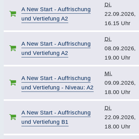
Di.
A New Start - Auffrischung
22.09.2026,
und Vertiefung A2
16.15 Uhr
Di.
A New Start - Auffrischung
08.09.2026,
und Vertiefung A2
19.00 Uhr
Mi.
A New Start - Auffrischung
09.09.2026,
und Vertiefung - Niveau: A2
18.00 Uhr
Di.
A New Start - Auffrischung
22.09.2026,
und Vertiefung B1
18.00 Uhr