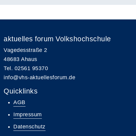
aktuelles forum Volkshochschule
Vagedesstraße 2
48683 Ahaus
Tel. 02561 95370
info@vhs-aktuellesforum.de
Quicklinks
AGB
Impressum
Datenschutz