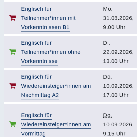
Englisch für
Mo.
Teilnehmer*innen mit
31.08.2026,
Vorkenntnissen B1
9.00 Uhr
Englisch für
Di.
Teilnehmer*innen ohne
22.09.2026,
Vorkenntnisse
13.00 Uhr
Englisch für
Do.
Wiedereinsteiger*innen am
10.09.2026,
Nachmittag A2
17.00 Uhr
Englisch für
Do.
Wiedereinsteiger*innen am
10.09.2026,
Vormittag
9.15 Uhr