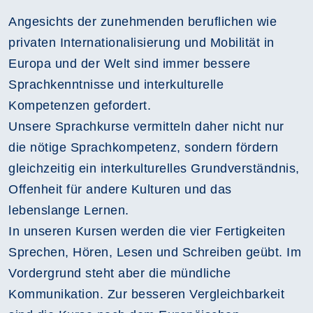
Angesichts der zunehmenden beruflichen wie
privaten Internationalisierung und Mobilität in
Europa und der Welt sind immer bessere
Sprachkenntnisse und interkulturelle
Kompetenzen gefordert.
Unsere Sprachkurse vermitteln daher nicht nur
die nötige Sprachkompetenz, sondern fördern
gleichzeitig ein interkulturelles Grundverständnis,
Offenheit für andere Kulturen und das
lebenslange Lernen.
In unseren Kursen werden die vier Fertigkeiten
Sprechen, Hören, Lesen und Schreiben geübt. Im
Vordergrund steht aber die mündliche
Kommunikation. Zur besseren Vergleichbarkeit