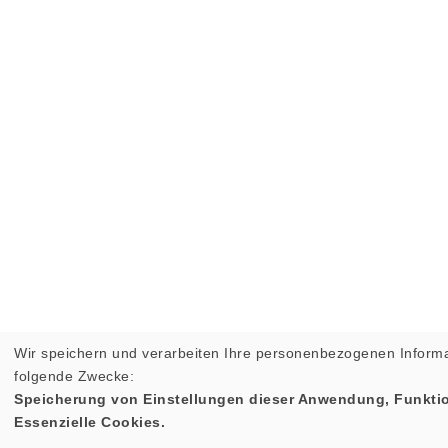
Wir speichern und verarbeiten Ihre personenbezogenen Informa
folgende Zwecke:
Speicherung von Einstellungen dieser Anwendung, Funktio
Essenzielle Cookies.