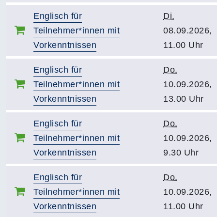
Englisch für
Di.
Teilnehmer*innen mit
08.09.2026,
Vorkenntnissen
11.00 Uhr
Englisch für
Do.
Teilnehmer*innen mit
10.09.2026,
Vorkenntnissen
13.00 Uhr
Englisch für
Do.
Teilnehmer*innen mit
10.09.2026,
Vorkenntnissen
9.30 Uhr
Englisch für
Do.
Teilnehmer*innen mit
10.09.2026,
Vorkenntnissen
11.00 Uhr