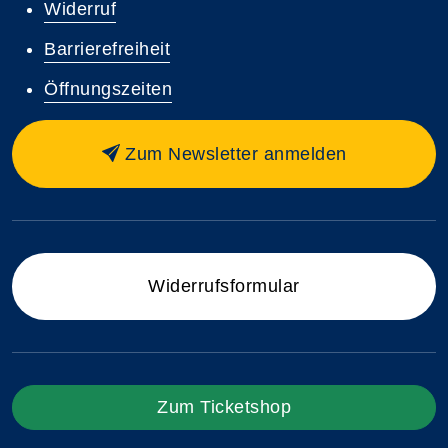
Widerruf
Barrierefreiheit
Öffnungszeiten
Zum Newsletter anmelden
Widerrufsformular
Zum Ticketshop