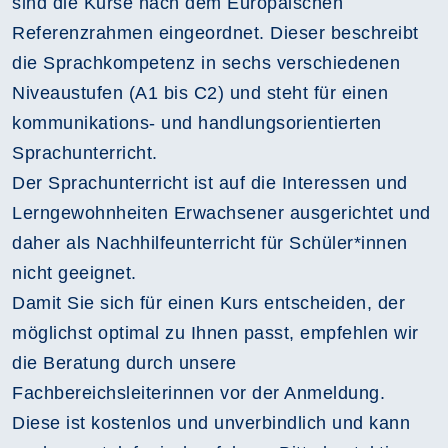
sind die Kurse nach dem Europäischen
Referenzrahmen eingeordnet. Dieser beschreibt
die Sprachkompetenz in sechs verschiedenen
Niveaustufen (A1 bis C2) und steht für einen
kommunikations- und handlungsorientierten
Sprachunterricht.
Der Sprachunterricht ist auf die Interessen und
Lerngewohnheiten Erwachsener ausgerichtet und
daher als Nachhilfeunterricht für Schüler*innen
nicht geeignet.
Damit Sie sich für einen Kurs entscheiden, der
möglichst optimal zu Ihnen passt, empfehlen wir
die Beratung durch unsere
Fachbereichsleiterinnen vor der Anmeldung.
Diese ist kostenlos und unverbindlich und kann