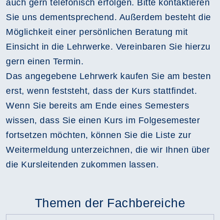
auch gern telefonisch erfolgen. Bitte kontaktieren
Sie uns dementsprechend. Außerdem besteht die
Möglichkeit einer persönlichen Beratung mit
Einsicht in die Lehrwerke. Vereinbaren Sie hierzu
gern einen Termin.
Das angegebene Lehrwerk kaufen Sie am besten
erst, wenn feststeht, dass der Kurs stattfindet.
Wenn Sie bereits am Ende eines Semesters
wissen, dass Sie einen Kurs im Folgesemester
fortsetzen möchten, können Sie die Liste zur
Weitermeldung unterzeichnen, die wir Ihnen über
die Kursleitenden zukommen lassen.
Themen der Fachbereiche