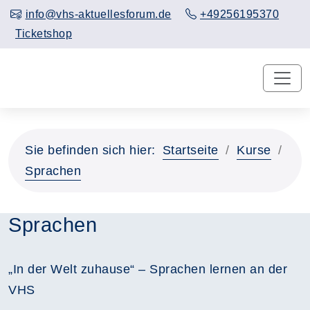
info@vhs-aktuellesforum.de
+49256195370
Ticketshop
Sie befinden sich hier:
Startseite
Kurse
Sprachen
Sprachen
„In der Welt zuhause“ – Sprachen lernen an der
VHS