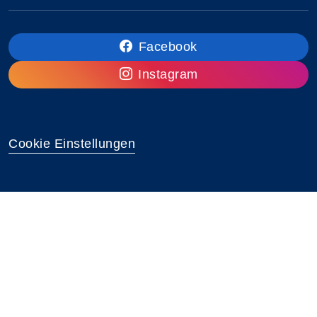
Facebook
Instagram
Cookie Einstellungen