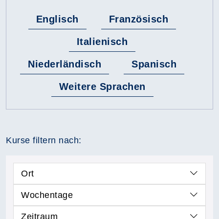
Englisch
Französisch
Italienisch
Niederländisch
Spanisch
Weitere Sprachen
Kurse filtern nach:
Ort
Wochentage
Zeitraum