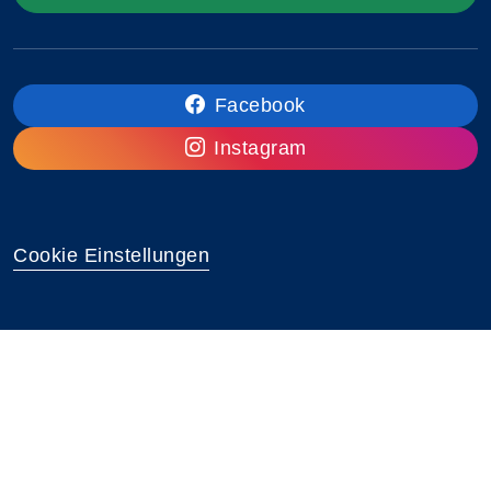
Facebook
Instagram
Cookie Einstellungen