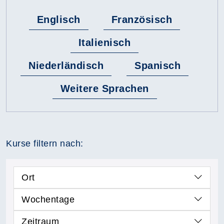
Englisch
Französisch
Italienisch
Niederländisch
Spanisch
Weitere Sprachen
Kurse filtern nach:
Ort
Wochentage
Zeitraum