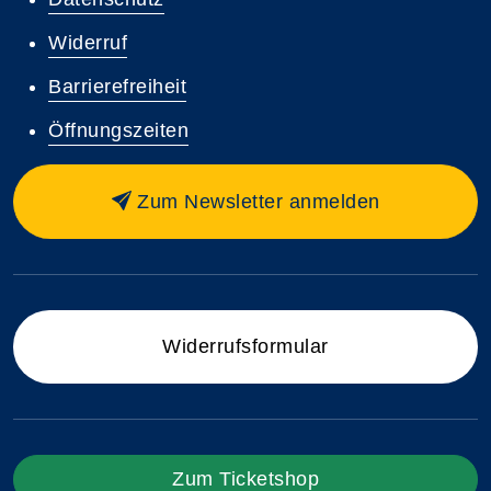
Widerruf
Barrierefreiheit
Öffnungszeiten
Zum Newsletter anmelden
Widerrufsformular
Zum Ticketshop