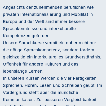
Angesichts der zunehmenden beruflichen wie
privaten Internationalisierung und Mobilität in
Europa und der Welt sind immer bessere
Sprachkenntnisse und interkulturelle
Kompetenzen gefordert.
Unsere Sprachkurse vermitteln daher nicht nur
die nötige Sprachkompetenz, sondern fördern
gleichzeitig ein interkulturelles Grundverständnis,
Offenheit für andere Kulturen und das
lebenslange Lernen.
In unseren Kursen werden die vier Fertigkeiten
Sprechen, Hören, Lesen und Schreiben geübt. Im
Vordergrund steht aber die mündliche
Kommunikation. Zur besseren Vergleichbarkeit