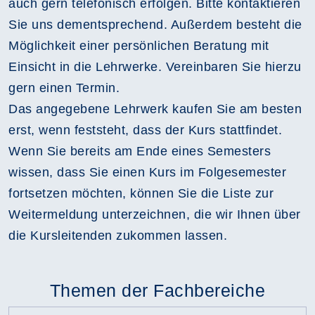
auch gern telefonisch erfolgen. Bitte kontaktieren
Sie uns dementsprechend. Außerdem besteht die
Möglichkeit einer persönlichen Beratung mit
Einsicht in die Lehrwerke. Vereinbaren Sie hierzu
gern einen Termin.
Das angegebene Lehrwerk kaufen Sie am besten
erst, wenn feststeht, dass der Kurs stattfindet.
Wenn Sie bereits am Ende eines Semesters
wissen, dass Sie einen Kurs im Folgesemester
fortsetzen möchten, können Sie die Liste zur
Weitermeldung unterzeichnen, die wir Ihnen über
die Kursleitenden zukommen lassen.
Themen der Fachbereiche