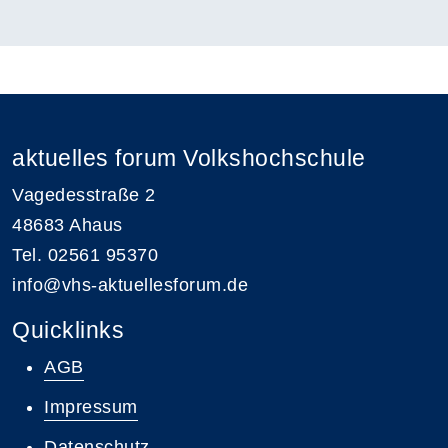
aktuelles forum Volkshochschule
Vagedesstraße 2
48683 Ahaus
Tel. 02561 95370
info@vhs-aktuellesforum.de
Quicklinks
AGB
Impressum
Datenschutz