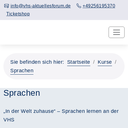
info@vhs-aktuellesforum.de
+49256195370
Ticketshop
Sie befinden sich hier:
Startseite
Kurse
Sprachen
Sprachen
„In der Welt zuhause“ – Sprachen lernen an der
VHS