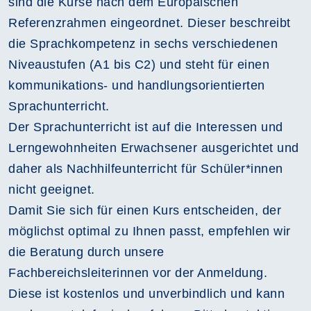
sind die Kurse nach dem Europäischen
Referenzrahmen eingeordnet. Dieser beschreibt
die Sprachkompetenz in sechs verschiedenen
Niveaustufen (A1 bis C2) und steht für einen
kommunikations- und handlungsorientierten
Sprachunterricht.
Der Sprachunterricht ist auf die Interessen und
Lerngewohnheiten Erwachsener ausgerichtet und
daher als Nachhilfeunterricht für Schüler*innen
nicht geeignet.
Damit Sie sich für einen Kurs entscheiden, der
möglichst optimal zu Ihnen passt, empfehlen wir
die Beratung durch unsere
Fachbereichsleiterinnen vor der Anmeldung.
Diese ist kostenlos und unverbindlich und kann