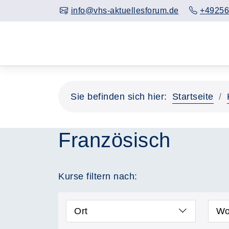
info@vhs-aktuellesforum.de
+49256
Sie befinden sich hier:
Startseite
Französisch
Kurse filtern nach:
Ort
Wo