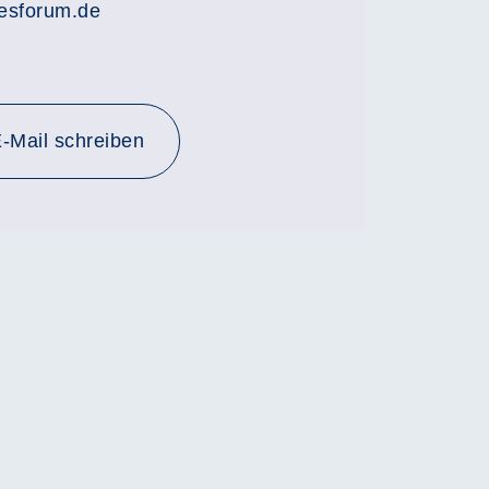
esforum.de
-Mail schreiben