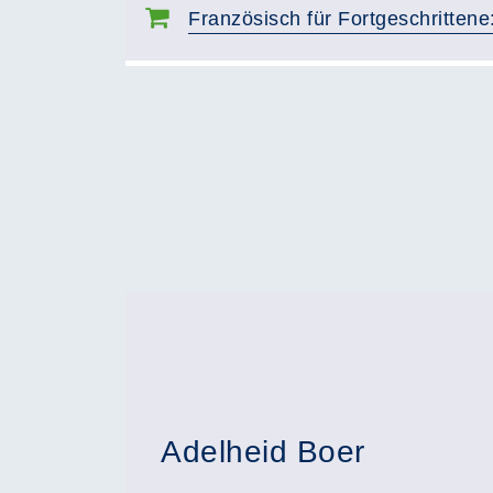
Französisch für Fortgeschritten
Adelheid Boer