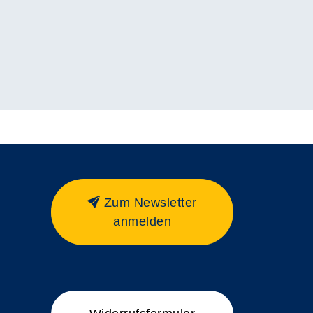
Zum Newsletter
anmelden