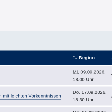
Beginn
Mi.
09.09.2026,
18.00 Uhr
Do.
17.09.2026,
n mit leichten Vorkenntnissen
18.30 Uhr