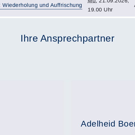
Mo.
21.09.2026,
e: Wiederholung und Auffrischung
19.00 Uhr
Ihre Ansprechpartner
Adelheid Boe