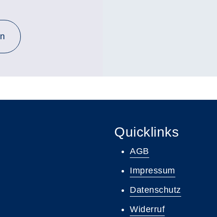
en
Quicklinks
AGB
Impressum
Datenschutz
Widerruf