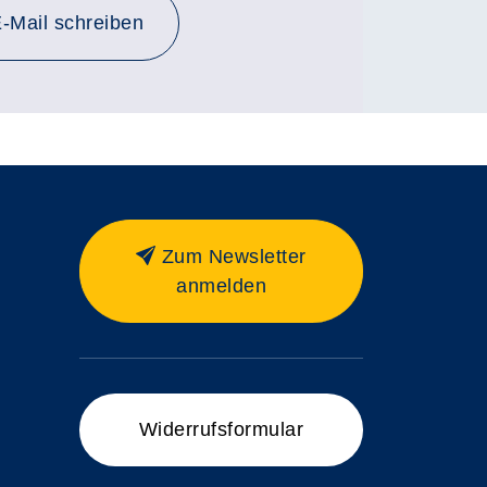
-Mail schreiben
Zum Newsletter
anmelden
Widerrufsformular