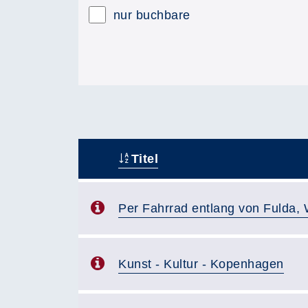
nur buchbare
Titel
–
Per Fahrrad entlang von Fulda,
Kunst - Kultur - Kopenhagen