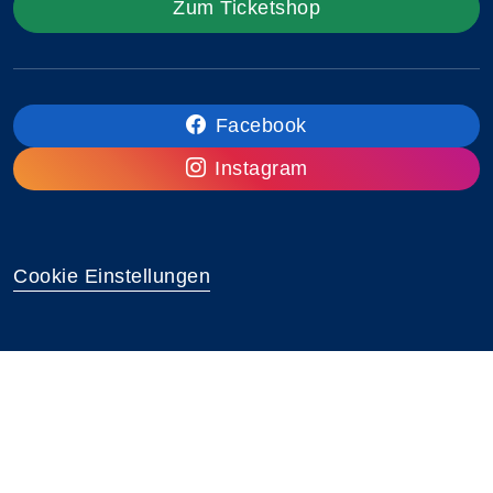
Zum Ticketshop
Facebook
Instagram
Cookie Einstellungen