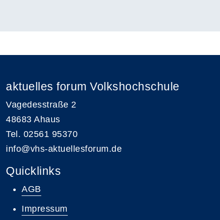
aktuelles forum Volkshochschule
Vagedesstraße 2
48683 Ahaus
Tel. 02561 95370
info@vhs-aktuellesforum.de
Quicklinks
AGB
Impressum