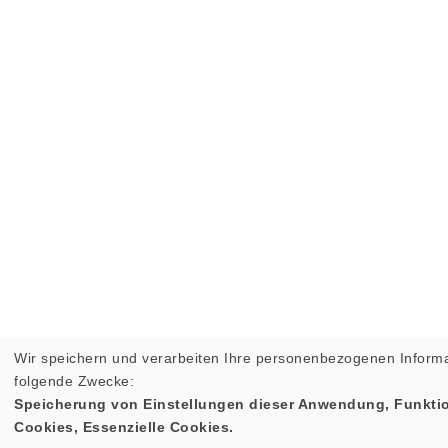
Wir speichern und verarbeiten Ihre personenbezogenen Informa
folgende Zwecke:
Speicherung von Einstellungen dieser Anwendung, Funktio
Cookies, Essenzielle Cookies.