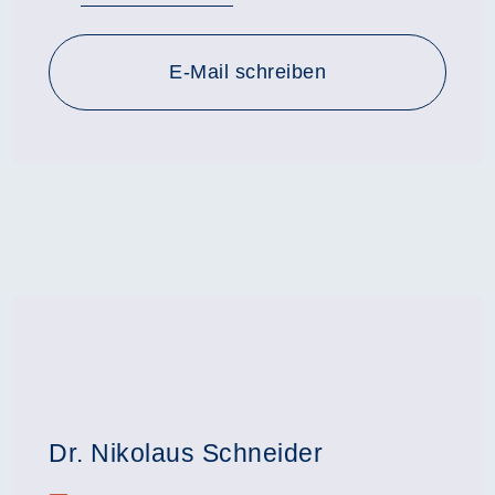
E-Mail schreiben
Dr. Nikolaus Schneider