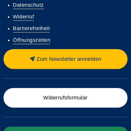
Datenschutz
Widerruf
Barrierefreiheit
Öffnungszeiten
Zum Newsletter anmelden
Widerrufsformular