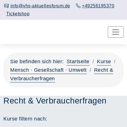
info@vhs-aktuellesforum.de
+49256195370
Ticketshop
Sie befinden sich hier:
Startseite
Kurse
Mensch · Gesellschaft · Umwelt
Recht &
Verbraucherfragen
Recht & Verbraucherfragen
Kurse filtern nach: