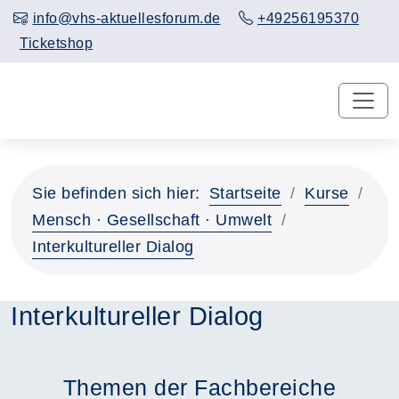
info@vhs-aktuellesforum.de
+49256195370
Ticketshop
Sie befinden sich hier:
Startseite
Kurse
Mensch · Gesellschaft · Umwelt
Interkultureller Dialog
Interkultureller Dialog
Themen der Fachbereiche