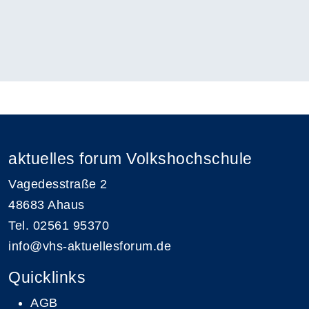
aktuelles forum Volkshochschule
Vagedesstraße 2
48683 Ahaus
Tel. 02561 95370
info@vhs-aktuellesforum.de
Quicklinks
AGB