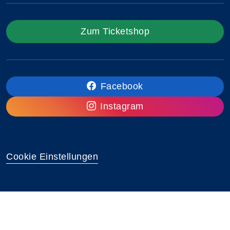
Zum Ticketshop
Facebook
Instagram
Cookie Einstellungen