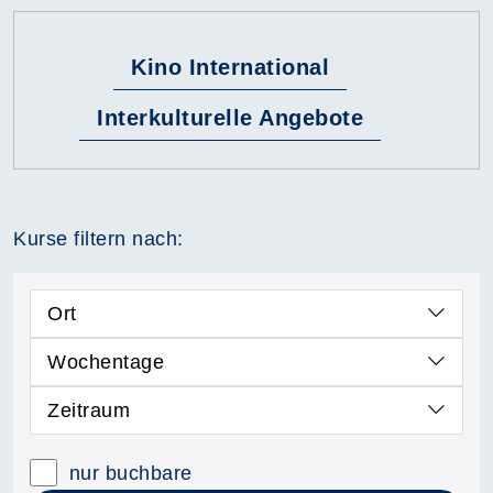
Kino International
Interkulturelle Angebote
Kurse filtern nach:
Ort
Wochentage
Zeitraum
nur buchbare