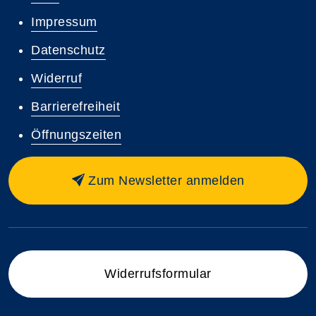
Impressum
Datenschutz
Widerruf
Barrierefreiheit
Öffnungszeiten
Zum Newsletter anmelden
Widerrufsformular