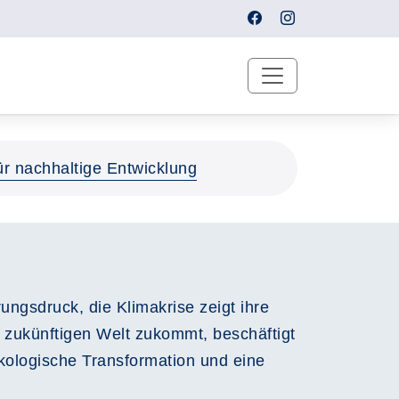
ür nachhaltige Entwicklung
ngsdruck, die Klimakrise zeigt ihre
 zukünftigen Welt zukommt, beschäftigt
ökologische Transformation und eine