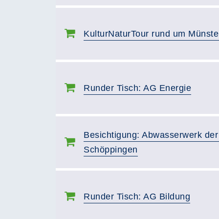
KulturNaturTour rund um Münste
Runder Tisch: AG Energie
Besichtigung: Abwasserwerk de
Schöppingen
Runder Tisch: AG Bildung