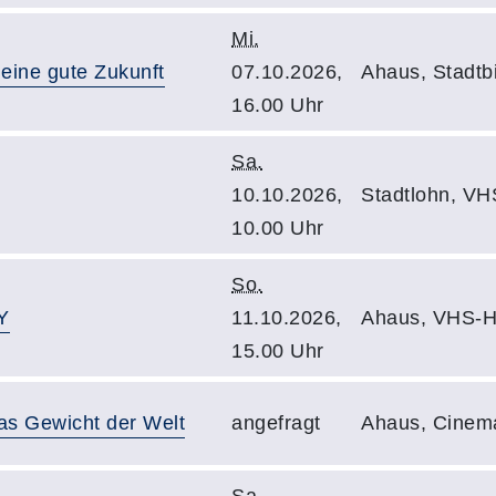
Mi.
 eine gute Zukunft
07.10.2026,
Ahaus, Stadtbi
16.00 Uhr
Sa.
10.10.2026,
Stadtlohn, VH
10.00 Uhr
So.
Y
11.10.2026,
Ahaus, VHS-H
15.00 Uhr
as Gewicht der Welt
angefragt
Ahaus, Cinem