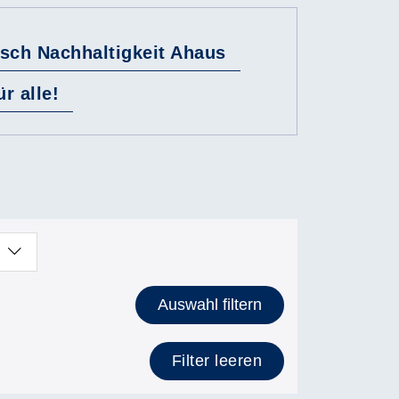
sch Nachhaltigkeit Ahaus
r alle!
Auswahl filtern
Filter leeren