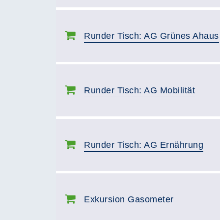
Runder Tisch: AG Grünes Ahaus
Runder Tisch: AG Mobilität
Runder Tisch: AG Ernährung
Exkursion Gasometer