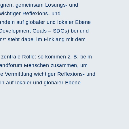
gegnen, gemeinsam Lösungs- und
wichtiger Reflexions- und
deln auf globaler und lokaler Ebene
le Development Goals – SDGs) bei und
!“ steht dabei im Einklang mit dem
 zentrale Rolle: so kommen z. B. beim
erlandforum Menschen zusammen, um
 Vermittlung wichtiger Reflexions- und
 auf lokaler und globaler Ebene