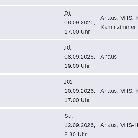
Di.
Ahaus, VHS, K
08.09.2026,
Kaminzimmer
17.00 Uhr
Di.
08.09.2026,
Ahaus
19.00 Uhr
Do.
10.09.2026,
Ahaus, VHS, K
17.00 Uhr
Sa.
12.09.2026,
Ahaus, VHS-Ha
8.30 Uhr