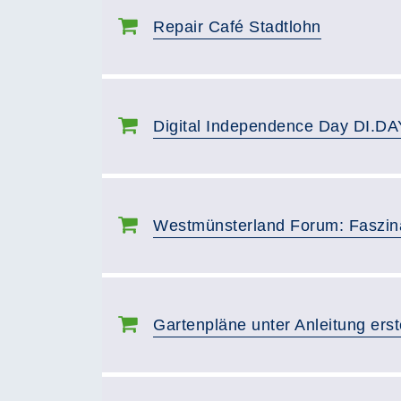
Repair Café Stadtlohn
Digital Independence Day DI.DA
Westmünsterland Forum: Faszin
Gartenpläne unter Anleitung erst