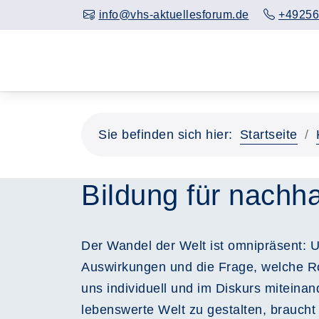
info@vhs-aktuellesforum.de
+49256
Sie befinden sich hier:
Startseite
Bildung für nachha
Der Wandel der Welt ist omnipräsent: U
Auswirkungen und die Frage, welche Rol
uns individuell und im Diskurs miteinan
lebenswerte Welt zu gestalten, braucht