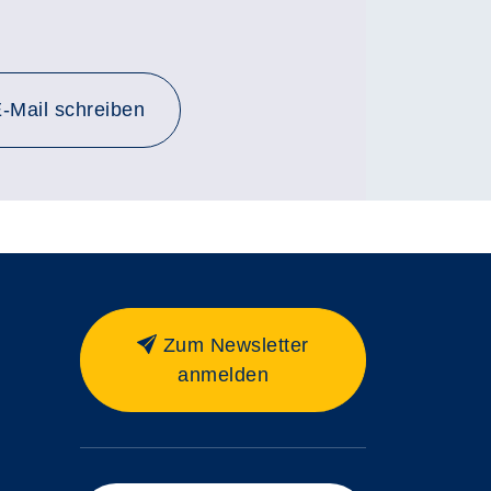
-Mail schreiben
Zum Newsletter
anmelden