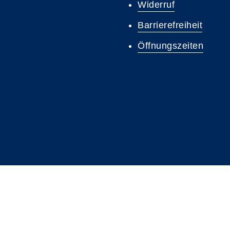
Widerruf
Barrierefreiheit
Öffnungszeiten
A