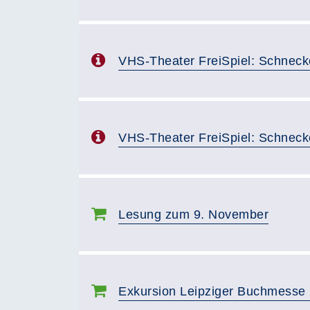
VHS-Theater FreiSpiel: Schneck
VHS-Theater FreiSpiel: Schneck
Lesung zum 9. November
Exkursion Leipziger Buchmesse