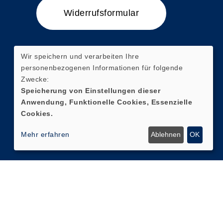
Widerrufsformular
Wir speichern und verarbeiten Ihre
personenbezogenen Informationen für folgende
Zum Ticketshop
Zwecke:
Speicherung von Einstellungen dieser
Anwendung, Funktionelle Cookies, Essenzielle
Cookies.
Mehr erfahren
Ablehnen
OK
Facebook
Instagram
Cookie Einstellungen