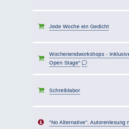
Jede Woche ein Gedicht
Wochenendworkshops - Inklusive
Open Stage"
Schreiblabor
"No Alternative". Autorenlesung 