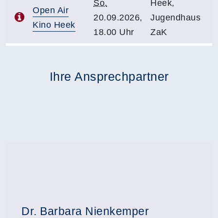
So.
Heek,
Open Air
20.09.2026,
Jugendhaus
Kino Heek
18.00 Uhr
ZaK
Ihre Ansprechpartner
Dr. Barbara Nienkemper