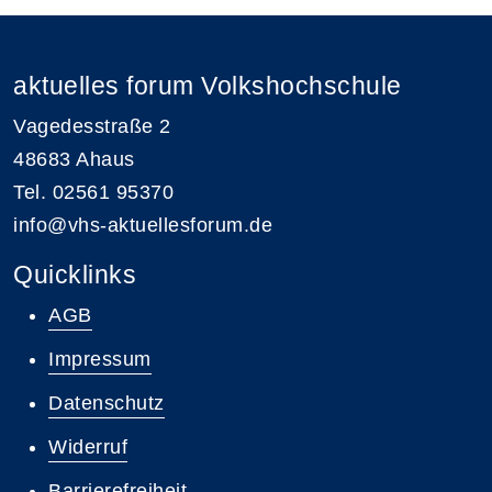
aktuelles forum Volkshochschule
Vagedesstraße 2
48683 Ahaus
Tel. 02561 95370
info@vhs-aktuellesforum.de
Quicklinks
AGB
Impressum
Datenschutz
Widerruf
Barrierefreiheit