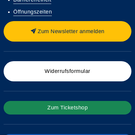
Öffnungszeiten
Zum Newsletter anmelden
Widerrufsformular
Zum Ticketshop