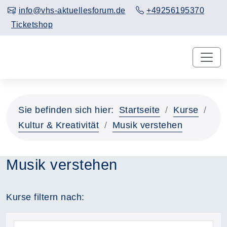
info@vhs-aktuellesforum.de
+49256195370
Ticketshop
Sie befinden sich hier:
Startseite
Kurse
Kultur & Kreativität
Musik verstehen
Musik verstehen
Kurse filtern nach: