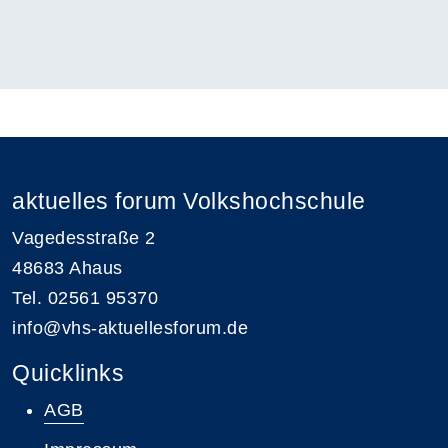
aktuelles forum Volkshochschule
Vagedesstraße 2
48683 Ahaus
Tel. 02561 95370
info@vhs-aktuellesforum.de
Quicklinks
AGB