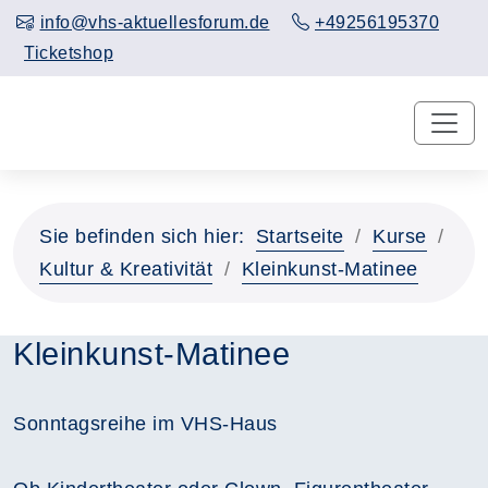
info@vhs-aktuellesforum.de
+49256195370
Ticketshop
Sie befinden sich hier:
Startseite
Kurse
Kultur & Kreativität
Kleinkunst-Matinee
Kleinkunst-Matinee
Sonntagsreihe im VHS-Haus