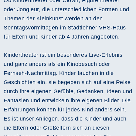
Ob Kindertheater oder Clown, Figurentheater
oder Jongleur, die unterschiedlichen Formen und
Themen der Kleinkunst werden an den
Sonntagsvormittagen im Stadtlohner VHS-Haus
für Eltern und Kinder ab 4 Jahren angeboten.
Kindertheater ist ein besonderes Live-Erlebnis
und ganz anders als ein Kinobesuch oder
Fernseh-Nachmittag. Kinder tauchen in die
Geschichten ein, sie begeben sich auf eine Reise
durch ihre eigenen Gefühle, Gedanken, Ideen und
Fantasien und entwickeln ihre eigenen Bilder. Die
Erfahrungen können für jedes Kind anders sein.
Es ist unser Anliegen, dass die Kinder und auch
die Eltern oder Großeltern sich an diesen