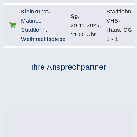
Kleinkunst-
Stadtlohn,
So.
Matinee
VHS-
29.11.2026,
Stadtlohn:
Haus, OG
11.00 Uhr
Weihnachtsdiebe
1 - 1
Ihre Ansprechpartner