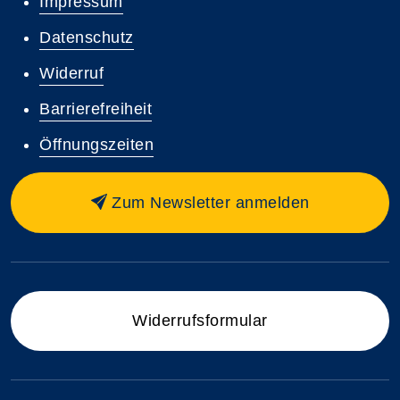
Impressum
Datenschutz
Widerruf
Barrierefreiheit
Öffnungszeiten
Zum Newsletter anmelden
Widerrufsformular