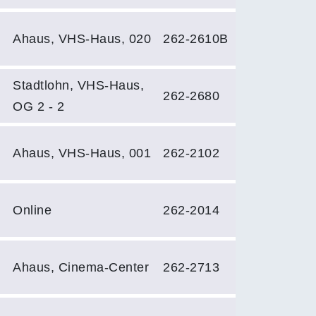
Ahaus, VHS-Haus, 020
262-2610B
Stadtlohn, VHS-Haus,
262-2680
OG 2 - 2
Ahaus, VHS-Haus, 001
262-2102
Online
262-2014
Ahaus, Cinema-Center
262-2713