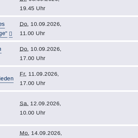
19.45 Uhr
es
Do.
10.09.2026,
ge"
11.00 Uhr
n
Do.
10.09.2026,
17.00 Uhr
Fr.
11.09.2026,
ieden
17.00 Uhr
Sa.
12.09.2026,
10.00 Uhr
Mo.
14.09.2026,