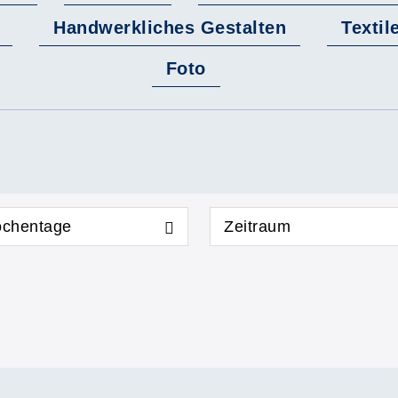
Handwerkliches Gestalten
Textil
Foto
chentage
Zeitraum