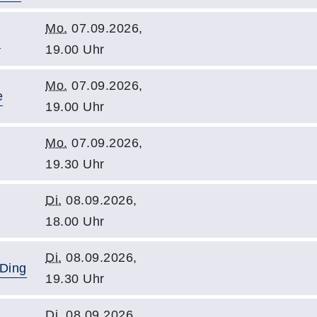
Mo.
07.09.2026,
19.00 Uhr
Mo.
07.09.2026,
e
19.00 Uhr
Mo.
07.09.2026,
19.30 Uhr
Di.
08.09.2026,
18.00 Uhr
Di.
08.09.2026,
 Ding
19.30 Uhr
Di.
08.09.2026,