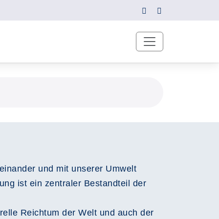
iteinander und mit unserer Umwelt
ng ist ein zentraler Bestandteil der
elle Reichtum der Welt und auch der