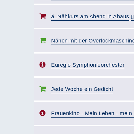
ä_Nähkurs am Abend in Ahaus
Nähen mit der Overlockmaschin
Euregio Symphonieorchester
Jede Woche ein Gedicht
Frauenkino - Mein Leben - mein