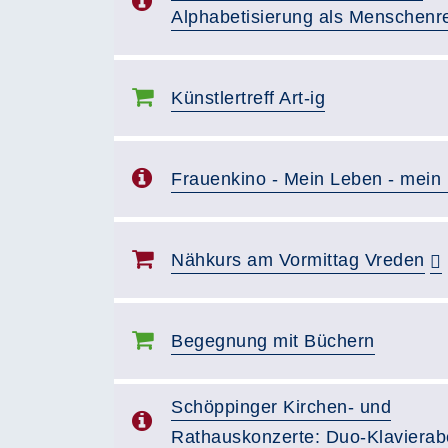
Alphabetisierung als Menschenr
Künstlertreff Art-ig
Frauenkino - Mein Leben - mein
Nähkurs am Vormittag Vreden
Begegnung mit Büchern
Schöppinger Kirchen- und
Rathauskonzerte: Duo-Klaviera