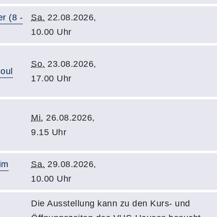
r (8 -
Sa.
22.08.2026,
10.00 Uhr
So.
23.08.2026,
oul
17.00 Uhr
Mi.
26.08.2026,
9.15 Uhr
 im
Sa.
29.08.2026,
10.00 Uhr
Die Ausstellung kann zu den Kurs- und