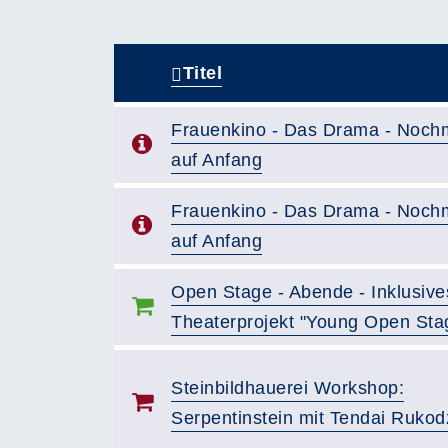
Titel
–
Frauenkino - Das Drama - Noch
auf Anfang
Frauenkino - Das Drama - Noch
auf Anfang
Open Stage - Abende - Inklusive
Theaterprojekt "Young Open Sta
Steinbildhauerei Workshop:
Serpentinstein mit Tendai Rukod