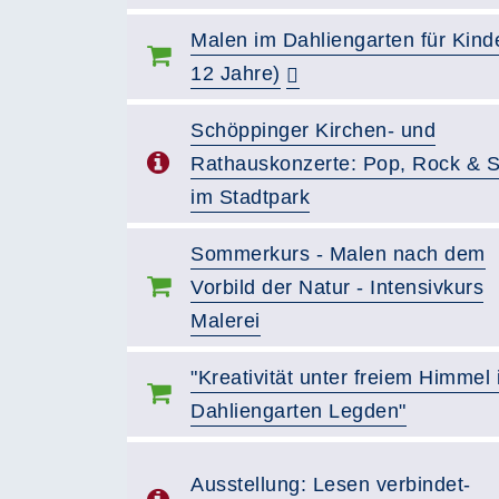
Malen im Dahliengarten für Kinde
12 Jahre)
Schöppinger Kirchen- und
Rathauskonzerte: Pop, Rock & S
im Stadtpark
Sommerkurs - Malen nach dem
Vorbild der Natur - Intensivkurs
Malerei
"Kreativität unter freiem Himmel
Dahliengarten Legden"
Ausstellung: Lesen verbindet-