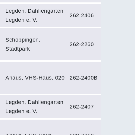
Legden, Dahliengarten
262-2406
Legden e. V.
Schöppingen,
262-2260
Stadtpark
Ahaus, VHS-Haus, 020
262-2400B
Legden, Dahliengarten
262-2407
Legden e. V.