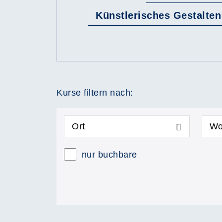
Künstlerisches Gestalten
Kurse filtern nach:
Ort
Wo
nur buchbare