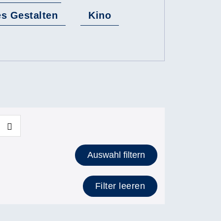
es Gestalten
Kino
Auswahl filtern
Filter leeren