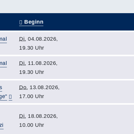
Beginn
mal
Di.
04.08.2026,
19.30 Uhr
mal
Di.
11.08.2026,
19.30 Uhr
s
Do.
13.08.2026,
ge"
17.00 Uhr
Di.
18.08.2026,
zi
10.00 Uhr