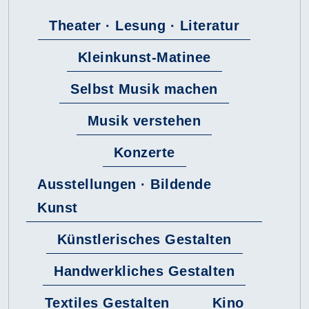
Theater · Lesung · Literatur
Kleinkunst-Matinee
Selbst Musik machen
Musik verstehen
Konzerte
Ausstellungen · Bildende
Kunst
Künstlerisches Gestalten
Handwerkliches Gestalten
Textiles Gestalten
Kino