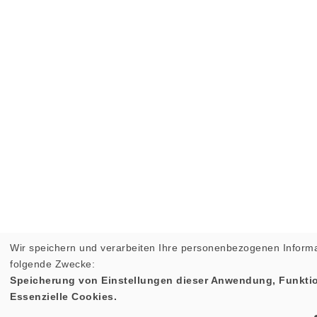
Wir speichern und verarbeiten Ihre personenbezogenen Informa
folgende Zwecke:
Speicherung von Einstellungen dieser Anwendung, Funktio
Essenzielle Cookies.