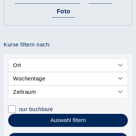
Foto
Kurse filtern nach:
Ort
Wochentage
Zeitraum
nur buchbare
Auswahl filtern