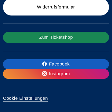
Widerrufsformular
Zum Ticketshop
Facebook
Instagram
Cookie Einstellungen