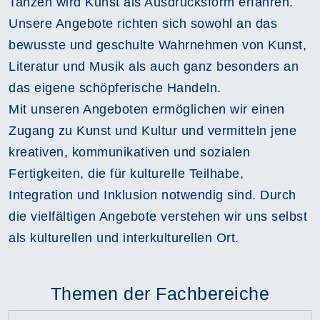
Tanzen wird Kunst als Ausdrucksform erfahren.
Unsere Angebote richten sich sowohl an das
bewusste und geschulte Wahrnehmen von Kunst,
Literatur und Musik als auch ganz besonders an
das eigene schöpferische Handeln.
Mit unseren Angeboten ermöglichen wir einen
Zugang zu Kunst und Kultur und vermitteln jene
kreativen, kommunikativen und sozialen
Fertigkeiten, die für kulturelle Teilhabe,
Integration und Inklusion notwendig sind. Durch
die vielfältigen Angebote verstehen wir uns selbst
als kulturellen und interkulturellen Ort.
Themen der Fachbereiche