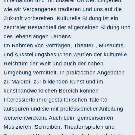
miteinander und mit unserer Umwelt umgehen,
wie wir Vergangenes tradieren und uns auf die
Zukunft vorbereiten. Kulturelle Bildung ist ein
zentraler Bestandteil der allgemeinen Bildung und
des lebenslangen Lernens.
Im Rahmen von Vorträgen, Theater-, Museums-
und Ausstellungsbesuchen werden der kulturelle
Reichtum der Welt und auch der nahen
Umgebung vermittelt. In praktischen Angeboten
zu Malerei, zur bildenden Kunst und im
kunsthandwerklichen Bereich können
Interessierte ihre gestalterischen Talente
aufspüren und sie mit professioneller Anleitung
weiterentwickeln. Auch beim gemeinsamen
Musizieren, Schreiben, Theater spielen und