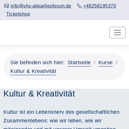
info@vhs-aktuellesforum.de
+49256195370
Ticketshop
Sie befinden sich hier:
Startseite
Kurse
Kultur & Kreativität
Kultur & Kreativität
Kultur ist ein Lebensnerv des gesellschaftlichen
Zusammenlebens: wie wir leben, wie wir