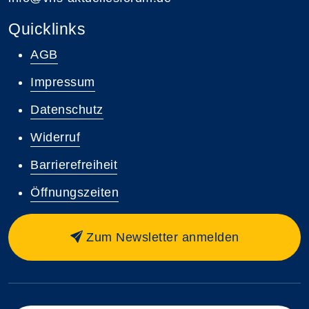
Quicklinks
AGB
Impressum
Datenschutz
Widerruf
Barrierefreiheit
Öffnungszeiten
Zum Newsletter anmelden