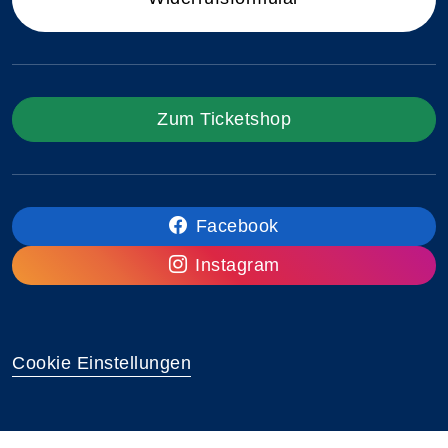
Zum Ticketshop
Facebook
Instagram
Cookie Einstellungen