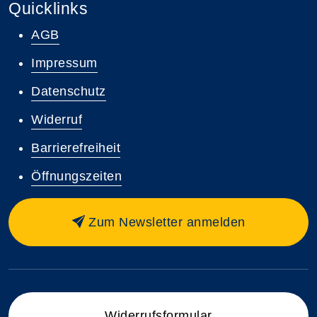
Quicklinks
AGB
Impressum
Datenschutz
Widerruf
Barrierefreiheit
Öffnungszeiten
Zum Newsletter anmelden
Widerrufsformular