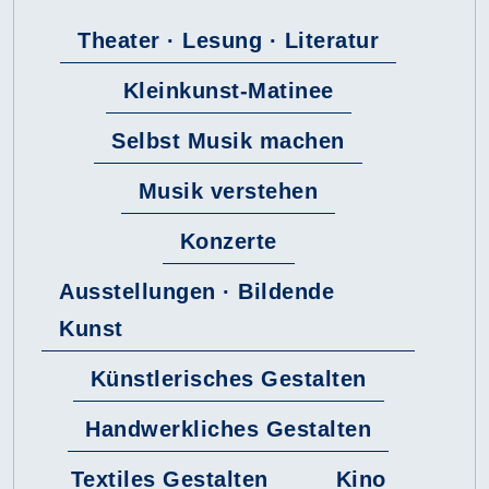
Theater · Lesung · Literatur
Kleinkunst-Matinee
Selbst Musik machen
Musik verstehen
Konzerte
Ausstellungen · Bildende
Kunst
Künstlerisches Gestalten
Handwerkliches Gestalten
Textiles Gestalten
Kino