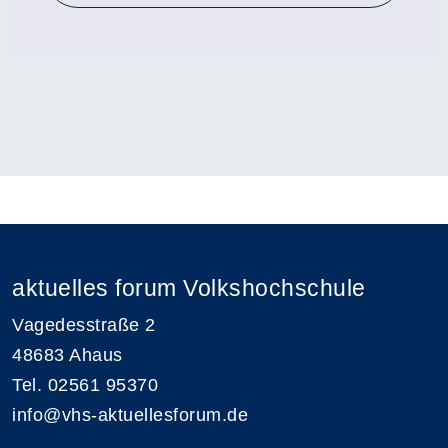
aktuelles forum Volkshochschule
Vagedesstraße 2
48683 Ahaus
Tel. 02561 95370
info@vhs-aktuellesforum.de