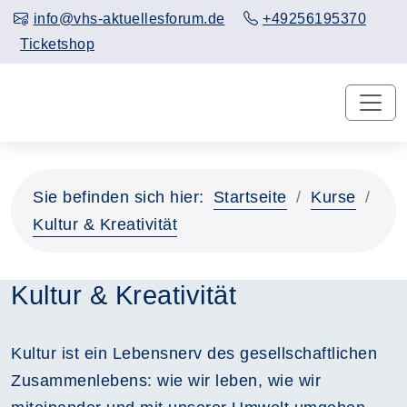
info@vhs-aktuellesforum.de
+49256195370
Ticketshop
Sie befinden sich hier:
Startseite
Kurse
Kultur & Kreativität
Kultur & Kreativität
Kultur ist ein Lebensnerv des gesellschaftlichen
Zusammenlebens: wie wir leben, wie wir