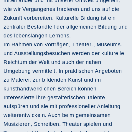
miteinander und mit unserer Umwelt umgehen,
wie wir Vergangenes tradieren und uns auf die
Zukunft vorbereiten. Kulturelle Bildung ist ein
zentraler Bestandteil der allgemeinen Bildung und
des lebenslangen Lernens.
Im Rahmen von Vorträgen, Theater-, Museums-
und Ausstellungsbesuchen werden der kulturelle
Reichtum der Welt und auch der nahen
Umgebung vermittelt. In praktischen Angeboten
zu Malerei, zur bildenden Kunst und im
kunsthandwerklichen Bereich können
Interessierte ihre gestalterischen Talente
aufspüren und sie mit professioneller Anleitung
weiterentwickeln. Auch beim gemeinsamen
Musizieren, Schreiben, Theater spielen und