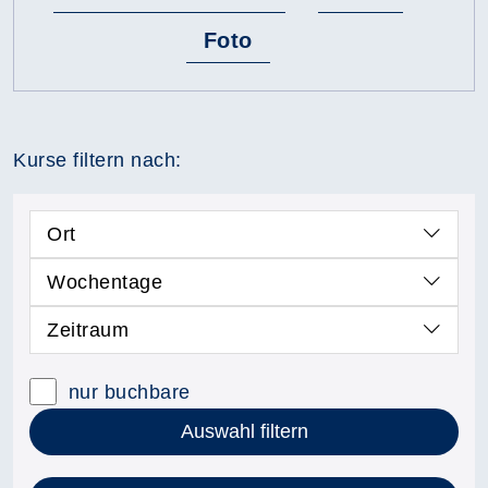
Foto
Kurse filtern nach:
Ort
Wochentage
Zeitraum
nur buchbare
Auswahl filtern