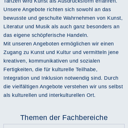
Tanzen wird Kunst als Ausdrucksform erfahren.
Unsere Angebote richten sich sowohl an das
bewusste und geschulte Wahrnehmen von Kunst,
Literatur und Musik als auch ganz besonders an
das eigene schöpferische Handeln.
Mit unseren Angeboten ermöglichen wir einen
Zugang zu Kunst und Kultur und vermitteln jene
kreativen, kommunikativen und sozialen
Fertigkeiten, die für kulturelle Teilhabe,
Integration und Inklusion notwendig sind. Durch
die vielfältigen Angebote verstehen wir uns selbst
als kulturellen und interkulturellen Ort.
Themen der Fachbereiche