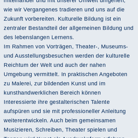
miteinander und mit unserer Umwelt umgehen,
wie wir Vergangenes tradieren und uns auf die
Zukunft vorbereiten. Kulturelle Bildung ist ein
zentraler Bestandteil der allgemeinen Bildung und
des lebenslangen Lernens.
Im Rahmen von Vorträgen, Theater-, Museums-
und Ausstellungsbesuchen werden der kulturelle
Reichtum der Welt und auch der nahen
Umgebung vermittelt. In praktischen Angeboten
zu Malerei, zur bildenden Kunst und im
kunsthandwerklichen Bereich können
Interessierte ihre gestalterischen Talente
aufspüren und sie mit professioneller Anleitung
weiterentwickeln. Auch beim gemeinsamen
Musizieren, Schreiben, Theater spielen und