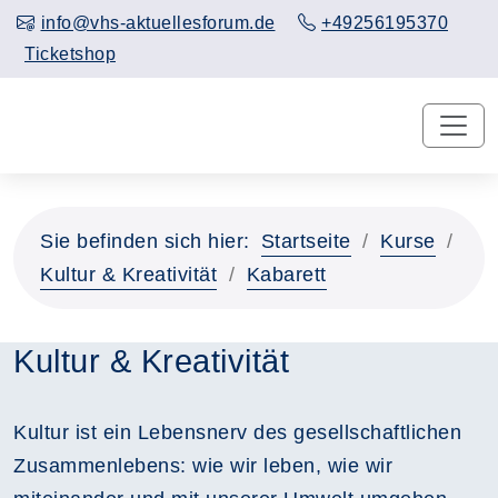
info@vhs-aktuellesforum.de
+49256195370
Ticketshop
Sie befinden sich hier:
Startseite
Kurse
Kultur & Kreativität
Kabarett
Kultur & Kreativität
Kultur ist ein Lebensnerv des gesellschaftlichen
Zusammenlebens: wie wir leben, wie wir