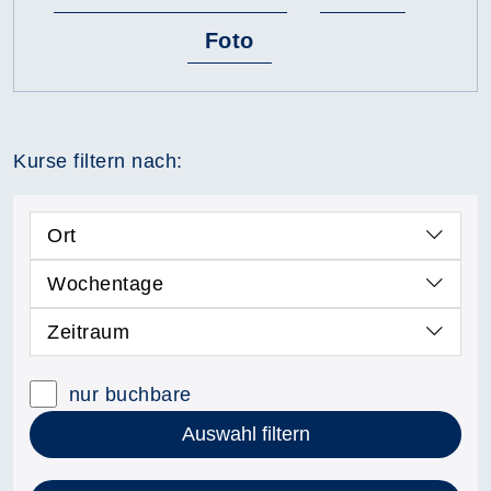
Foto
Kurse filtern nach:
Ort
Wochentage
Zeitraum
nur buchbare
Auswahl filtern