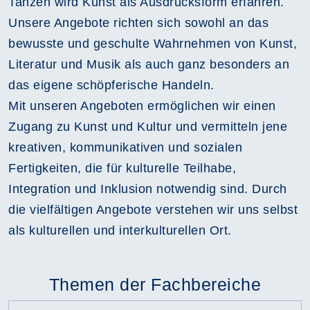
Tanzen wird Kunst als Ausdrucksform erfahren.
Unsere Angebote richten sich sowohl an das
bewusste und geschulte Wahrnehmen von Kunst,
Literatur und Musik als auch ganz besonders an
das eigene schöpferische Handeln.
Mit unseren Angeboten ermöglichen wir einen
Zugang zu Kunst und Kultur und vermitteln jene
kreativen, kommunikativen und sozialen
Fertigkeiten, die für kulturelle Teilhabe,
Integration und Inklusion notwendig sind. Durch
die vielfältigen Angebote verstehen wir uns selbst
als kulturellen und interkulturellen Ort.
Themen der Fachbereiche