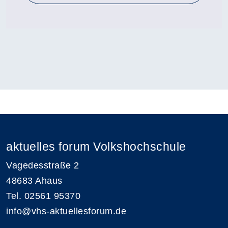
aktuelles forum Volkshochschule
Vagedesstraße 2
48683 Ahaus
Tel. 02561 95370
info@vhs-aktuellesforum.de