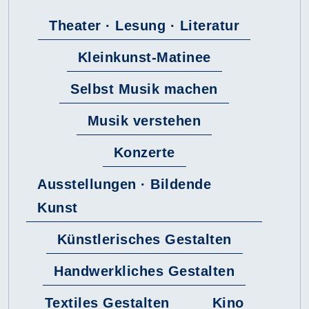
Theater · Lesung · Literatur
Kleinkunst-Matinee
Selbst Musik machen
Musik verstehen
Konzerte
Ausstellungen · Bildende
Kunst
Künstlerisches Gestalten
Handwerkliches Gestalten
Textiles Gestalten
Kino