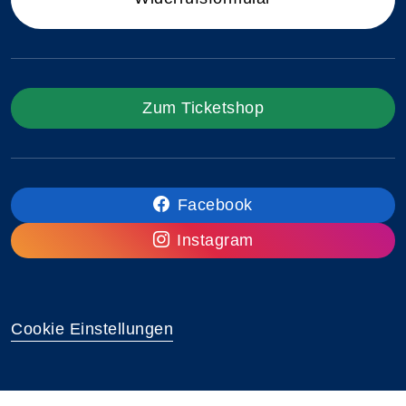
Zum Ticketshop
Facebook
Instagram
Cookie Einstellungen