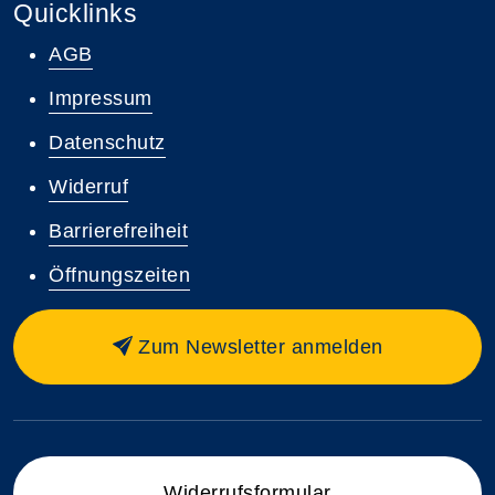
Quicklinks
AGB
Impressum
Datenschutz
Widerruf
Barrierefreiheit
Öffnungszeiten
Zum Newsletter anmelden
Widerrufsformular