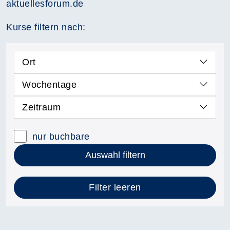
aktuellesforum.de
Kurse filtern nach:
Ort
Wochentage
Zeitraum
nur buchbare
Auswahl filtern
Filter leeren