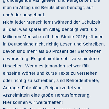
grundlegende Fähigkeiten und Fertigkeiten, die
man im Alltag und Berufsleben benötigt, auf-
und/oder ausgebaut.
Nicht jeder Mensch lernt während der Schulzeit
all das, was später im Alltag benötigt wird. 6,2
Millionen Menschen (lt. Leo Studie 2018) können
in Deutschland nicht richtig Lesen und Schreiben,
davon sind mehr als 60 Prozent der Betroffenen
erwerbstätig. Es gibt hierfür sehr verschiedene
Ursachen. Wenn es jemanden schwer fällt
einzelne Wörter und kurze Texte zu verstehen
oder richtig zu schreiben, sind Behördenbriefe,
Anträge, Fahrpläne, Beipackzettel von
Arzneimitteln eine große Herausforderung.
Hier können wir weiterhelfen!