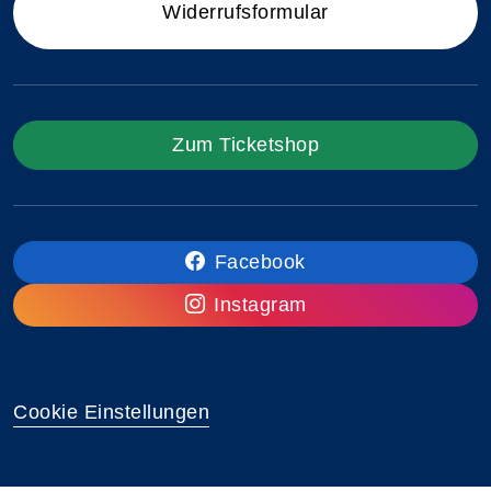
Widerrufsformular
Zum Ticketshop
Facebook
Instagram
Cookie Einstellungen