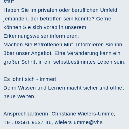
statt.
Haben Sie im privaten oder beruflichen Umfeld
jemanden, der betroffen sein könnte? Gerne
können Sie sich vorab in unserem
Erkennungsweiser informieren.
Machen Sie Betroffenen Mut. Informieren Sie ihn
über unser Angebot. Eine Veränderung kann ein
großer Schritt in ein selbstbestimmtes Leben sein.
Es lohnt sich - immer!
Denn Wissen und Lernen macht sicher und öffnet
neue Welten.
Ansprechpartnerin: Christiane Wielers-Umme,
TEl. 02561 9537-46, wielers-umme@vhs-