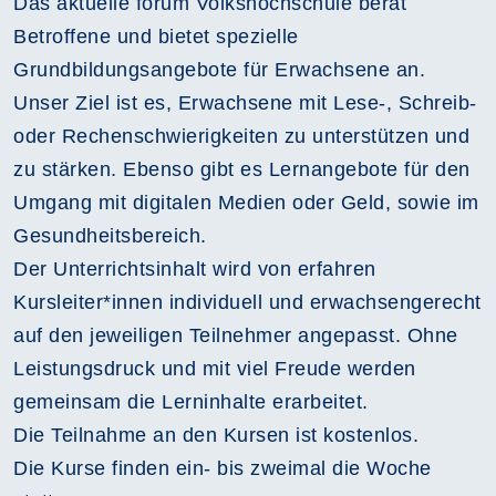
Das aktuelle forum Volkshochschule berät
Betroffene und bietet spezielle
Grundbildungsangebote für Erwachsene an.
Unser Ziel ist es, Erwachsene mit Lese-, Schreib-
oder Rechenschwierigkeiten zu unterstützen und
zu stärken. Ebenso gibt es Lernangebote für den
Umgang mit digitalen Medien oder Geld, sowie im
Gesundheitsbereich.
Der Unterrichtsinhalt wird von erfahren
Kursleiter*innen individuell und erwachsengerecht
auf den jeweiligen Teilnehmer angepasst. Ohne
Leistungsdruck und mit viel Freude werden
gemeinsam die Lerninhalte erarbeitet.
Die Teilnahme an den Kursen ist kostenlos.
Die Kurse finden ein- bis zweimal die Woche