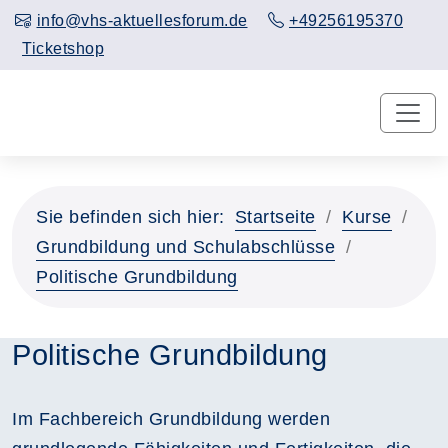
info@vhs-aktuellesforum.de
+49256195370
Ticketshop
Sie befinden sich hier:
Startseite
Kurse
Grundbildung und Schulabschlüsse
Politische Grundbildung
Politische Grundbildung
Im Fachbereich Grundbildung werden