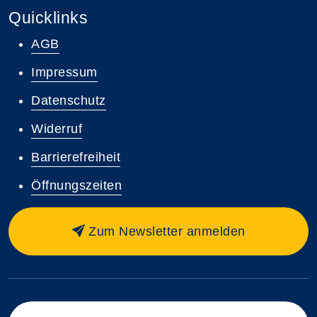
Quicklinks
AGB
Impressum
Datenschutz
Widerruf
Barrierefreiheit
Öffnungszeiten
Zum Newsletter anmelden