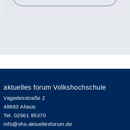
aktuelles forum Volkshochschule
Vagedesstraße 2
48683 Ahaus
Tel. 02561 95370
info@vhs-aktuellesforum.de